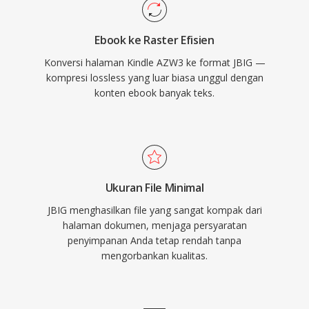
Ebook ke Raster Efisien
Konversi halaman Kindle AZW3 ke format JBIG —
kompresi lossless yang luar biasa unggul dengan
konten ebook banyak teks.
Ukuran File Minimal
JBIG menghasilkan file yang sangat kompak dari
halaman dokumen, menjaga persyaratan
penyimpanan Anda tetap rendah tanpa
mengorbankan kualitas.