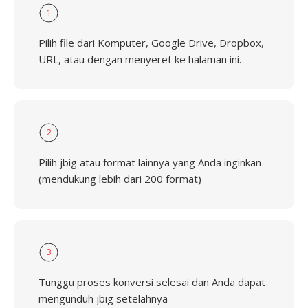
1
Pilih file dari Komputer, Google Drive, Dropbox,
URL, atau dengan menyeret ke halaman ini.
2
Pilih jbig atau format lainnya yang Anda inginkan
(mendukung lebih dari 200 format)
3
Tunggu proses konversi selesai dan Anda dapat
mengunduh jbig setelahnya