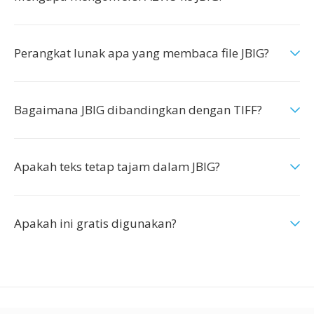
Perangkat lunak apa yang membaca file JBIG?
Bagaimana JBIG dibandingkan dengan TIFF?
Apakah teks tetap tajam dalam JBIG?
Apakah ini gratis digunakan?