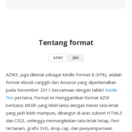
Tentang format
AZW3
JBIG
AZW3, juga dikenal sebagai Kindle Format 8 (KF8), adalah
format ebook canggih dari Amazon yang diperkenalkan
pada November 2011 bersamaan dengan tablet
Kindle
Fire
pertama. Format ini menggantikan format AZW
berbasis MOBI yang lebih lama dengan mesin tata letak
yang jauh lebih mumpuni, dibangun di atas subset HTML5
dan CSS3, sehingga memungkinkan tata letak tetap, font
tertanam, grafis SVG, drop cap, dan penyempurnaan