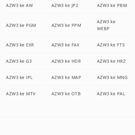
AZW3 ke AW
AZW3 ke JP2
AZW3 ke PBM
AZW3 ke
AZW3 ke PGM
AZW3 ke PPM
WEBP
AZW3 ke EXR
AZW3 ke FAX
AZW3 ke FTS
AZW3 ke G3
AZW3 ke HDR
AZW3 ke HRZ
AZW3 ke IPL
AZW3 ke MAP
AZW3 ke MNG
AZW3 ke MTV
AZW3 ke OTB
AZW3 ke PAL