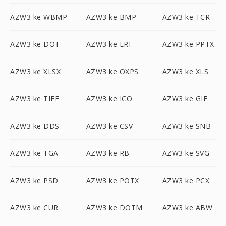
AZW3 ke WBMP
AZW3 ke BMP
AZW3 ke TCR
AZW3 ke DOT
AZW3 ke LRF
AZW3 ke PPTX
AZW3 ke XLSX
AZW3 ke OXPS
AZW3 ke XLS
AZW3 ke TIFF
AZW3 ke ICO
AZW3 ke GIF
AZW3 ke DDS
AZW3 ke CSV
AZW3 ke SNB
AZW3 ke TGA
AZW3 ke RB
AZW3 ke SVG
AZW3 ke PSD
AZW3 ke POTX
AZW3 ke PCX
AZW3 ke CUR
AZW3 ke DOTM
AZW3 ke ABW