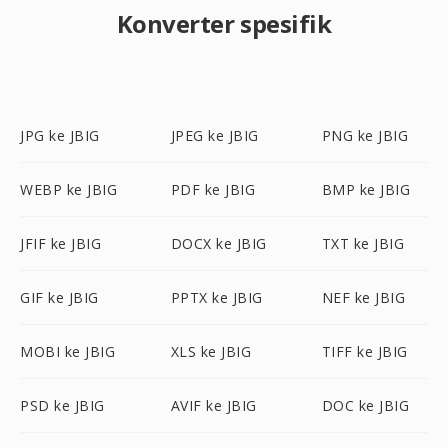
Konverter spesifik
JPG ke JBIG
JPEG ke JBIG
PNG ke JBIG
WEBP ke JBIG
PDF ke JBIG
BMP ke JBIG
JFIF ke JBIG
DOCX ke JBIG
TXT ke JBIG
GIF ke JBIG
PPTX ke JBIG
NEF ke JBIG
MOBI ke JBIG
XLS ke JBIG
TIFF ke JBIG
PSD ke JBIG
AVIF ke JBIG
DOC ke JBIG