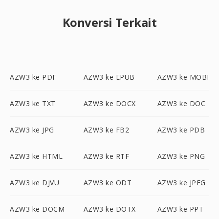
Konversi Terkait
AZW3 ke PDF
AZW3 ke EPUB
AZW3 ke MOBI
AZW3 ke TXT
AZW3 ke DOCX
AZW3 ke DOC
AZW3 ke JPG
AZW3 ke FB2
AZW3 ke PDB
AZW3 ke HTML
AZW3 ke RTF
AZW3 ke PNG
AZW3 ke DJVU
AZW3 ke ODT
AZW3 ke JPEG
AZW3 ke DOCM
AZW3 ke DOTX
AZW3 ke PPT