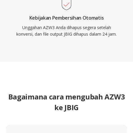
Kebijakan Pembersihan Otomatis
Unggahan AZW3 Anda dihapus segera setelah
konversi, dan file output JBIG dihapus dalam 24 jam.
Bagaimana cara mengubah AZW3
ke JBIG