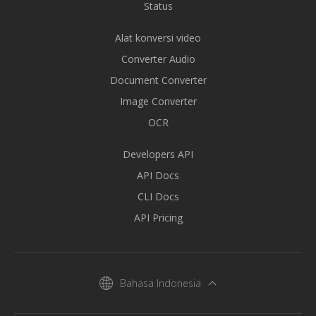
Status
Alat konversi video
Converter Audio
Document Converter
Image Converter
OCR
Developers API
API Docs
CLI Docs
API Pricing
Bahasa Indonesia