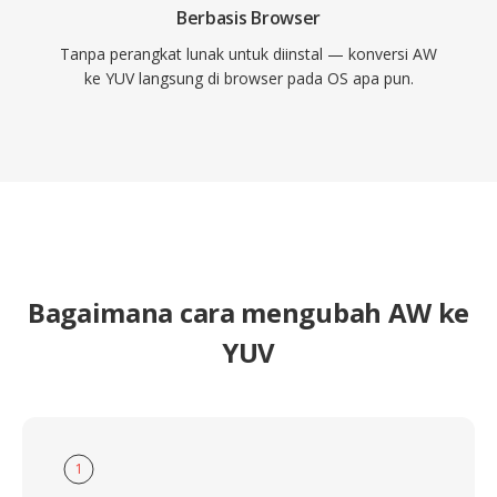
Berbasis Browser
Tanpa perangkat lunak untuk diinstal — konversi AW
ke YUV langsung di browser pada OS apa pun.
Bagaimana cara mengubah AW ke
YUV
1