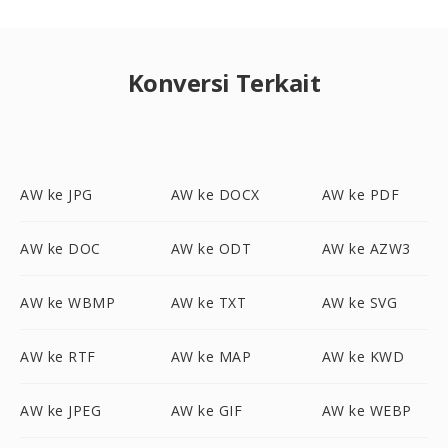
Konversi Terkait
AW ke JPG
AW ke DOCX
AW ke PDF
AW ke DOC
AW ke ODT
AW ke AZW3
AW ke WBMP
AW ke TXT
AW ke SVG
AW ke RTF
AW ke MAP
AW ke KWD
AW ke JPEG
AW ke GIF
AW ke WEBP