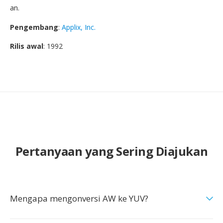
an.
Pengembang
:
Applix, Inc.
Rilis awal
: 1992
Pertanyaan yang Sering Diajukan
Mengapa mengonversi AW ke YUV?