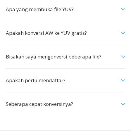
Apa yang membuka file YUV?
Apakah konversi AW ke YUV gratis?
Bisakah saya mengonversi beberapa file?
Apakah perlu mendaftar?
Seberapa cepat konversinya?