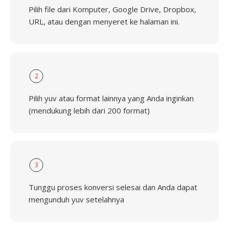
Pilih file dari Komputer, Google Drive, Dropbox,
URL, atau dengan menyeret ke halaman ini.
2
Pilih yuv atau format lainnya yang Anda inginkan
(mendukung lebih dari 200 format)
3
Tunggu proses konversi selesai dan Anda dapat
mengunduh yuv setelahnya