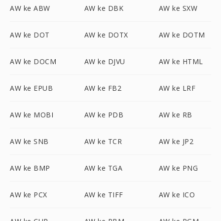
AW ke ABW
AW ke DBK
AW ke SXW
AW ke DOT
AW ke DOTX
AW ke DOTM
AW ke DOCM
AW ke DJVU
AW ke HTML
AW ke EPUB
AW ke FB2
AW ke LRF
AW ke MOBI
AW ke PDB
AW ke RB
AW ke SNB
AW ke TCR
AW ke JP2
AW ke BMP
AW ke TGA
AW ke PNG
AW ke PCX
AW ke TIFF
AW ke ICO