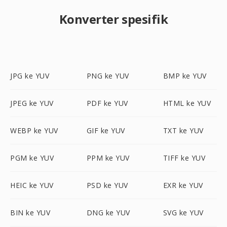
Konverter spesifik
JPG ke YUV
PNG ke YUV
BMP ke YUV
JPEG ke YUV
PDF ke YUV
HTML ke YUV
WEBP ke YUV
GIF ke YUV
TXT ke YUV
PGM ke YUV
PPM ke YUV
TIFF ke YUV
HEIC ke YUV
PSD ke YUV
EXR ke YUV
BIN ke YUV
DNG ke YUV
SVG ke YUV