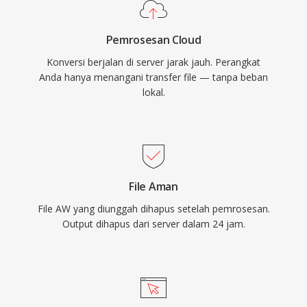
Pemrosesan Cloud
Konversi berjalan di server jarak jauh. Perangkat
Anda hanya menangani transfer file — tanpa beban
lokal.
File Aman
File AW yang diunggah dihapus setelah pemrosesan.
Output dihapus dari server dalam 24 jam.