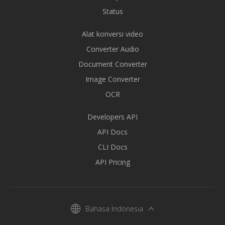
Status
Alat konversi video
Converter Audio
Document Converter
Image Converter
OCR
Developers API
API Docs
CLI Docs
API Pricing
Bahasa Indonesia