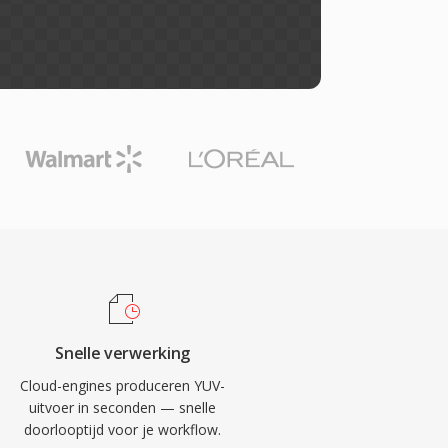
Snelle verwerking
Cloud-engines produceren YUV-
uitvoer in seconden — snelle
doorlooptijd voor je workflow.