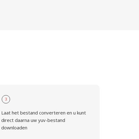
3
Laat het bestand converteren en u kunt
direct daarna uw yuv-bestand
downloaden