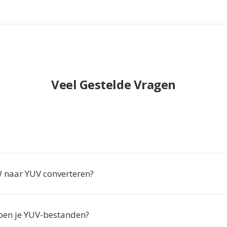
Veel Gestelde Vragen
naar YUV converteren?
en je YUV-bestanden?