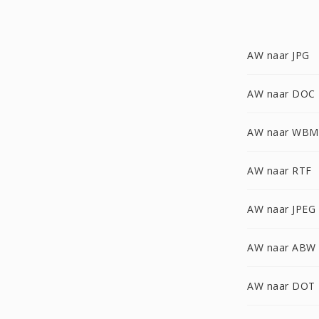
AW naar JPG
AW naar DOC
AW naar WBM
AW naar RTF
AW naar JPEG
AW naar ABW
AW naar DOT