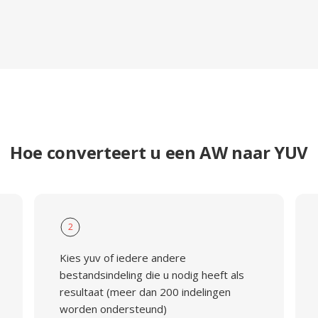
Hoe converteert u een AW naar YUV
2
Kies yuv of iedere andere
bestandsindeling die u nodig heeft als
resultaat (meer dan 200 indelingen
worden ondersteund)