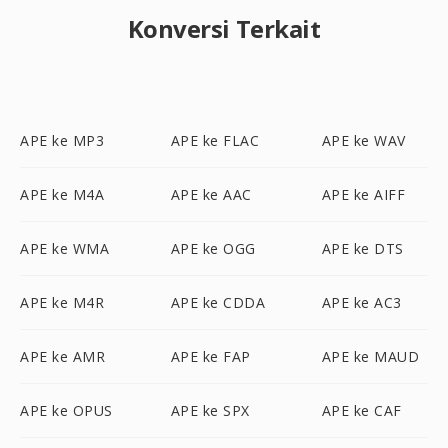
Konversi Terkait
APE ke MP3
APE ke FLAC
APE ke WAV
APE ke M4A
APE ke AAC
APE ke AIFF
APE ke WMA
APE ke OGG
APE ke DTS
APE ke M4R
APE ke CDDA
APE ke AC3
APE ke AMR
APE ke FAP
APE ke MAUD
APE ke OPUS
APE ke SPX
APE ke CAF