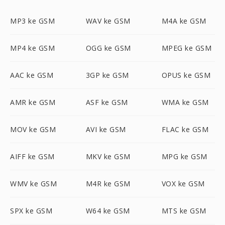
MP3 ke GSM
WAV ke GSM
M4A ke GSM
MP4 ke GSM
OGG ke GSM
MPEG ke GSM
AAC ke GSM
3GP ke GSM
OPUS ke GSM
AMR ke GSM
ASF ke GSM
WMA ke GSM
MOV ke GSM
AVI ke GSM
FLAC ke GSM
AIFF ke GSM
MKV ke GSM
MPG ke GSM
WMV ke GSM
M4R ke GSM
VOX ke GSM
SPX ke GSM
W64 ke GSM
MTS ke GSM