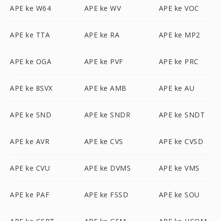
APE ke W64
APE ke WV
APE ke VOC
APE ke TTA
APE ke RA
APE ke MP2
APE ke OGA
APE ke PVF
APE ke PRC
APE ke 8SVX
APE ke AMB
APE ke AU
APE ke SND
APE ke SNDR
APE ke SNDT
APE ke AVR
APE ke CVS
APE ke CVSD
APE ke CVU
APE ke DVMS
APE ke VMS
APE ke PAF
APE ke FSSD
APE ke SOU