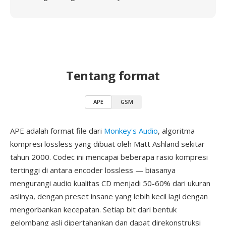
Tentang format
APE
GSM
APE adalah format file dari
Monkey's Audio
, algoritma
kompresi lossless yang dibuat oleh Matt Ashland sekitar
tahun 2000. Codec ini mencapai beberapa rasio kompresi
tertinggi di antara encoder lossless — biasanya
mengurangi audio kualitas CD menjadi 50-60% dari ukuran
aslinya, dengan preset insane yang lebih kecil lagi dengan
mengorbankan kecepatan. Setiap bit dari bentuk
gelombang asli dipertahankan dan dapat direkonstruksi