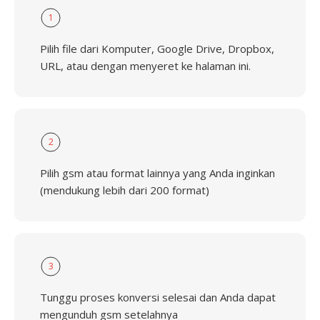
1
Pilih file dari Komputer, Google Drive, Dropbox,
URL, atau dengan menyeret ke halaman ini.
2
Pilih gsm atau format lainnya yang Anda inginkan
(mendukung lebih dari 200 format)
3
Tunggu proses konversi selesai dan Anda dapat
mengunduh gsm setelahnya