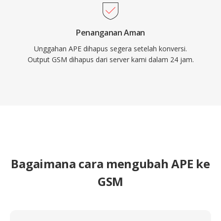
Penanganan Aman
Unggahan APE dihapus segera setelah konversi.
Output GSM dihapus dari server kami dalam 24 jam.
Bagaimana cara mengubah APE ke
GSM