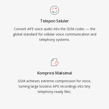
Telepon Seluler
Convert APE voice audio into the GSM codec — the
global standard for cellular voice communication and
telephony systems.
Kompresi Maksimal
GSM achieves extreme compression for voice,
turning large lossless APE recordings into tiny
telephony-ready files.