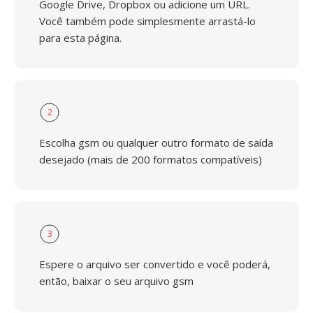
Google Drive, Dropbox ou adicione um URL.
Você também pode simplesmente arrastá-lo
para esta página.
2
Escolha gsm ou qualquer outro formato de saída
desejado (mais de 200 formatos compatíveis)
3
Espere o arquivo ser convertido e você poderá,
então, baixar o seu arquivo gsm