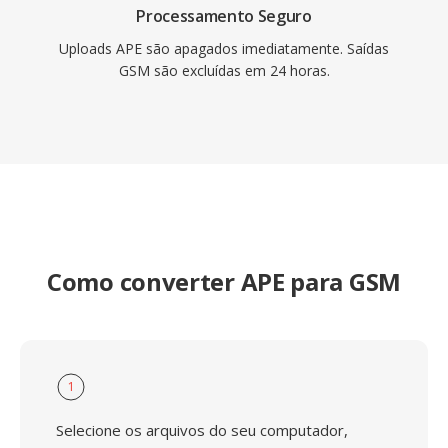
Processamento Seguro
Uploads APE são apagados imediatamente. Saídas
GSM são excluídas em 24 horas.
Como converter APE para GSM
1
Selecione os arquivos do seu computador,