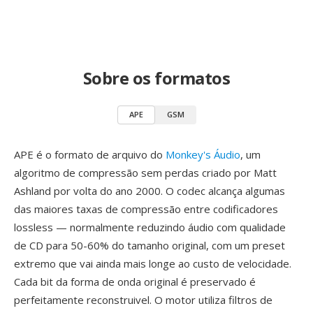
Sobre os formatos
APE
GSM
APE é o formato de arquivo do
Monkey's Áudio
, um
algoritmo de compressão sem perdas criado por Matt
Ashland por volta do ano 2000. O codec alcança algumas
das maiores taxas de compressão entre codificadores
lossless — normalmente reduzindo áudio com qualidade
de CD para 50-60% do tamanho original, com um preset
extremo que vai ainda mais longe ao custo de velocidade.
Cada bit da forma de onda original é preservado é
perfeitamente reconstruivel. O motor utiliza filtros de