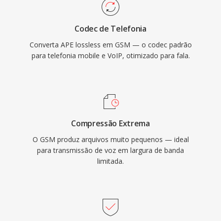
Codec de Telefonia
Converta APE lossless em GSM — o codec padrão
para telefonia mobile e VoIP, otimizado para fala.
Compressão Extrema
O GSM produz arquivos muito pequenos — ideal
para transmissão de voz em largura de banda
limitada.