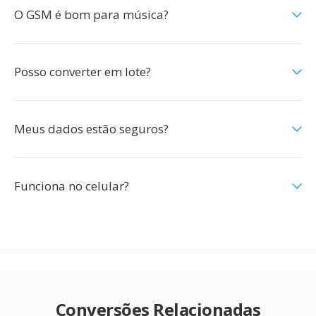
O GSM é bom para música?
Posso converter em lote?
Meus dados estão seguros?
Funciona no celular?
Conversões Relacionadas