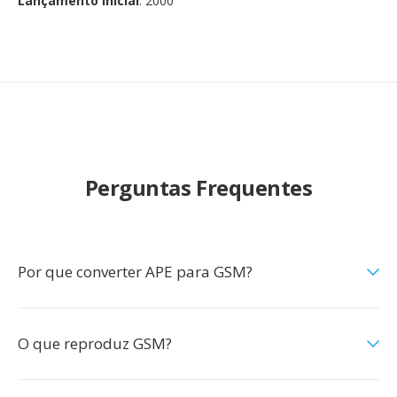
Lançamento inicial
: 2000
Perguntas Frequentes
Por que converter APE para GSM?
O que reproduz GSM?