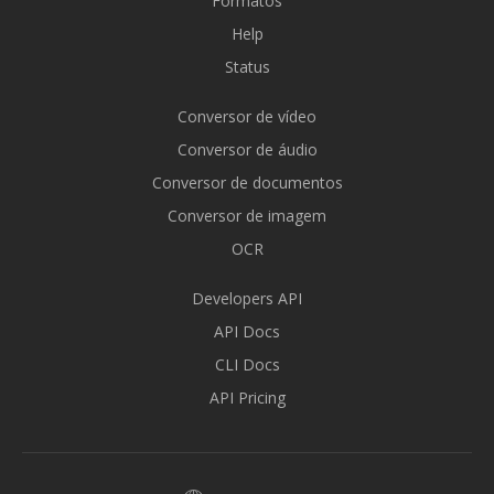
Formatos
Help
Status
Conversor de vídeo
Conversor de áudio
Conversor de documentos
Conversor de imagem
OCR
Developers API
API Docs
CLI Docs
API Pricing