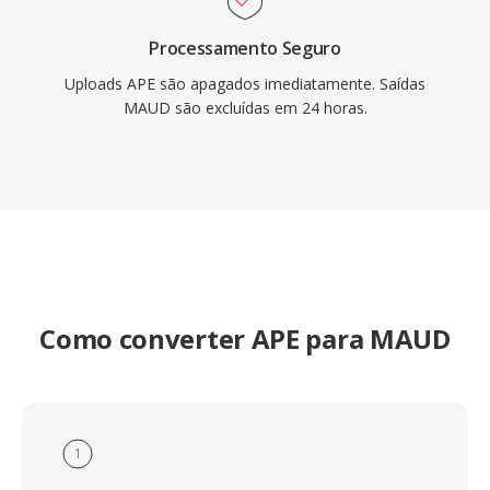
Processamento Seguro
Uploads APE são apagados imediatamente. Saídas
MAUD são excluídas em 24 horas.
Como converter APE para MAUD
1