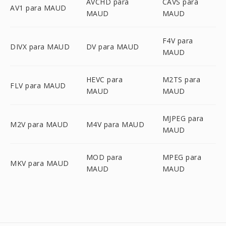
AVCHD para
CAVS para
AV1 para MAUD
MAUD
MAUD
F4V para
DIVX para MAUD
DV para MAUD
MAUD
HEVC para
M2TS para
FLV para MAUD
MAUD
MAUD
MJPEG para
M2V para MAUD
M4V para MAUD
MAUD
MOD para
MPEG para
MKV para MAUD
MAUD
MAUD