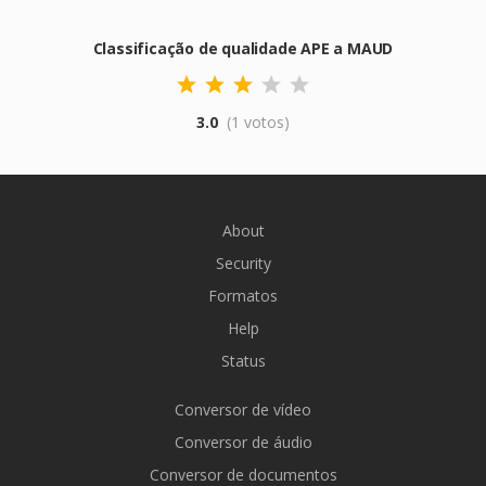
Classificação de qualidade APE a MAUD
3.0
(1 votos)
About
Security
Formatos
Help
Status
Conversor de vídeo
Conversor de áudio
Conversor de documentos