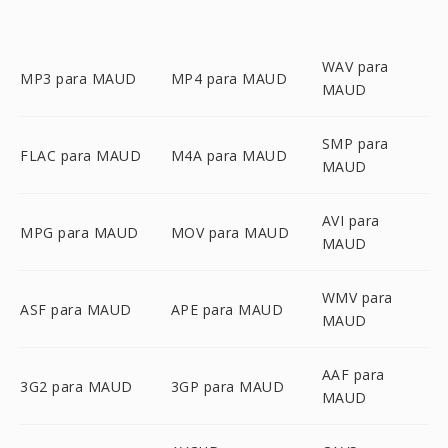
WAV para
MP3 para MAUD
MP4 para MAUD
MAUD
SMP para
FLAC para MAUD
M4A para MAUD
MAUD
AVI para
MPG para MAUD
MOV para MAUD
MAUD
WMV para
ASF para MAUD
APE para MAUD
MAUD
AAF para
3G2 para MAUD
3GP para MAUD
MAUD