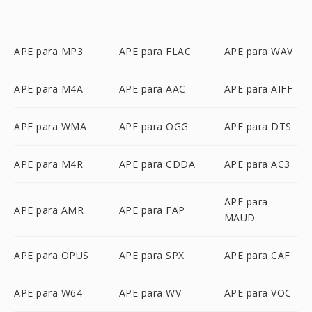
APE para MP3
APE para FLAC
APE para WAV
APE para M4A
APE para AAC
APE para AIFF
APE para WMA
APE para OGG
APE para DTS
APE para M4R
APE para CDDA
APE para AC3
APE para
APE para AMR
APE para FAP
MAUD
APE para OPUS
APE para SPX
APE para CAF
APE para W64
APE para WV
APE para VOC