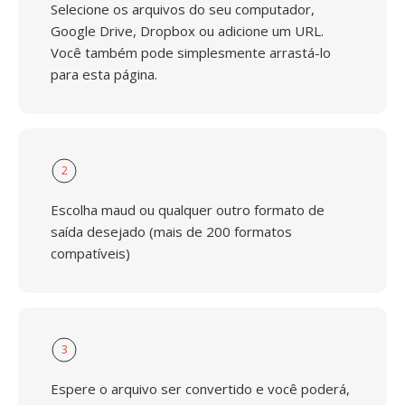
Selecione os arquivos do seu computador,
Google Drive, Dropbox ou adicione um URL.
Você também pode simplesmente arrastá-lo
para esta página.
2
Escolha maud ou qualquer outro formato de
saída desejado (mais de 200 formatos
compatíveis)
3
Espere o arquivo ser convertido e você poderá,