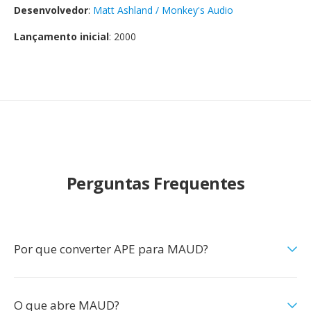
Desenvolvedor
:
Matt Ashland / Monkey's Audio
Lançamento inicial
: 2000
Perguntas Frequentes
Por que converter APE para MAUD?
O que abre MAUD?