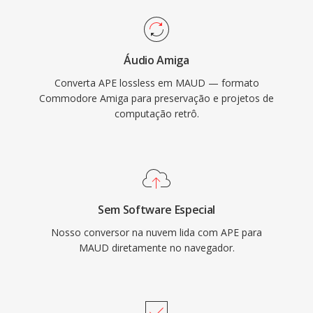
Áudio Amiga
Converta APE lossless em MAUD — formato
Commodore Amiga para preservação e projetos de
computação retrô.
Sem Software Especial
Nosso conversor na nuvem lida com APE para
MAUD diretamente no navegador.