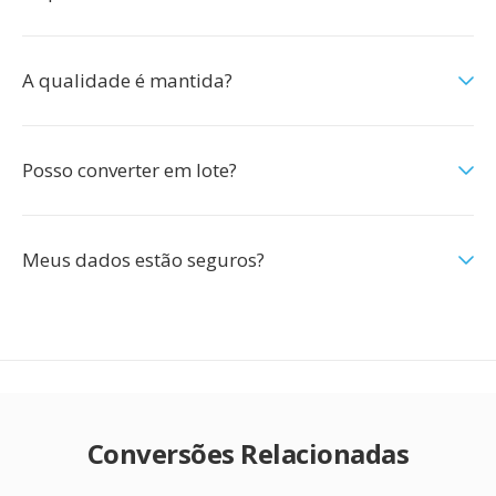
A qualidade é mantida?
Posso converter em lote?
Meus dados estão seguros?
Conversões Relacionadas