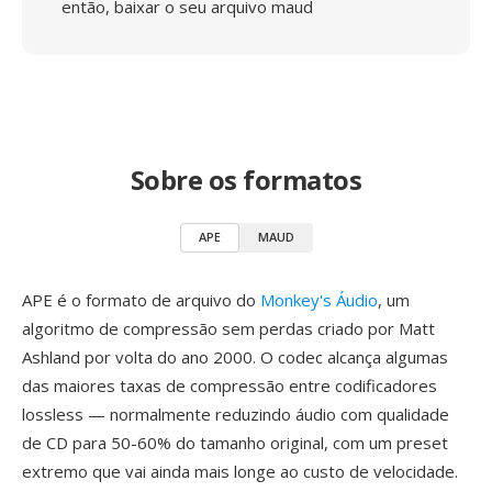
então, baixar o seu arquivo maud
Sobre os formatos
APE
MAUD
APE é o formato de arquivo do
Monkey's Áudio
, um
algoritmo de compressão sem perdas criado por Matt
Ashland por volta do ano 2000. O codec alcança algumas
das maiores taxas de compressão entre codificadores
lossless — normalmente reduzindo áudio com qualidade
de CD para 50-60% do tamanho original, com um preset
extremo que vai ainda mais longe ao custo de velocidade.