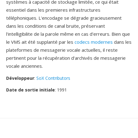
systèmes à capacité de stockage limitée, ce qui était
essentiel dans les premieres infrastructures
téléphoniques. L'encodage se dégrade gracieusement
dans les conditions de canal bruite, préservant
l'intelligibilite de la parole même en cas d'erreurs. Bien que
le VMS ait été supplanté par les
codecs modernes
dans les
plateformes de messagerie vocale actuelles, il reste
pertinent pour la récupération d'archivés de messagerie
vocale anciennes.
Développeur
:
SoX Contributors
Date de sortie initiale
: 1991