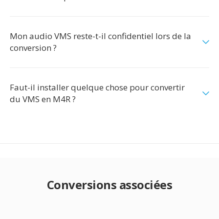
Mon audio VMS reste-t-il confidentiel lors de la
conversion ?
Faut-il installer quelque chose pour convertir
du VMS en M4R ?
Conversions associées