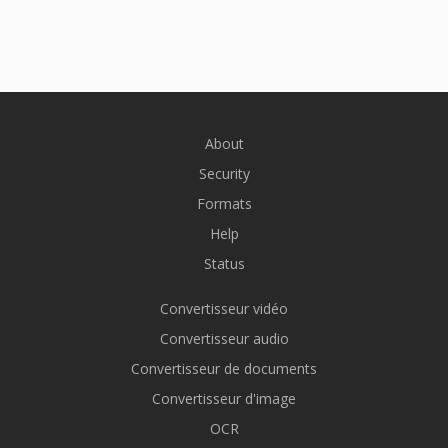
About
Security
Formats
Help
Status
Convertisseur vidéo
Convertisseur audio
Convertisseur de documents
Convertisseur d'image
OCR