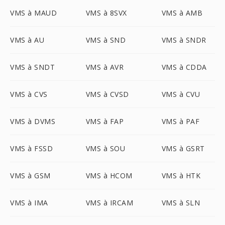
VMS à MAUD
VMS à 8SVX
VMS à AMB
VMS à AU
VMS à SND
VMS à SNDR
VMS à SNDT
VMS à AVR
VMS à CDDA
VMS à CVS
VMS à CVSD
VMS à CVU
VMS à DVMS
VMS à FAP
VMS à PAF
VMS à FSSD
VMS à SOU
VMS à GSRT
VMS à GSM
VMS à HCOM
VMS à HTK
VMS à IMA
VMS à IRCAM
VMS à SLN