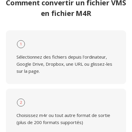
Comment convertir un fichier VMS
en fichier M4R
1
Sélectionnez des fichiers depuis l'ordinateur,
Google Drive, Dropbox, une URL ou glissez-les
sur la page.
2
Choisissez m4r ou tout autre format de sortie
(plus de 200 formats supportés)