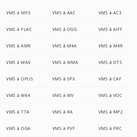
VMS à MP3
VMS à AAC
VMS à AC3
VMS à FLAC
VMS à OGG
VMS à AIFF
VMS à AMR
VMS à M4A
VMS à M4R
VMS à WAV
VMS à WMA
VMS à DTS
VMS à OPUS
VMS à SPX
VMS à CAF
VMS à W64
VMS à WV
VMS à VOC
VMS à TTA
VMS à RA
VMS à MP2
VMS à OGA
VMS à PVF
VMS à PRC