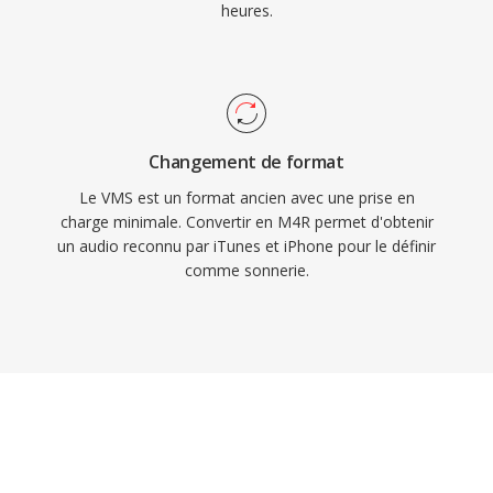
heures.
Changement de format
Le VMS est un format ancien avec une prise en
charge minimale. Convertir en M4R permet d'obtenir
un audio reconnu par iTunes et iPhone pour le définir
comme sonnerie.