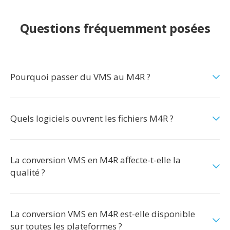
Questions fréquemment posées
Pourquoi passer du VMS au M4R ?
Quels logiciels ouvrent les fichiers M4R ?
La conversion VMS en M4R affecte-t-elle la
qualité ?
La conversion VMS en M4R est-elle disponible
sur toutes les plateformes ?