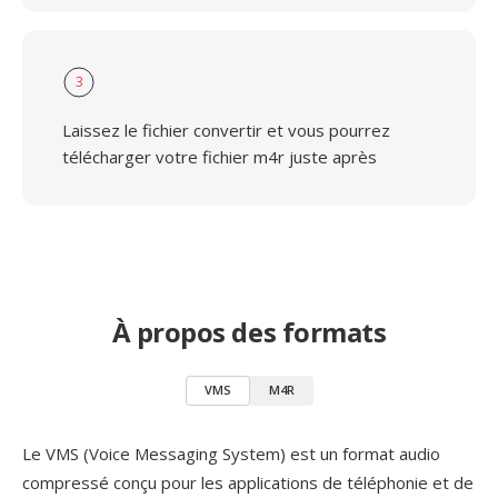
3
Laissez le fichier convertir et vous pourrez
télécharger votre fichier m4r juste après
À propos des formats
VMS
M4R
Le VMS (Voice Messaging System) est un format audio
compressé conçu pour les applications de téléphonie et de