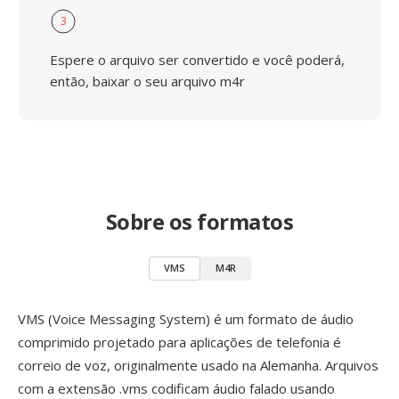
3
Espere o arquivo ser convertido e você poderá,
então, baixar o seu arquivo m4r
Sobre os formatos
VMS
M4R
VMS (Voice Messaging System) é um formato de áudio
comprimido projetado para aplicações de telefonia é
correio de voz, originalmente usado na Alemanha. Arquivos
com a extensão .vms codificam áudio falado usando