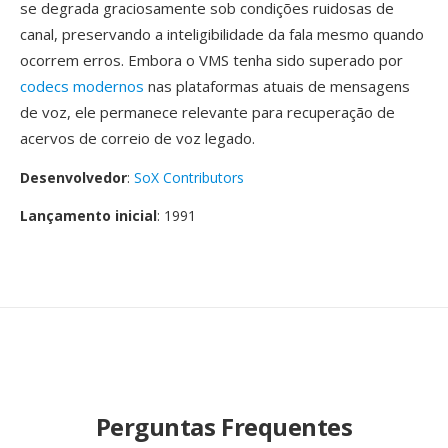
se degrada graciosamente sob condições ruidosas de
canal, preservando a inteligibilidade da fala mesmo quando
ocorrem erros. Embora o VMS tenha sido superado por
codecs modernos
nas plataformas atuais de mensagens
de voz, ele permanece relevante para recuperação de
acervos de correio de voz legado.
Desenvolvedor
:
SoX Contributors
Lançamento inicial
: 1991
Perguntas Frequentes