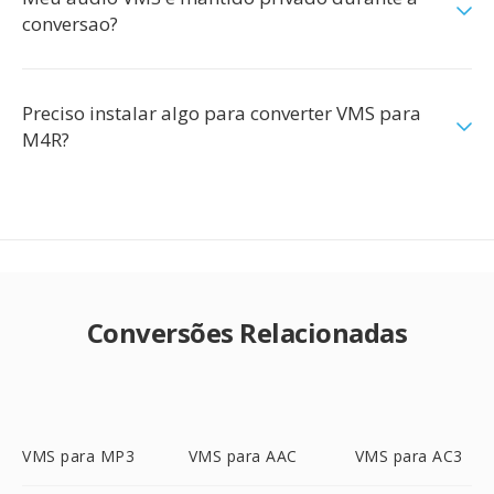
conversao?
Preciso instalar algo para converter VMS para
M4R?
Conversões Relacionadas
VMS para MP3
VMS para AAC
VMS para AC3