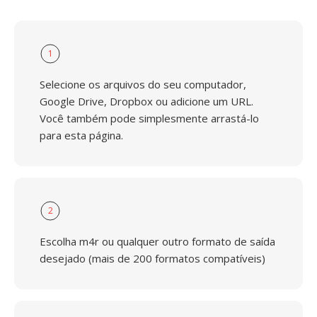
1
Selecione os arquivos do seu computador,
Google Drive, Dropbox ou adicione um URL.
Você também pode simplesmente arrastá-lo
para esta página.
2
Escolha m4r ou qualquer outro formato de saída
desejado (mais de 200 formatos compatíveis)