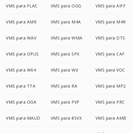
VMS para FLAC
VMS para OGG
VMS para AIFF
VMS para AMR
VMS para M4A
VMS para M4R
VMS para WAV
VMS para WMA
VMS para DTS
VMS para OPUS
VMS para SPX
VMS para CAF
VMS para W64
VMS para WV
VMS para VOC
VMS para TTA
VMS para RA
VMS para MP2
VMS para OGA
VMS para PVF
VMS para PRC
VMS para MAUD
VMS para 8SVX
VMS para AMB