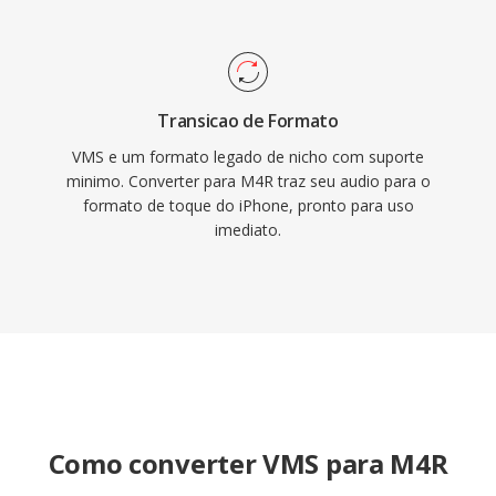
Transicao de Formato
VMS e um formato legado de nicho com suporte
minimo. Converter para M4R traz seu audio para o
formato de toque do iPhone, pronto para uso
imediato.
Como converter VMS para M4R