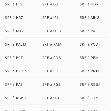
SRF à FTS
SRF à G3
SRF à HDR
SRF à HRZ
SRF à IPL
SRF à MNG
SRF à MTV
SRF à OTB
SRF à PAL
SRF à PALM
SRF à PAM
SRF à PCD
SRF à PCT
SRF à PDB
SRF à PFM
SRF à PICON
SRF à PICT
SRF à PNM
SRF à RAS
SRF à RGB
SRF à RGBA
SRF à RGBO
SRF à SGI
SRF à SUN