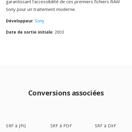
garantissant l'accessibilité de ces premiers fichiers RAW
Sony pour un traitement moderne.
Développeur
:
Sony
Date de sortie initiale
: 2003
Conversions associées
SRF à JPG
SRF à PDF
SRF à DXF