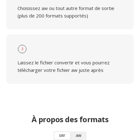
Choisissez aw ou tout autre format de sortie
(plus de 200 formats supportés)
3
Laissez le fichier convertir et vous pourrez
télécharger votre fichier aw juste après
À propos des formats
SRF
AW