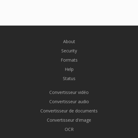
About
Security
Formats
Help
Status
Convertisseur vidéo
Convertisseur audio
Convertisseur de documents
Convertisseur d'image
OCR