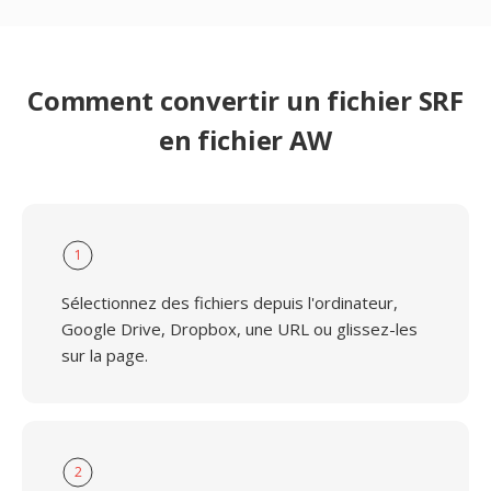
Comment convertir un fichier SRF
en fichier AW
1
Sélectionnez des fichiers depuis l'ordinateur,
Google Drive, Dropbox, une URL ou glissez-les
sur la page.
2