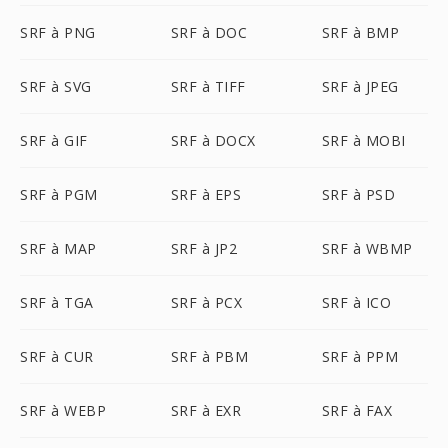
SRF à PNG
SRF à DOC
SRF à BMP
SRF à SVG
SRF à TIFF
SRF à JPEG
SRF à GIF
SRF à DOCX
SRF à MOBI
SRF à PGM
SRF à EPS
SRF à PSD
SRF à MAP
SRF à JP2
SRF à WBMP
SRF à TGA
SRF à PCX
SRF à ICO
SRF à CUR
SRF à PBM
SRF à PPM
SRF à WEBP
SRF à EXR
SRF à FAX