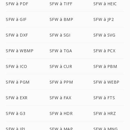
SFW à PDF
SFW à TIFF
SFW à HEIC
SFW à GIF
SFW à BMP
SFW à JP2
SFW à DXF
SFW à SGI
SFW à SVG
SFW à WBMP
SFW à TGA
SFW à PCX
SFW à ICO
SFW à CUR
SFW à PBM
SFW à PGM
SFW à PPM
SFW à WEBP
SFW à EXR
SFW à FAX
SFW à FTS
SFW à G3
SFW à HDR
SFW à HRZ
SFW à IPL
SFW à MAP
SFW à MNG