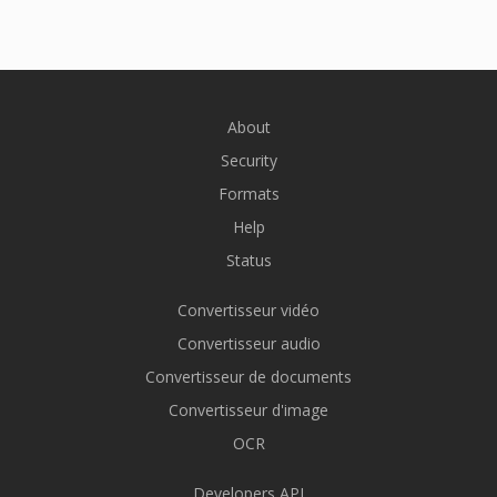
About
Security
Formats
Help
Status
Convertisseur vidéo
Convertisseur audio
Convertisseur de documents
Convertisseur d'image
OCR
Developers API