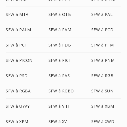
SFW à MTV
SFW à OTB
SFW à PAL
SFW à PALM
SFW à PAM
SFW à PCD
SFW à PCT
SFW à PDB
SFW à PFM
SFW à PICON
SFW à PICT
SFW à PNM
SFW à PSD
SFW à RAS
SFW à RGB
SFW à RGBA
SFW à RGBO
SFW à SUN
SFW à UYVY
SFW à VIFF
SFW à XBM
SFW à XPM
SFW à XV
SFW à XWD