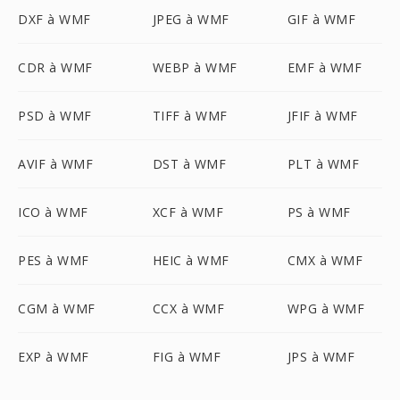
DXF à WMF
JPEG à WMF
GIF à WMF
CDR à WMF
WEBP à WMF
EMF à WMF
PSD à WMF
TIFF à WMF
JFIF à WMF
AVIF à WMF
DST à WMF
PLT à WMF
ICO à WMF
XCF à WMF
PS à WMF
PES à WMF
HEIC à WMF
CMX à WMF
CGM à WMF
CCX à WMF
WPG à WMF
EXP à WMF
FIG à WMF
JPS à WMF