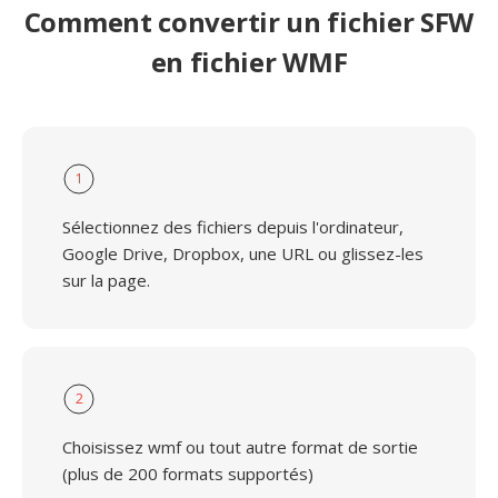
Comment convertir un fichier SFW
en fichier WMF
1
Sélectionnez des fichiers depuis l'ordinateur,
Google Drive, Dropbox, une URL ou glissez-les
sur la page.
2
Choisissez wmf ou tout autre format de sortie
(plus de 200 formats supportés)