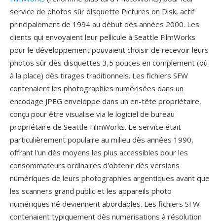
service de photos sûr disquette Pictures on Disk, actif
principalement de 1994 au début dès années 2000. Les
clients qui envoyaient leur pellicule à Seattle FilmWorks
pour le développement pouvaient choisir de recevoir leurs
photos sûr dès disquettes 3,5 pouces en complement (où
à la place) dès tirages traditionnels. Les fichiers SFW
contenaient les photographies numérisées dans un
encodage JPEG enveloppe dans un en-tête propriétaire,
conçu pour être visualise via le logiciel de bureau
propriétaire de Seattle FilmWorks. Le service était
particulièrement populaire au milieu dès années 1990,
offrant l'un dès moyens les plus accessibles pour les
consommateurs ordinaires d'obtenir dès versions
numériques de leurs photographies argentiques avant que
les scanners grand public et les appareils photo
numériques né deviennent abordables. Les fichiers SFW
contenaient typiquement dès numerisations à résolution