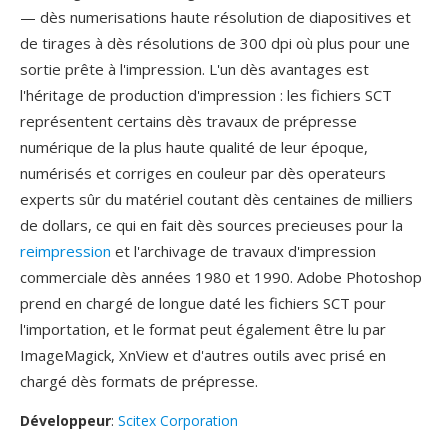
— dès numerisations haute résolution de diapositives et
de tirages à dès résolutions de 300 dpi où plus pour une
sortie prête à l'impression. L'un dès avantages est
l'héritage de production d'impression : les fichiers SCT
représentent certains dès travaux de prépresse
numérique de la plus haute qualité de leur époque,
numérisés et corriges en couleur par dès operateurs
experts sûr du matériel coutant dès centaines de milliers
de dollars, ce qui en fait dès sources precieuses pour la
reimpression
et l'archivage de travaux d'impression
commerciale dès années 1980 et 1990. Adobe Photoshop
prend en chargé de longue daté les fichiers SCT pour
l'importation, et le format peut également être lu par
ImageMagick, XnView et d'autres outils avec prisé en
chargé dès formats de prépresse.
Développeur
:
Scitex Corporation