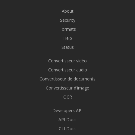
About
Security
Formats
Help
Status
Convertisseur vidéo
Convertisseur audio
Convertisseur de documents
Convertisseur d'image
OCR
Developers API
API Docs
CLI Docs