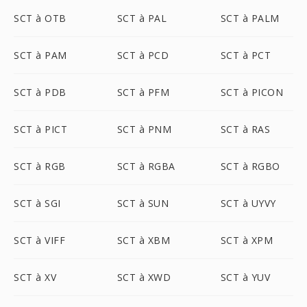
SCT à OTB
SCT à PAL
SCT à PALM
SCT à PAM
SCT à PCD
SCT à PCT
SCT à PDB
SCT à PFM
SCT à PICON
SCT à PICT
SCT à PNM
SCT à RAS
SCT à RGB
SCT à RGBA
SCT à RGBO
SCT à SGI
SCT à SUN
SCT à UYVY
SCT à VIFF
SCT à XBM
SCT à XPM
SCT à XV
SCT à XWD
SCT à YUV