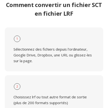
Comment convertir un fichier SCT
en fichier LRF
1
Sélectionnez des fichiers depuis l'ordinateur,
Google Drive, Dropbox, une URL ou glissez-les
sur la page.
2
Choisissez lrf ou tout autre format de sortie
(plus de 200 formats supportés)