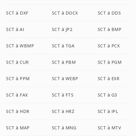
SCT à DXF
SCT à DOCX
SCT à DDS
SCT à AI
SCT à JP2
SCT à BMP
SCT à WBMP
SCT à TGA
SCT à PCX
SCT à CUR
SCT à PBM
SCT à PGM
SCT à PPM
SCT à WEBP
SCT à EXR
SCT à FAX
SCT à FTS
SCT à G3
SCT à HDR
SCT à HRZ
SCT à IPL
SCT à MAP
SCT à MNG
SCT à MTV