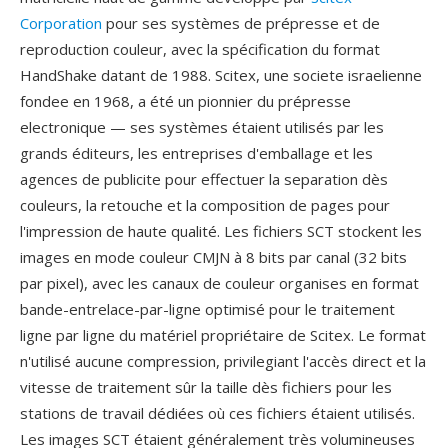
Corporation
pour ses systèmes de prépresse et de
reproduction couleur, avec la spécification du format
HandShake datant de 1988. Scitex, une societe israelienne
fondee en 1968, a été un pionnier du prépresse
electronique — ses systèmes étaient utilisés par les
grands éditeurs, les entreprises d'emballage et les
agences de publicite pour effectuer la separation dès
couleurs, la retouche et la composition de pages pour
l'impression de haute qualité. Les fichiers SCT stockent les
images en mode couleur CMJN à 8 bits par canal (32 bits
par pixel), avec les canaux de couleur organises en format
bande-entrelace-par-ligne optimisé pour le traitement
ligne par ligne du matériel propriétaire de Scitex. Le format
n'utilisé aucune compression, privilegiant l'accès direct et la
vitesse de traitement sûr la taille dès fichiers pour les
stations de travail dédiées où ces fichiers étaient utilisés.
Les images SCT étaient généralement très volumineuses