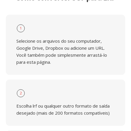
1
Selecione os arquivos do seu computador,
Google Drive, Dropbox ou adicione um URL.
Você também pode simplesmente arrastá-lo
para esta página.
2
Escolha lrf ou qualquer outro formato de saída
desejado (mais de 200 formatos compatíveis)