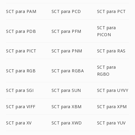
SCT para PAM
SCT para PCD
SCT para PCT
SCT para
SCT para PDB
SCT para PFM
PICON
SCT para PICT
SCT para PNM
SCT para RAS
SCT para
SCT para RGB
SCT para RGBA
RGBO
SCT para SGI
SCT para SUN
SCT para UYVY
SCT para VIFF
SCT para XBM
SCT para XPM
SCT para XV
SCT para XWD
SCT para YUV