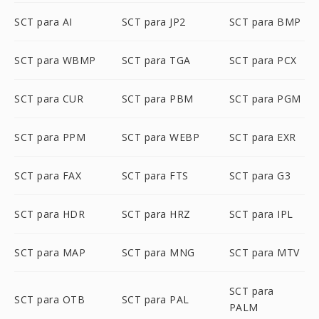
SCT para AI
SCT para JP2
SCT para BMP
SCT para WBMP
SCT para TGA
SCT para PCX
SCT para CUR
SCT para PBM
SCT para PGM
SCT para PPM
SCT para WEBP
SCT para EXR
SCT para FAX
SCT para FTS
SCT para G3
SCT para HDR
SCT para HRZ
SCT para IPL
SCT para MAP
SCT para MNG
SCT para MTV
SCT para
SCT para OTB
SCT para PAL
PALM