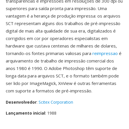
transparencias é impressoes em resoluções de 300 dpi ou
superiores para saída pronta para impressão. Uma
vantagem é a herança de produção impressa: os arquivos
SCT representam alguns dos trabalhos de pré-impressão
digital de mais alta qualidade de sua era, digitalizados é
corrigidos em cor por operadores especialistas em
hardware que custava centenas de milhares de dolares,
tornando-os fontes primarias valiosas para
reimpressao
é
arquivamento de trabalho de impressão comercial dos
anos 1980 é 1990. O Adobe Photoshop têm suporte de
longa data para arquivos SCT, e o formato também pode
ser lido por ImageMagick, XnView é outras ferramentas
com suporte a formatos de pré-impressão.
Desenvolvedor
:
Scitex Corporation
Lançamento inicial
: 1988