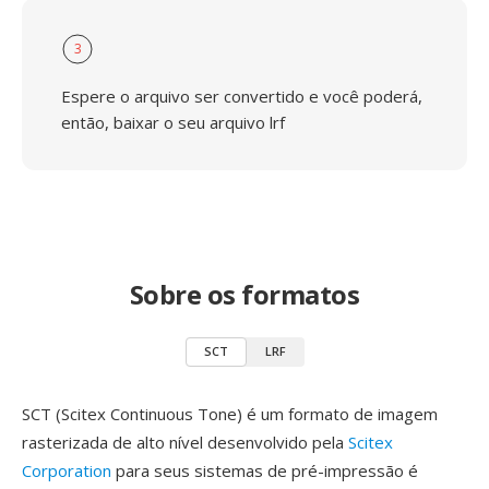
3
Espere o arquivo ser convertido e você poderá,
então, baixar o seu arquivo lrf
Sobre os formatos
SCT
LRF
SCT (Scitex Continuous Tone) é um formato de imagem
rasterizada de alto nível desenvolvido pela
Scitex
Corporation
para seus sistemas de pré-impressão é