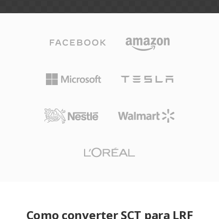
Como converter SCT para LRF