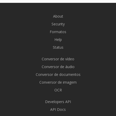
About
Security
Formatos
Help
Status
Conversor de vídeo
Conversor de áudio
Conversor de documentos
Conversor de imagem
OCR
Developers API
API Docs