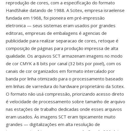
reprodução de cores, com a especificação do formato
HandShake datando de 1988. A Scitex, empresa israelense
fundada em 1968, foi pioneira em pré-impressão
eletronica — seus sistemas eram usados por grandes
editoras, empresas de embalagens é agencias de
publicidade para realizar separacao de cores, retoque é
composição de páginas para produção impressa de alta
qualidade. Os arquivos SCT armazenam imagens no modo
de cor CMYK a 8 bits por canal (32 bits por pixel), com os
canais de cor organizados em formato intercalado por
banda por linha otimizado para o processamento baseado
em linhas de varredura do hardware proprietário da Scitex.
O formato não usá compressão, priorizando acesso direto
é velocidade de processamento sobre tamanho de arquivo
nas estações de trabalho dedicadas onde esses arquivos
eram usados. Às imagens SCT eram tipicamente muito
grandes — digitalizações em alta resolução de