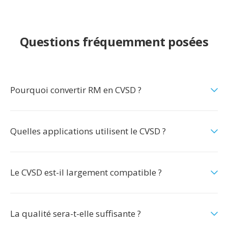
Questions fréquemment posées
Pourquoi convertir RM en CVSD ?
Quelles applications utilisent le CVSD ?
Le CVSD est-il largement compatible ?
La qualité sera-t-elle suffisante ?