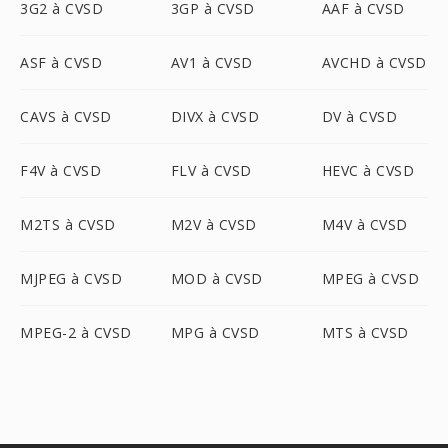
3G2 à CVSD
3GP à CVSD
AAF à CVSD
ASF à CVSD
AV1 à CVSD
AVCHD à CVSD
CAVS à CVSD
DIVX à CVSD
DV à CVSD
F4V à CVSD
FLV à CVSD
HEVC à CVSD
M2TS à CVSD
M2V à CVSD
M4V à CVSD
MJPEG à CVSD
MOD à CVSD
MPEG à CVSD
MPEG-2 à CVSD
MPG à CVSD
MTS à CVSD