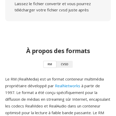
Laissez le fichier convertir et vous pourrez
télécharger votre fichier cvsd juste après
À propos des formats
RM
CVSD
Le RM (RealMedia) est un format conteneur multimédia
propriétaire développé par
RealNetworks
à partir de
1997. Le format a été conçu spécifiquement pour la
diffusion de médias en streaming sûr Internet, encapsulant
les codecs RealVideo et RealAudio dans un conteneur
optimisé pour la lecture à faible bande passante. Le RM