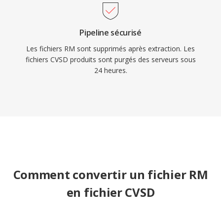
Pipeline sécurisé
Les fichiers RM sont supprimés après extraction. Les
fichiers CVSD produits sont purgés des serveurs sous
24 heures.
Comment convertir un fichier RM
en fichier CVSD