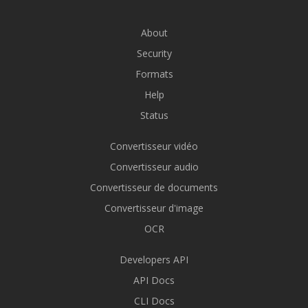
About
Security
Formats
Help
Status
Convertisseur vidéo
Convertisseur audio
Convertisseur de documents
Convertisseur d'image
OCR
Developers API
API Docs
CLI Docs