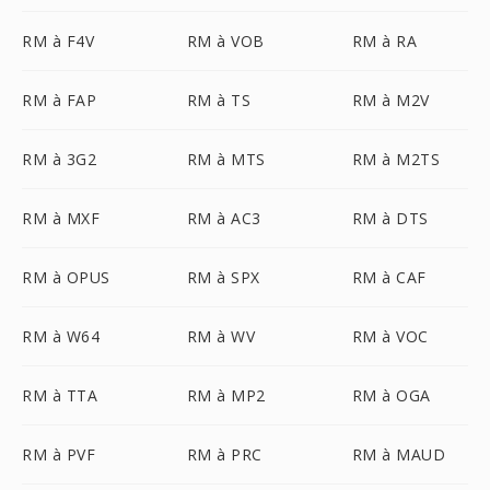
RM à F4V
RM à VOB
RM à RA
RM à FAP
RM à TS
RM à M2V
RM à 3G2
RM à MTS
RM à M2TS
RM à MXF
RM à AC3
RM à DTS
RM à OPUS
RM à SPX
RM à CAF
RM à W64
RM à WV
RM à VOC
RM à TTA
RM à MP2
RM à OGA
RM à PVF
RM à PRC
RM à MAUD