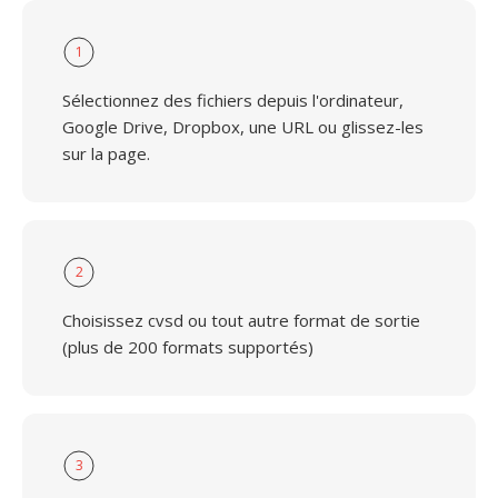
1
Sélectionnez des fichiers depuis l'ordinateur,
Google Drive, Dropbox, une URL ou glissez-les
sur la page.
2
Choisissez cvsd ou tout autre format de sortie
(plus de 200 formats supportés)
3