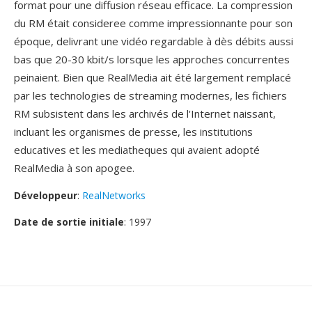
format pour une diffusion réseau efficace. La compression
du RM était consideree comme impressionnante pour son
époque, delivrant une vidéo regardable à dès débits aussi
bas que 20-30 kbit/s lorsque les approches concurrentes
peinaient. Bien que RealMedia ait été largement remplacé
par les technologies de streaming modernes, les fichiers
RM subsistent dans les archivés de l'Internet naissant,
incluant les organismes de presse, les institutions
educatives et les mediatheques qui avaient adopté
RealMedia à son apogee.
Développeur
:
RealNetworks
Date de sortie initiale
: 1997