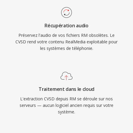
Récupération audio
Préservez l'audio de vos fichiers RM obsolètes. Le
CVSD rend votre contenu RealMedia exploitable pour
les systèmes de téléphonie.
Traitement dans le cloud
L'extraction CVSD depuis RM se déroule sur nos
serveurs — aucun logiciel ancien requis sur votre
système.