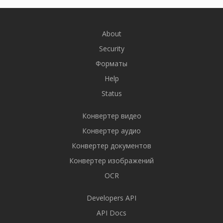
About
Security
Форматы
Help
Status
Конвертер видео
Конвертер аудио
Конвертер документов
Конвертер изображений
OCR
Developers API
API Docs