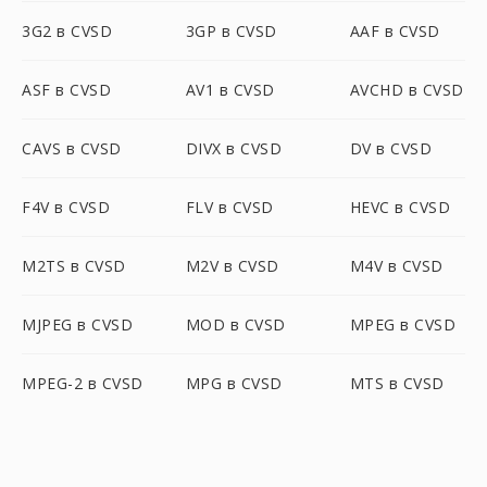
3G2 в CVSD
3GP в CVSD
AAF в CVSD
ASF в CVSD
AV1 в CVSD
AVCHD в CVSD
CAVS в CVSD
DIVX в CVSD
DV в CVSD
F4V в CVSD
FLV в CVSD
HEVC в CVSD
M2TS в CVSD
M2V в CVSD
M4V в CVSD
MJPEG в CVSD
MOD в CVSD
MPEG в CVSD
MPEG-2 в CVSD
MPG в CVSD
MTS в CVSD