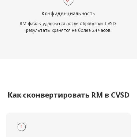
Конфиденциальность
RM-файлы удаляются после обработки. CVSD-
результаты хранятся не более 24 часов.
Как сконвертировать RM в CVSD
1