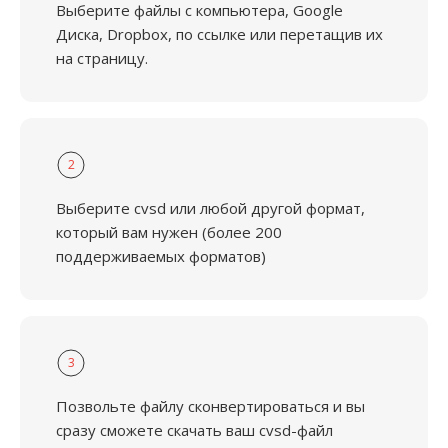
Выберите файлы с компьютера, Google
Диска, Dropbox, по ссылке или перетащив их
на страницу.
2
Выберите cvsd или любой другой формат,
который вам нужен (более 200
поддерживаемых форматов)
3
Позвольте файлу сконвертироваться и вы
сразу сможете скачать ваш cvsd-файл