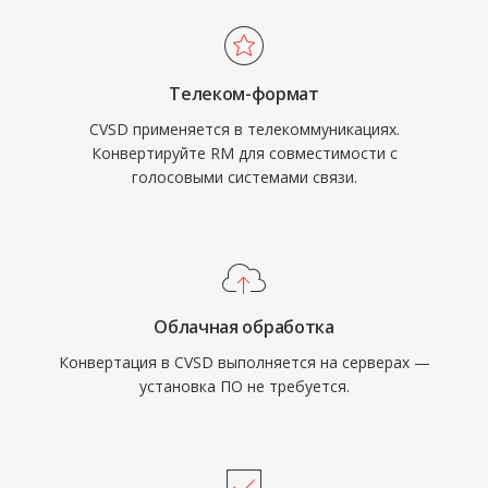
Телеком-формат
CVSD применяется в телекоммуникациях.
Конвертируйте RM для совместимости с
голосовыми системами связи.
Облачная обработка
Конвертация в CVSD выполняется на серверах —
установка ПО не требуется.