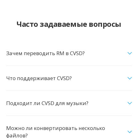
Часто задаваемые вопросы
Зачем переводить RM в CVSD?
Что поддерживает CVSD?
Подходит ли CVSD для музыки?
Можно ли конвертировать несколько
файлов?