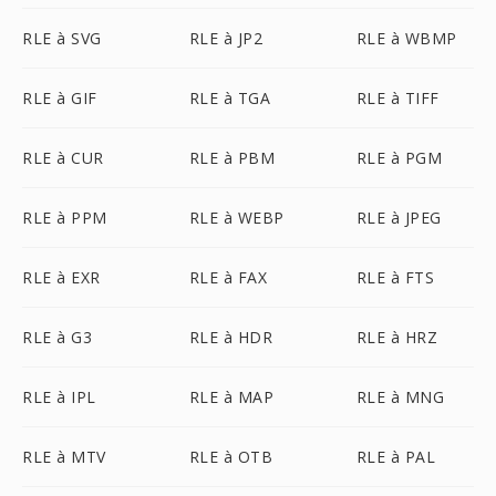
RLE à SVG
RLE à JP2
RLE à WBMP
RLE à GIF
RLE à TGA
RLE à TIFF
RLE à CUR
RLE à PBM
RLE à PGM
RLE à PPM
RLE à WEBP
RLE à JPEG
RLE à EXR
RLE à FAX
RLE à FTS
RLE à G3
RLE à HDR
RLE à HRZ
RLE à IPL
RLE à MAP
RLE à MNG
RLE à MTV
RLE à OTB
RLE à PAL