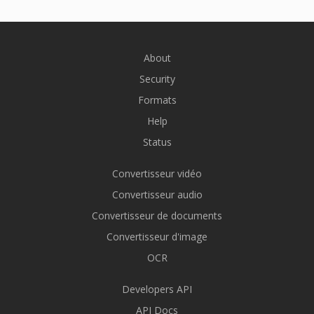
About
Security
Formats
Help
Status
Convertisseur vidéo
Convertisseur audio
Convertisseur de documents
Convertisseur d'image
OCR
Developers API
API Docs