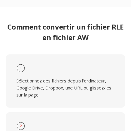
Comment convertir un fichier RLE
en fichier AW
1
Sélectionnez des fichiers depuis l'ordinateur,
Google Drive, Dropbox, une URL ou glissez-les
sur la page.
2