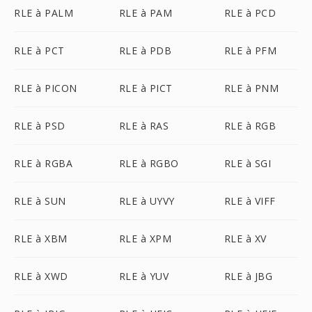
RLE à PALM
RLE à PAM
RLE à PCD
RLE à PCT
RLE à PDB
RLE à PFM
RLE à PICON
RLE à PICT
RLE à PNM
RLE à PSD
RLE à RAS
RLE à RGB
RLE à RGBA
RLE à RGBO
RLE à SGI
RLE à SUN
RLE à UYVY
RLE à VIFF
RLE à XBM
RLE à XPM
RLE à XV
RLE à XWD
RLE à YUV
RLE à JBG