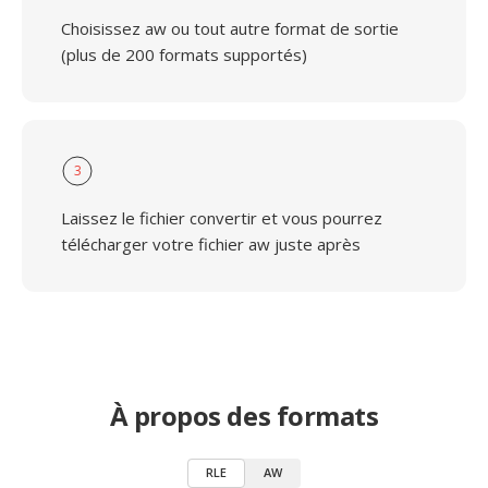
Choisissez aw ou tout autre format de sortie
(plus de 200 formats supportés)
3
Laissez le fichier convertir et vous pourrez
télécharger votre fichier aw juste après
À propos des formats
RLE
AW