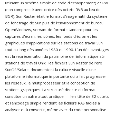
utilisant un schéma simple de code d'echappement) et RVB
(non compressé avec ordre dès octets RVB au lieu de
BGR). Sun Raster était le format d'image natif du système
de fenetrage de Sun puis de l'environnement de bureau
OpenWindows, servant de format standard pour les
captures d'écran, les icônes, les fonds d'écran et les
graphiques d'applications sûr les stations de travail Sun
tout au long dès années 1980 et 1990. L'un dès avantages
est la représentation du patrimoine de l'informatique sûr
stations de travail Unix : les fichiers Sun Raster de l'ère
SunOS/Solaris documentent la culture visuelle d'une
plateforme informatique importante qui a fait progresser
les réseaux, le multiprocesseur et la conception de
stations graphiques. La structuré directe du format
constitue un autre atout pratique — l'en-tête de 32 octets
et l'encodage simple rendent les fichiers RAS faciles à
analyser et à convertir, même avec du code personnalise.