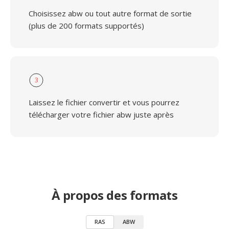
Choisissez abw ou tout autre format de sortie
(plus de 200 formats supportés)
3
Laissez le fichier convertir et vous pourrez
télécharger votre fichier abw juste après
À propos des formats
RAS
ABW