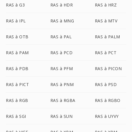
RAS à G3
RAS à HDR
RAS à HRZ
RAS à IPL
RAS à MNG
RAS à MTV
RAS à OTB
RAS à PAL
RAS à PALM
RAS à PAM
RAS à PCD
RAS à PCT
RAS à PDB
RAS à PFM
RAS à PICON
RAS à PICT
RAS à PNM
RAS à PSD
RAS à RGB
RAS à RGBA
RAS à RGBO
RAS à SGI
RAS à SUN
RAS à UYVY