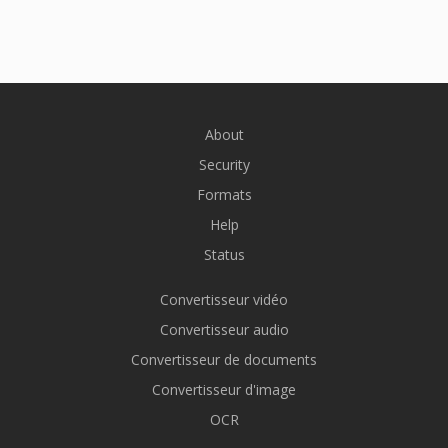
About
Security
Formats
Help
Status
Convertisseur vidéo
Convertisseur audio
Convertisseur de documents
Convertisseur d'image
OCR