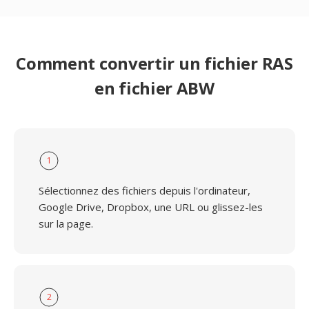
Comment convertir un fichier RAS
en fichier ABW
1
Sélectionnez des fichiers depuis l'ordinateur,
Google Drive, Dropbox, une URL ou glissez-les
sur la page.
2