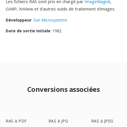
Les fichiers RAS sont pris en chargé par
ImageMagick
,
GIMP, XnView et d'autres outils de traitement d'images.
Développeur
:
Sun Microsystems
Date de sortie initiale
: 1982
Conversions associées
RAS à PDF
RAS à JPG
RAS à JPEG