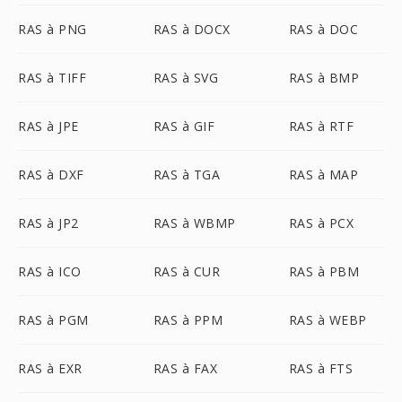
RAS à PNG
RAS à DOCX
RAS à DOC
RAS à TIFF
RAS à SVG
RAS à BMP
RAS à JPE
RAS à GIF
RAS à RTF
RAS à DXF
RAS à TGA
RAS à MAP
RAS à JP2
RAS à WBMP
RAS à PCX
RAS à ICO
RAS à CUR
RAS à PBM
RAS à PGM
RAS à PPM
RAS à WEBP
RAS à EXR
RAS à FAX
RAS à FTS