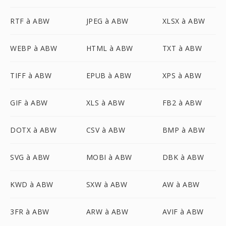
RTF à ABW
JPEG à ABW
XLSX à ABW
WEBP à ABW
HTML à ABW
TXT à ABW
TIFF à ABW
EPUB à ABW
XPS à ABW
GIF à ABW
XLS à ABW
FB2 à ABW
DOTX à ABW
CSV à ABW
BMP à ABW
SVG à ABW
MOBI à ABW
DBK à ABW
KWD à ABW
SXW à ABW
AW à ABW
3FR à ABW
ARW à ABW
AVIF à ABW