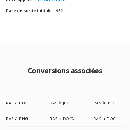
Date de sortie initiale
: 1982
Conversions associées
RAS à PDF
RAS à JPG
RAS à JPEG
RAS à PNG
RAS à DOCX
RAS à DOC