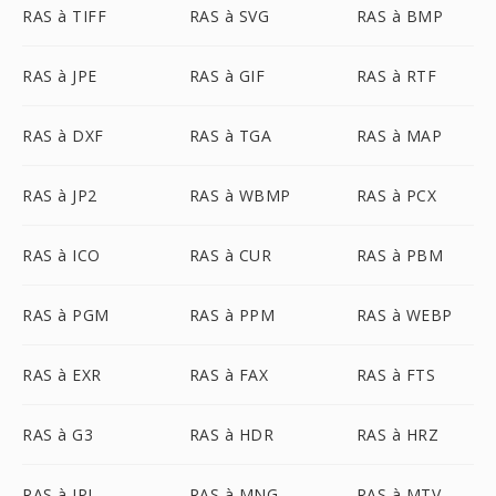
RAS à TIFF
RAS à SVG
RAS à BMP
RAS à JPE
RAS à GIF
RAS à RTF
RAS à DXF
RAS à TGA
RAS à MAP
RAS à JP2
RAS à WBMP
RAS à PCX
RAS à ICO
RAS à CUR
RAS à PBM
RAS à PGM
RAS à PPM
RAS à WEBP
RAS à EXR
RAS à FAX
RAS à FTS
RAS à G3
RAS à HDR
RAS à HRZ
RAS à IPL
RAS à MNG
RAS à MTV