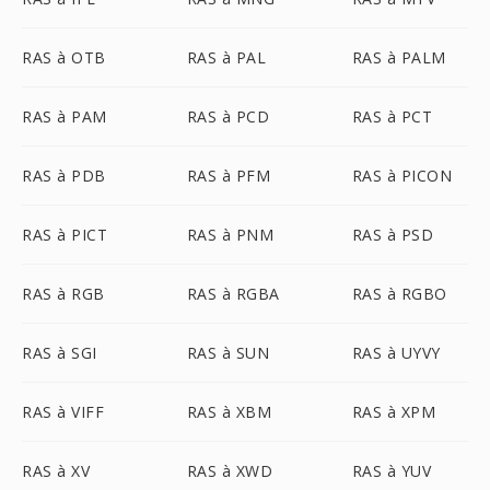
RAS à OTB
RAS à PAL
RAS à PALM
RAS à PAM
RAS à PCD
RAS à PCT
RAS à PDB
RAS à PFM
RAS à PICON
RAS à PICT
RAS à PNM
RAS à PSD
RAS à RGB
RAS à RGBA
RAS à RGBO
RAS à SGI
RAS à SUN
RAS à UYVY
RAS à VIFF
RAS à XBM
RAS à XPM
RAS à XV
RAS à XWD
RAS à YUV