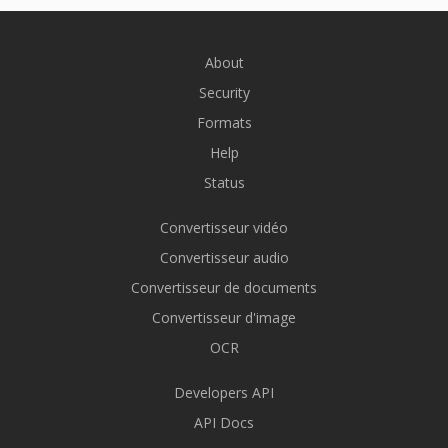
About
Security
Formats
Help
Status
Convertisseur vidéo
Convertisseur audio
Convertisseur de documents
Convertisseur d'image
OCR
Developers API
API Docs