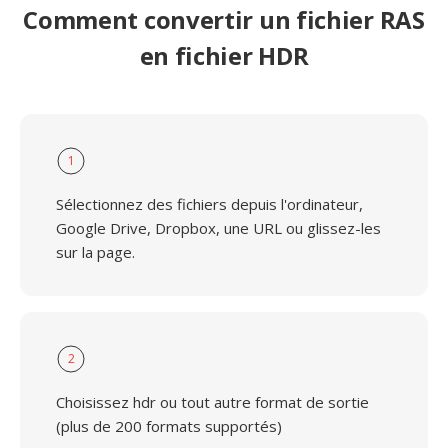
Comment convertir un fichier RAS
en fichier HDR
1
Sélectionnez des fichiers depuis l'ordinateur,
Google Drive, Dropbox, une URL ou glissez-les
sur la page.
2
Choisissez hdr ou tout autre format de sortie
(plus de 200 formats supportés)