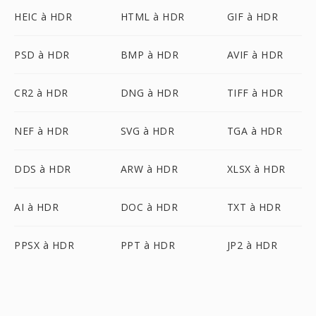
HEIC à HDR
HTML à HDR
GIF à HDR
PSD à HDR
BMP à HDR
AVIF à HDR
CR2 à HDR
DNG à HDR
TIFF à HDR
NEF à HDR
SVG à HDR
TGA à HDR
DDS à HDR
ARW à HDR
XLSX à HDR
AI à HDR
DOC à HDR
TXT à HDR
PPSX à HDR
PPT à HDR
JP2 à HDR