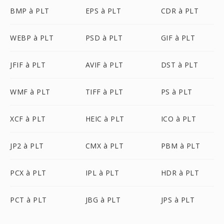
BMP à PLT
EPS à PLT
CDR à PLT
WEBP à PLT
PSD à PLT
GIF à PLT
JFIF à PLT
AVIF à PLT
DST à PLT
WMF à PLT
TIFF à PLT
PS à PLT
XCF à PLT
HEIC à PLT
ICO à PLT
JP2 à PLT
CMX à PLT
PBM à PLT
PCX à PLT
IPL à PLT
HDR à PLT
PCT à PLT
JBG à PLT
JPS à PLT