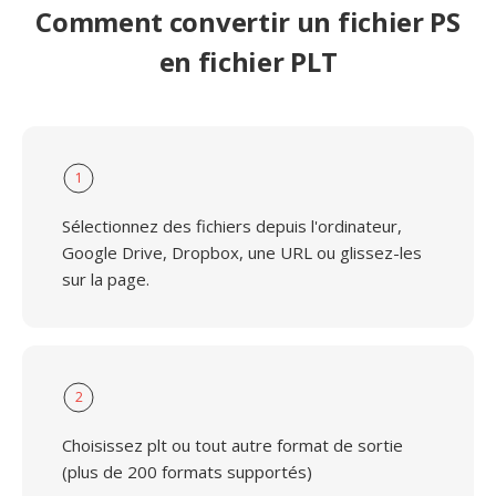
Comment convertir un fichier PS
en fichier PLT
1
Sélectionnez des fichiers depuis l'ordinateur,
Google Drive, Dropbox, une URL ou glissez-les
sur la page.
2
Choisissez plt ou tout autre format de sortie
(plus de 200 formats supportés)