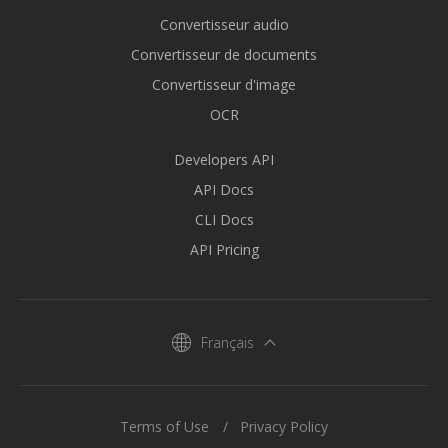
Convertisseur audio
Convertisseur de documents
Convertisseur d'image
OCR
Developers API
API Docs
CLI Docs
API Pricing
Français
Terms of Use
Privacy Policy