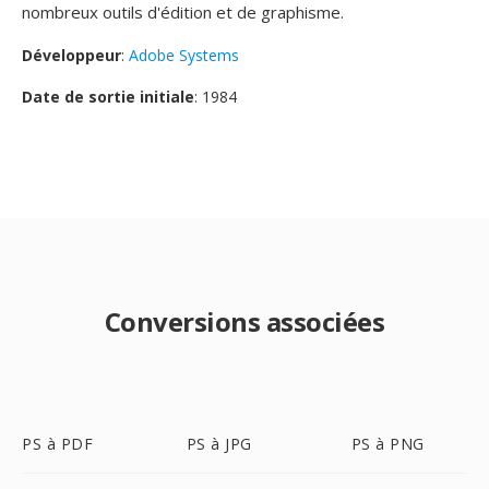
nombreux outils d'édition et de graphisme.
Développeur
:
Adobe Systems
Date de sortie initiale
: 1984
Conversions associées
PS à PDF
PS à JPG
PS à PNG