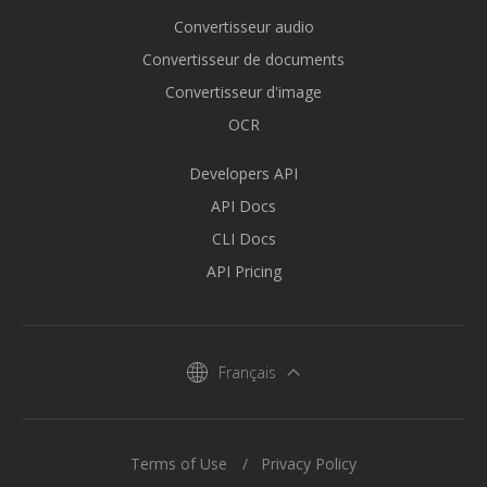
Convertisseur audio
Convertisseur de documents
Convertisseur d'image
OCR
Developers API
API Docs
CLI Docs
API Pricing
Français
Terms of Use
Privacy Policy