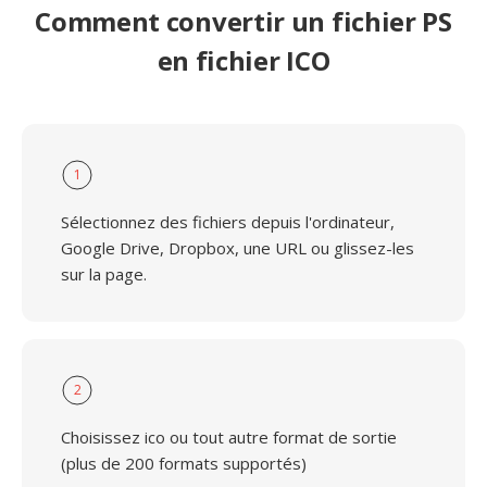
Comment convertir un fichier PS
en fichier ICO
1
Sélectionnez des fichiers depuis l'ordinateur,
Google Drive, Dropbox, une URL ou glissez-les
sur la page.
2
Choisissez ico ou tout autre format de sortie
(plus de 200 formats supportés)