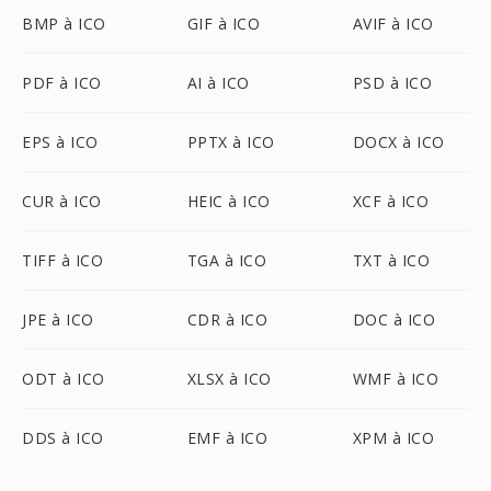
BMP à ICO
GIF à ICO
AVIF à ICO
PDF à ICO
AI à ICO
PSD à ICO
EPS à ICO
PPTX à ICO
DOCX à ICO
CUR à ICO
HEIC à ICO
XCF à ICO
TIFF à ICO
TGA à ICO
TXT à ICO
JPE à ICO
CDR à ICO
DOC à ICO
ODT à ICO
XLSX à ICO
WMF à ICO
DDS à ICO
EMF à ICO
XPM à ICO