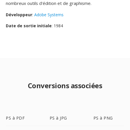
nombreux outils d'édition et de graphisme.
Développeur
:
Adobe Systems
Date de sortie initiale
: 1984
Conversions associées
PS à PDF
PS à JPG
PS à PNG