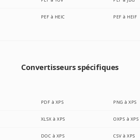
PEF à HEIC
PEF à HEIF
Convertisseurs spécifiques
PDF à XPS
PNG à XPS
XLSX à XPS
OXPS à XPS
DOC à XPS
CSV à XPS