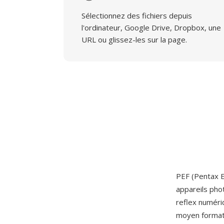
Sélectionnez des fichiers depuis
l'ordinateur, Google Drive, Dropbox, une
URL ou glissez-les sur la page.
PEF (Pentax E
appareils pho
reflex numér
moyen format 