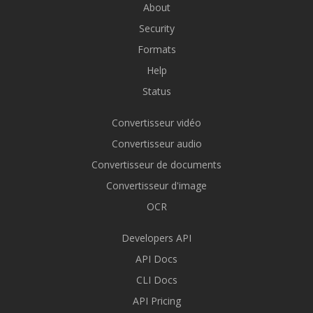
About
Security
Formats
Help
Status
Convertisseur vidéo
Convertisseur audio
Convertisseur de documents
Convertisseur d'image
OCR
Developers API
API Docs
CLI Docs
API Pricing