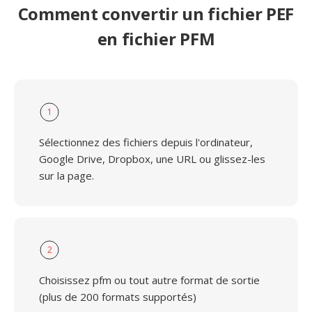
Comment convertir un fichier PEF
en fichier PFM
1
Sélectionnez des fichiers depuis l'ordinateur,
Google Drive, Dropbox, une URL ou glissez-les
sur la page.
2
Choisissez pfm ou tout autre format de sortie
(plus de 200 formats supportés)