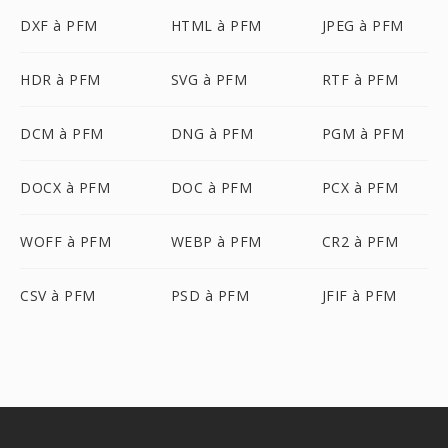
DXF à PFM
HTML à PFM
JPEG à PFM
HDR à PFM
SVG à PFM
RTF à PFM
DCM à PFM
DNG à PFM
PGM à PFM
DOCX à PFM
DOC à PFM
PCX à PFM
WOFF à PFM
WEBP à PFM
CR2 à PFM
CSV à PFM
PSD à PFM
JFIF à PFM