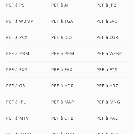
PEF à PS
PEF à AI
PEF à JP2
PEF à WBMP
PEF à TGA
PEF à SVG
PEF à PCX
PEF à ICO
PEF à CUR
PEF à PBM
PEF à PPM
PEF à WEBP
PEF à EXR
PEF à FAX
PEF à FTS
PEF à G3
PEF à HDR
PEF à HRZ
PEF à IPL
PEF à MAP
PEF à MNG
PEF à MTV
PEF à OTB
PEF à PAL