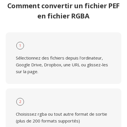
Comment convertir un fichier PEF
en fichier RGBA
1
Sélectionnez des fichiers depuis l'ordinateur,
Google Drive, Dropbox, une URL ou glissez-les
sur la page.
2
Choisissez rgba ou tout autre format de sortie
(plus de 200 formats supportés)