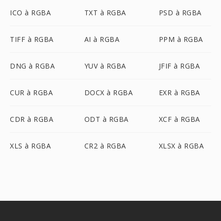
ICO à RGBA
TXT à RGBA
PSD à RGBA
TIFF à RGBA
AI à RGBA
PPM à RGBA
DNG à RGBA
YUV à RGBA
JFIF à RGBA
CUR à RGBA
DOCX à RGBA
EXR à RGBA
CDR à RGBA
ODT à RGBA
XCF à RGBA
XLS à RGBA
CR2 à RGBA
XLSX à RGBA