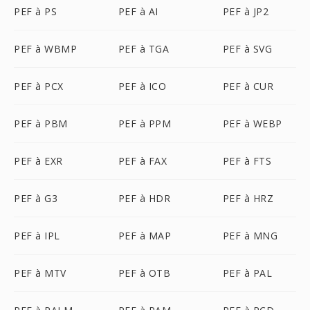
PEF à PS
PEF à AI
PEF à JP2
PEF à WBMP
PEF à TGA
PEF à SVG
PEF à PCX
PEF à ICO
PEF à CUR
PEF à PBM
PEF à PPM
PEF à WEBP
PEF à EXR
PEF à FAX
PEF à FTS
PEF à G3
PEF à HDR
PEF à HRZ
PEF à IPL
PEF à MAP
PEF à MNG
PEF à MTV
PEF à OTB
PEF à PAL