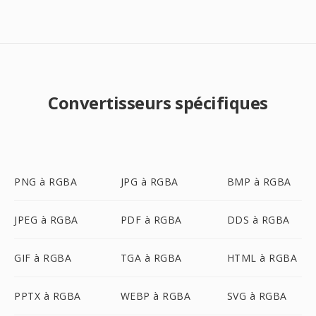
Convertisseurs spécifiques
PNG à RGBA
JPG à RGBA
BMP à RGBA
JPEG à RGBA
PDF à RGBA
DDS à RGBA
GIF à RGBA
TGA à RGBA
HTML à RGBA
PPTX à RGBA
WEBP à RGBA
SVG à RGBA