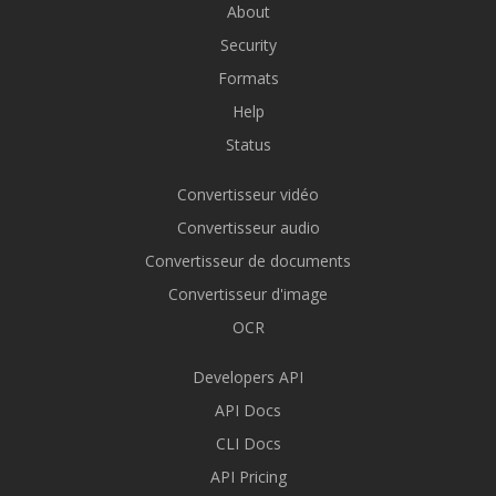
About
Security
Formats
Help
Status
Convertisseur vidéo
Convertisseur audio
Convertisseur de documents
Convertisseur d'image
OCR
Developers API
API Docs
CLI Docs
API Pricing