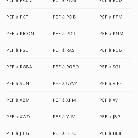
PEF à PALM
PEF à PAM
PEF à PCD
PEF à PCT
PEF à PDB
PEF à PFM
PEF à PICON
PEF à PICT
PEF à PNM
PEF à PSD
PEF à RAS
PEF à RGB
PEF à RGBA
PEF à RGBO
PEF à SGI
PEF à SUN
PEF à UYVY
PEF à VIFF
PEF à XBM
PEF à XPM
PEF à XV
PEF à XWD
PEF à YUV
PEF à JBG
PEF à JBIG
PEF à HEIC
PEF à HEIF