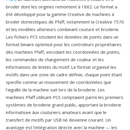
broder dont les origines remontent à 1862. Le format a
été développé pour la gamme Creative de machines à
broder domestiques de Pfaff, notamment la Creative 7570
et les modèles ulterieurs combinant couture et broderie.
Les fichiers PCS stockent les données de points dans un
format binaire optimisé pour les controleurs propriétaires
dès machines Pfaff, encodant les coordonnées de points,
les commandes de changement de couleur et les
informations de limités du motif. Le format organisé les
motifs dans une zone de cadre definie, chaque point étant
specifie comme un mouvement de coordonnées que
l'aiguille de la machine suit lors de la broderie. Les
machines Pfaff utilisant PCS comptaient parmi les premiers
systèmes de broderie grand public, apportant la broderie
informatisee àux couturiers amateurs avant que le
transfert de motifs par USB né devienne courant. Un
avantage est l'intégration directe avec la machine — les