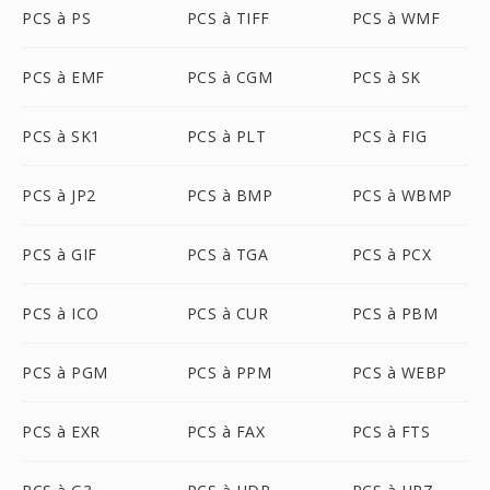
PCS à PS
PCS à TIFF
PCS à WMF
PCS à EMF
PCS à CGM
PCS à SK
PCS à SK1
PCS à PLT
PCS à FIG
PCS à JP2
PCS à BMP
PCS à WBMP
PCS à GIF
PCS à TGA
PCS à PCX
PCS à ICO
PCS à CUR
PCS à PBM
PCS à PGM
PCS à PPM
PCS à WEBP
PCS à EXR
PCS à FAX
PCS à FTS