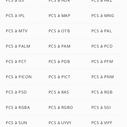
PCS à G3
PCS à HDR
PCS à HRZ
PCS à IPL
PCS à MAP
PCS à MNG
PCS à MTV
PCS à OTB
PCS à PAL
PCS à PALM
PCS à PAM
PCS à PCD
PCS à PCT
PCS à PDB
PCS à PFM
PCS à PICON
PCS à PICT
PCS à PNM
PCS à PSD
PCS à RAS
PCS à RGB
PCS à RGBA
PCS à RGBO
PCS à SGI
PCS à SUN
PCS à UYVY
PCS à VIFF