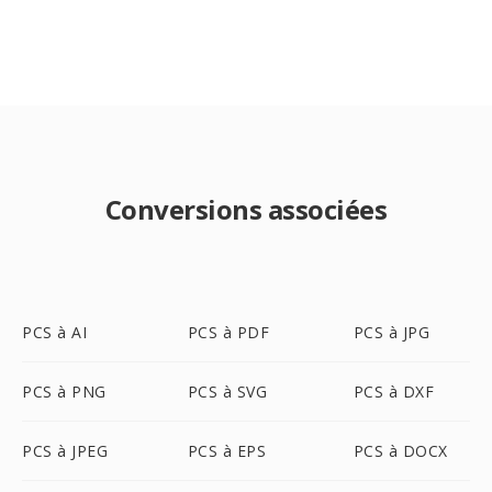
Conversions associées
PCS à AI
PCS à PDF
PCS à JPG
PCS à PNG
PCS à SVG
PCS à DXF
PCS à JPEG
PCS à EPS
PCS à DOCX