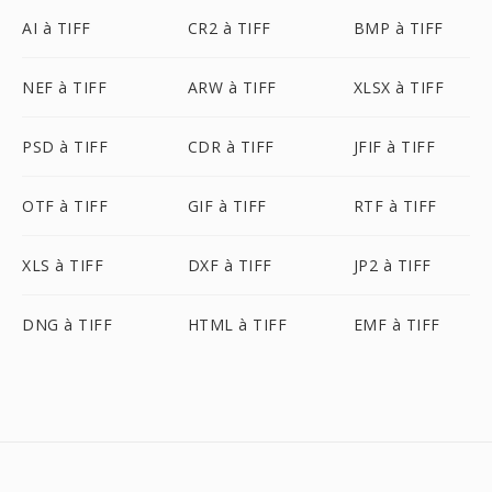
AI à TIFF
CR2 à TIFF
BMP à TIFF
NEF à TIFF
ARW à TIFF
XLSX à TIFF
PSD à TIFF
CDR à TIFF
JFIF à TIFF
OTF à TIFF
GIF à TIFF
RTF à TIFF
XLS à TIFF
DXF à TIFF
JP2 à TIFF
DNG à TIFF
HTML à TIFF
EMF à TIFF