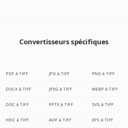
Convertisseurs spécifiques
PDF à TIFF
JPG à TIFF
PNG à TIFF
DOCX à TIFF
JPEG à TIFF
WEBP à TIFF
DOC à TIFF
PPTX à TIFF
SVG à TIFF
HEIC à TIFF
AVIF à TIFF
EPS à TIFF