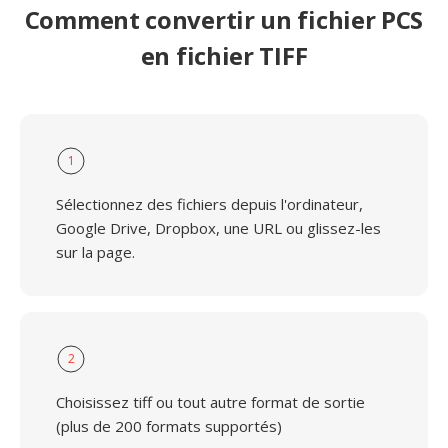
Comment convertir un fichier PCS
en fichier TIFF
1
Sélectionnez des fichiers depuis l'ordinateur,
Google Drive, Dropbox, une URL ou glissez-les
sur la page.
2
Choisissez tiff ou tout autre format de sortie
(plus de 200 formats supportés)