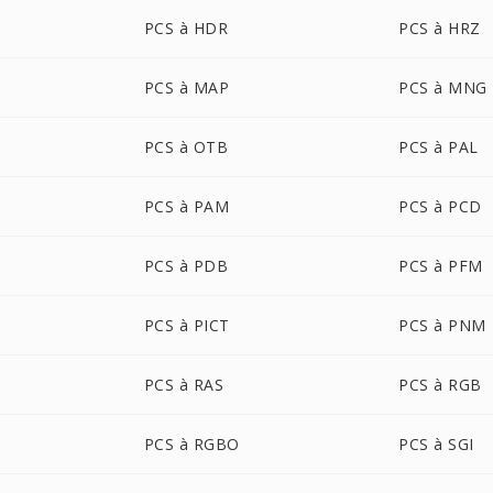
PCS à HDR
PCS à HRZ
PCS à MAP
PCS à MNG
PCS à OTB
PCS à PAL
PCS à PAM
PCS à PCD
PCS à PDB
PCS à PFM
PCS à PICT
PCS à PNM
PCS à RAS
PCS à RGB
PCS à RGBO
PCS à SGI