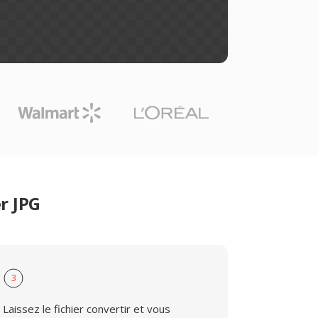
r JPG
3
Laissez le fichier convertir et vous