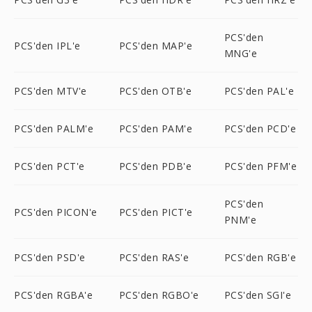
PCS'den
PCS'den IPL'e
PCS'den MAP'e
MNG'e
PCS'den MTV'e
PCS'den OTB'e
PCS'den PAL'e
PCS'den PALM'e
PCS'den PAM'e
PCS'den PCD'e
PCS'den PCT'e
PCS'den PDB'e
PCS'den PFM'e
PCS'den
PCS'den PICON'e
PCS'den PICT'e
PNM'e
PCS'den PSD'e
PCS'den RAS'e
PCS'den RGB'e
PCS'den RGBA'e
PCS'den RGBO'e
PCS'den SGI'e