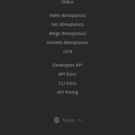
Status
Video dönüştürücü
Ses dönüştürücü
Belge dönüştürücü
Görüntü dönüştürücü
OCR
Developers API
API Docs
CLI Docs
API Pricing
Türkçe