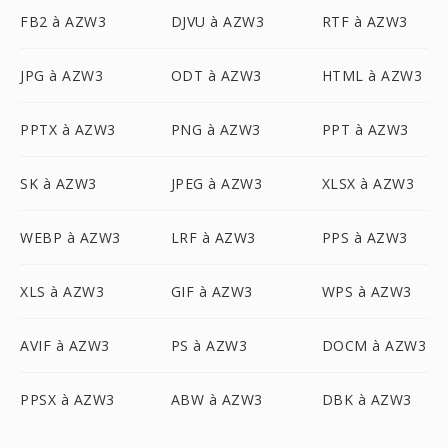
FB2 à AZW3
DJVU à AZW3
RTF à AZW3
JPG à AZW3
ODT à AZW3
HTML à AZW3
PPTX à AZW3
PNG à AZW3
PPT à AZW3
SK à AZW3
JPEG à AZW3
XLSX à AZW3
WEBP à AZW3
LRF à AZW3
PPS à AZW3
XLS à AZW3
GIF à AZW3
WPS à AZW3
AVIF à AZW3
PS à AZW3
DOCM à AZW3
PPSX à AZW3
ABW à AZW3
DBK à AZW3