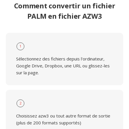
Comment convertir un fichier
PALM en fichier AZW3
1
Sélectionnez des fichiers depuis l'ordinateur,
Google Drive, Dropbox, une URL ou glissez-les
sur la page.
2
Choisissez azw3 ou tout autre format de sortie
(plus de 200 formats supportés)