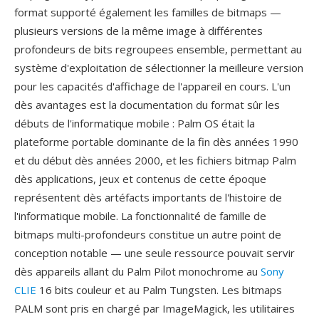
format supporté également les familles de bitmaps —
plusieurs versions de la même image à différentes
profondeurs de bits regroupees ensemble, permettant au
système d'exploitation de sélectionner la meilleure version
pour les capacités d'affichage de l'appareil en cours. L'un
dès avantages est la documentation du format sûr les
débuts de l'informatique mobile : Palm OS était la
plateforme portable dominante de la fin dès années 1990
et du début dès années 2000, et les fichiers bitmap Palm
dès applications, jeux et contenus de cette époque
représentent dès artéfacts importants de l'histoire de
l'informatique mobile. La fonctionnalité de famille de
bitmaps multi-profondeurs constitue un autre point de
conception notable — une seule ressource pouvait servir
dès appareils allant du Palm Pilot monochrome au
Sony
CLIE
16 bits couleur et au Palm Tungsten. Les bitmaps
PALM sont pris en chargé par ImageMagick, les utilitaires