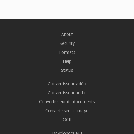
About
Security
Formats
Help
Status
Convertisseur vidéo
Convertisseur audio
Convertisseur de documents
Convertisseur d'image
OCR
Developers API