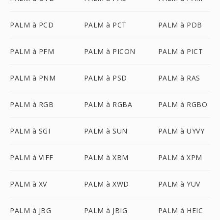
PALM à PCD
PALM à PCT
PALM à PDB
PALM à PFM
PALM à PICON
PALM à PICT
PALM à PNM
PALM à PSD
PALM à RAS
PALM à RGB
PALM à RGBA
PALM à RGBO
PALM à SGI
PALM à SUN
PALM à UYVY
PALM à VIFF
PALM à XBM
PALM à XPM
PALM à XV
PALM à XWD
PALM à YUV
PALM à JBG
PALM à JBIG
PALM à HEIC