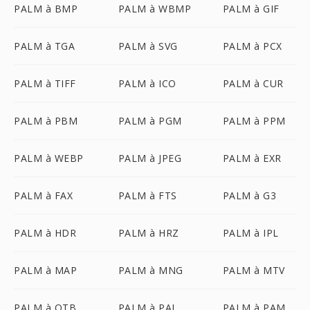
PALM à BMP
PALM à WBMP
PALM à GIF
PALM à TGA
PALM à SVG
PALM à PCX
PALM à TIFF
PALM à ICO
PALM à CUR
PALM à PBM
PALM à PGM
PALM à PPM
PALM à WEBP
PALM à JPEG
PALM à EXR
PALM à FAX
PALM à FTS
PALM à G3
PALM à HDR
PALM à HRZ
PALM à IPL
PALM à MAP
PALM à MNG
PALM à MTV
PALM à OTB
PALM à PAL
PALM à PAM