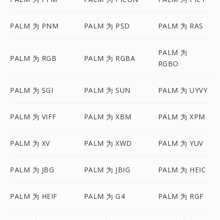
PALM 为 PNM
PALM 为 PSD
PALM 为 RAS
PALM 为
PALM 为 RGB
PALM 为 RGBA
RGBO
PALM 为 SGI
PALM 为 SUN
PALM 为 UYVY
PALM 为 VIFF
PALM 为 XBM
PALM 为 XPM
PALM 为 XV
PALM 为 XWD
PALM 为 YUV
PALM 为 JBG
PALM 为 JBIG
PALM 为 HEIC
PALM 为 HEIF
PALM 为 G4
PALM 为 RGF