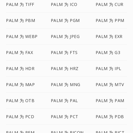
PALM 为 TIFF
PALM 为 ICO
PALM 为 CUR
PALM 为 PBM
PALM 为 PGM
PALM 为 PPM
PALM 为 WEBP
PALM 为 JPEG
PALM 为 EXR
PALM 为 FAX
PALM 为 FTS
PALM 为 G3
PALM 为 HDR
PALM 为 HRZ
PALM 为 IPL
PALM 为 MAP
PALM 为 MNG
PALM 为 MTV
PALM 为 OTB
PALM 为 PAL
PALM 为 PAM
PALM 为 PCD
PALM 为 PCT
PALM 为 PDB
PALM 为 PFM
PALM 为 PICON
PALM 为 PICT