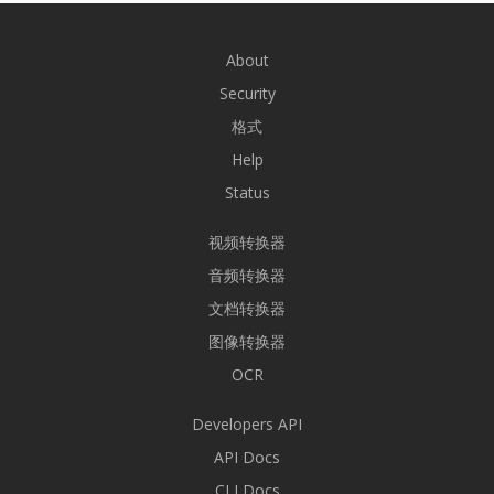
About
Security
格式
Help
Status
视频转换器
音频转换器
文档转换器
图像转换器
OCR
Developers API
API Docs
CLI Docs