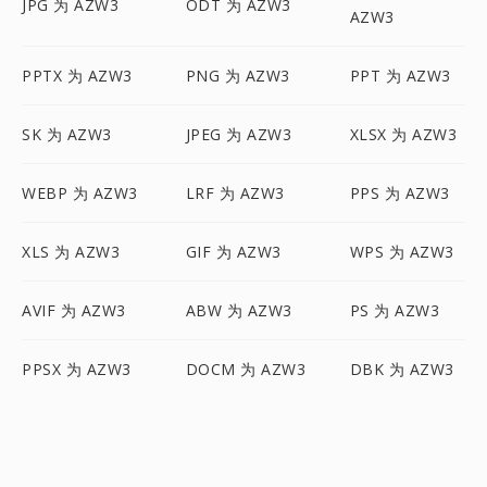
JPG 为 AZW3
ODT 为 AZW3
AZW3
PPTX 为 AZW3
PNG 为 AZW3
PPT 为 AZW3
SK 为 AZW3
JPEG 为 AZW3
XLSX 为 AZW3
WEBP 为 AZW3
LRF 为 AZW3
PPS 为 AZW3
XLS 为 AZW3
GIF 为 AZW3
WPS 为 AZW3
AVIF 为 AZW3
ABW 为 AZW3
PS 为 AZW3
PPSX 为 AZW3
DOCM 为 AZW3
DBK 为 AZW3