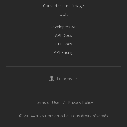
Convertisseur d'image
OCR
Developers API
API Docs
CLI Docs
API Pricing
Français
Terms of Use
Privacy Policy
© 2014–2026 Convertio ltd. Tous droits réservés