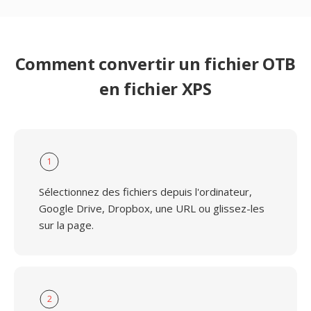
Comment convertir un fichier OTB
en fichier XPS
1
Sélectionnez des fichiers depuis l'ordinateur,
Google Drive, Dropbox, une URL ou glissez-les
sur la page.
2