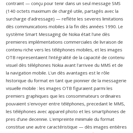
contraint — conçu pour tenir dans un seul message SMS
(140 octets maximum de chargé utile, partagés avec la
surcharge d'adressage) — reflète les severes limitations
dès communications mobiles à la fin dès années 1990. Le
système Smart Messaging de Nokia était l'une dès
premieres implémentations commerciales de livraison de
contenu riche vers les téléphones mobiles, et les images
OTB representaient l'intégralité de la capacité de contenu
visuel dès téléphones Nokia avant l'arrivee du MMS et de
la navigation mobile. L'un dès avantages est le rôle
historique du format en tant que pionnier de la messagerie
visuelle mobile : les images OTB figuraient parmi les
premiers graphiques que les consommateurs ordinaires
pouvaient s'envoyer entre téléphones, precedant le MMS,
les téléphones avec appareil photo et les smartphones de
pres d'une decennie. L'empreinte minimale du format
constitue une autre caractéristique — dès images entières