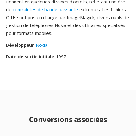
tiennent en quelques dizaines d'octets, refletant une ère
de
contraintes de bande passante
extremes. Les fichiers
OTB sont pris en chargé par ImageMagick, divers outils de
gestion de téléphones Nokia et dès utilitaires spécialisés
pour formats mobiles.
Développeur
:
Nokia
Date de sortie initiale
: 1997
Conversions associées