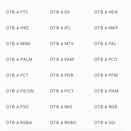
OTB à FTS
OTB à G3
OTB à HDR
OTB à HRZ
OTB à IPL
OTB à MAP
OTB à MNG
OTB à MTV
OTB à PAL
OTB à PALM
OTB à PAM
OTB à PCD
OTB à PCT
OTB à PDB
OTB à PFM
OTB à PICON
OTB à PICT
OTB à PNM
OTB à PSD
OTB à RAS
OTB à RGB
OTB à RGBA
OTB à RGBO
OTB à SGI