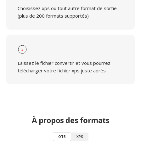
Choisissez xps ou tout autre format de sortie
(plus de 200 formats supportés)
3
Laissez le fichier convertir et vous pourrez
télécharger votre fichier xps juste après
À propos des formats
OTB
XPS