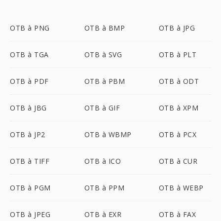
OTB à PNG
OTB à BMP
OTB à JPG
OTB à TGA
OTB à SVG
OTB à PLT
OTB à PDF
OTB à PBM
OTB à ODT
OTB à JBG
OTB à GIF
OTB à XPM
OTB à JP2
OTB à WBMP
OTB à PCX
OTB à TIFF
OTB à ICO
OTB à CUR
OTB à PGM
OTB à PPM
OTB à WEBP
OTB à JPEG
OTB à EXR
OTB à FAX