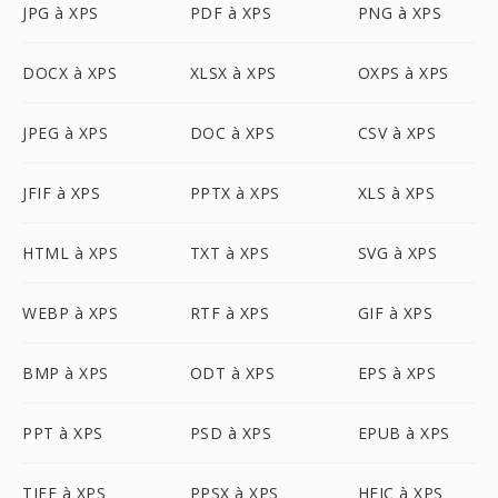
JPG à XPS
PDF à XPS
PNG à XPS
DOCX à XPS
XLSX à XPS
OXPS à XPS
JPEG à XPS
DOC à XPS
CSV à XPS
JFIF à XPS
PPTX à XPS
XLS à XPS
HTML à XPS
TXT à XPS
SVG à XPS
WEBP à XPS
RTF à XPS
GIF à XPS
BMP à XPS
ODT à XPS
EPS à XPS
PPT à XPS
PSD à XPS
EPUB à XPS
TIFF à XPS
PPSX à XPS
HEIC à XPS