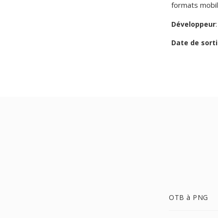
formats mobil
Développeur
Date de sorti
OTB à PNG