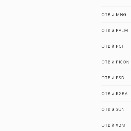
OTB à MNG
OTB à PALM
OTB à PCT
OTB à PICON
OTB à PSD
OTB à RGBA
OTB à SUN
OTB à XBM