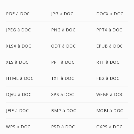
PDF à DOC
JPG à DOC
DOCX à DOC
JPEG à DOC
PNG à DOC
PPTX à DOC
XLSX à DOC
ODT à DOC
EPUB à DOC
XLS à DOC
PPT à DOC
RTF à DOC
HTML à DOC
TXT à DOC
FB2 à DOC
DJVU à DOC
XPS à DOC
WEBP à DOC
JFIF à DOC
BMP à DOC
MOBI à DOC
WPS à DOC
PSD à DOC
OXPS à DOC