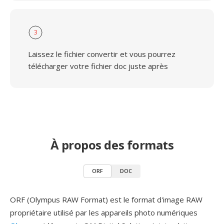
3
Laissez le fichier convertir et vous pourrez
télécharger votre fichier doc juste après
À propos des formats
ORF
DOC
ORF (Olympus RAW Format) est le format d'image RAW
propriétaire utilisé par les appareils photo numériques