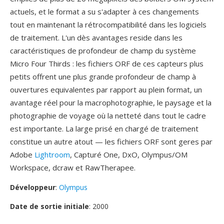
actuels, et le format a su s'adapter à ces changements
tout en maintenant la rétrocompatibilité dans les logiciels
de traitement. L'un dès avantages reside dans les
caractéristiques de profondeur de champ du système
Micro Four Thirds : les fichiers ORF de ces capteurs plus
petits offrent une plus grande profondeur de champ à
ouvertures equivalentes par rapport au plein format, un
avantage réel pour la macrophotographie, le paysage et la
photographie de voyage où la netteté dans tout le cadre
est importante. La large prisé en chargé de traitement
constitue un autre atout — les fichiers ORF sont geres par
Adobe
Lightroom
, Capturé One, DxO, Olympus/OM
Workspace, dcraw et RawTherapee.
Développeur
:
Olympus
Date de sortie initiale
: 2000