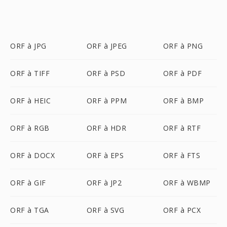
ORF à JPG
ORF à JPEG
ORF à PNG
ORF à TIFF
ORF à PSD
ORF à PDF
ORF à HEIC
ORF à PPM
ORF à BMP
ORF à RGB
ORF à HDR
ORF à RTF
ORF à DOCX
ORF à EPS
ORF à FTS
ORF à GIF
ORF à JP2
ORF à WBMP
ORF à TGA
ORF à SVG
ORF à PCX