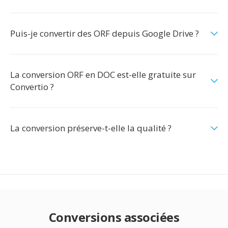
Puis-je convertir des ORF depuis Google Drive ?
La conversion ORF en DOC est-elle gratuite sur
Convertio ?
La conversion préserve-t-elle la qualité ?
Conversions associées