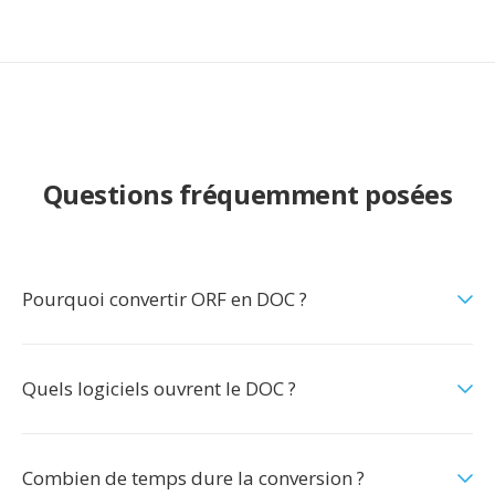
Questions fréquemment posées
Pourquoi convertir ORF en DOC ?
Quels logiciels ouvrent le DOC ?
Combien de temps dure la conversion ?