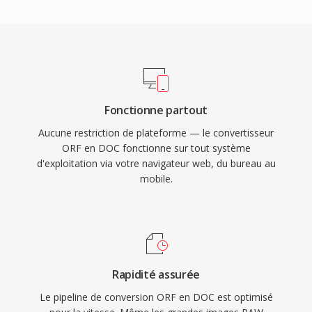
Fonctionne partout
Aucune restriction de plateforme — le convertisseur
ORF en DOC fonctionne sur tout système
d'exploitation via votre navigateur web, du bureau au
mobile.
Rapidité assurée
Le pipeline de conversion ORF en DOC est optimisé