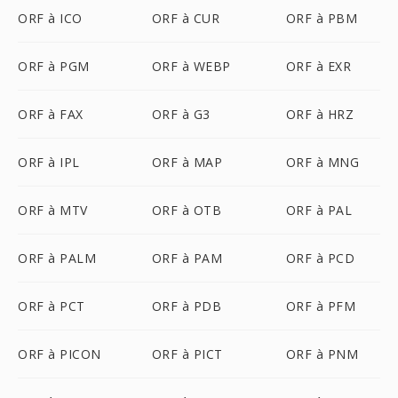
ORF à ICO
ORF à CUR
ORF à PBM
ORF à PGM
ORF à WEBP
ORF à EXR
ORF à FAX
ORF à G3
ORF à HRZ
ORF à IPL
ORF à MAP
ORF à MNG
ORF à MTV
ORF à OTB
ORF à PAL
ORF à PALM
ORF à PAM
ORF à PCD
ORF à PCT
ORF à PDB
ORF à PFM
ORF à PICON
ORF à PICT
ORF à PNM