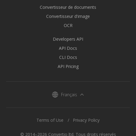
Convertisseur de documents
Convertisseur d'image
OCR
Developers API
API Docs
CLI Docs
API Pricing
Français
Terms of Use
Privacy Policy
© 2014–2026 Convertio ltd. Tous droits réservés