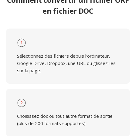
en fichier DOC
1
Sélectionnez des fichiers depuis l'ordinateur,
Google Drive, Dropbox, une URL ou glissez-les
sur la page.
2
Choisissez doc ou tout autre format de sortie
(plus de 200 formats supportés)