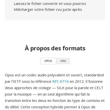
Laissez le fichier convertir et vous pourrez
télécharger votre fichier cvu juste après
À propos des formats
OPUS
CVU
Opus est un codec audio polyvalent et ouvert, standardisé
par l'IETF sous la référence
RFC 6716
en 2012. Il fusionne
deux approches de codage — SILK pour la parole et CELT
pour la musique — en un seul algorithme qui fait la
transition entre les deux en fonction du type de contenu et
du débit. Cette conception hybride permet à Opus de