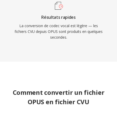
Résultats rapides
La conversion de codec vocal est légère — les
fichiers CVU depuis OPUS sont produits en quelques
secondes.
Comment convertir un fichier
OPUS en fichier CVU