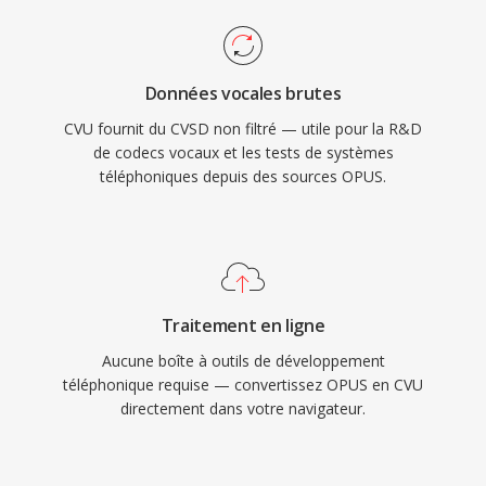
Données vocales brutes
CVU fournit du CVSD non filtré — utile pour la R&D
de codecs vocaux et les tests de systèmes
téléphoniques depuis des sources OPUS.
Traitement en ligne
Aucune boîte à outils de développement
téléphonique requise — convertissez OPUS en CVU
directement dans votre navigateur.