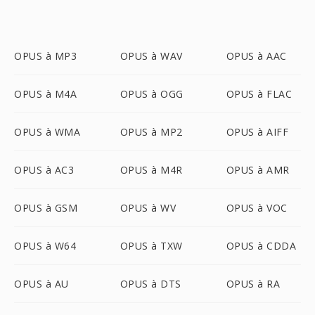
OPUS à MP3
OPUS à WAV
OPUS à AAC
OPUS à M4A
OPUS à OGG
OPUS à FLAC
OPUS à WMA
OPUS à MP2
OPUS à AIFF
OPUS à AC3
OPUS à M4R
OPUS à AMR
OPUS à GSM
OPUS à WV
OPUS à VOC
OPUS à W64
OPUS à TXW
OPUS à CDDA
OPUS à AU
OPUS à DTS
OPUS à RA