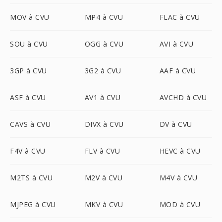
MOV à CVU
MP4 à CVU
FLAC à CVU
SOU à CVU
OGG à CVU
AVI à CVU
3GP à CVU
3G2 à CVU
AAF à CVU
ASF à CVU
AV1 à CVU
AVCHD à CVU
CAVS à CVU
DIVX à CVU
DV à CVU
F4V à CVU
FLV à CVU
HEVC à CVU
M2TS à CVU
M2V à CVU
M4V à CVU
MJPEG à CVU
MKV à CVU
MOD à CVU