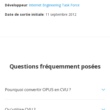
Développeur
:
Internet Engineering Task Force
Date de sortie initiale
: 11 septembre 2012
Questions fréquemment posées
Pourquoi convertir OPUS en CVU ?
Qu'utilise CVU ?