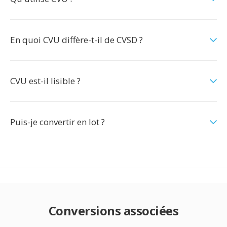
En quoi CVU diffère-t-il de CVSD ?
CVU est-il lisible ?
Puis-je convertir en lot ?
Conversions associées