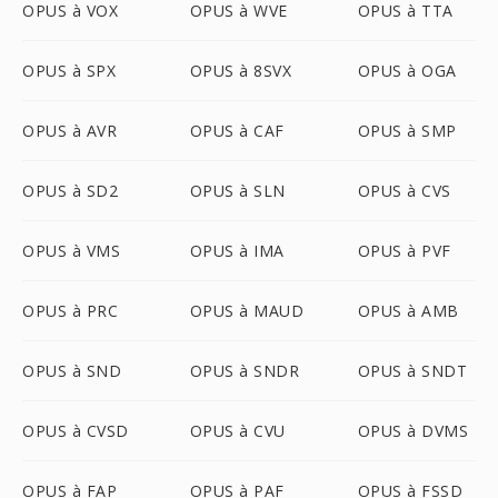
OPUS à VOX
OPUS à WVE
OPUS à TTA
OPUS à SPX
OPUS à 8SVX
OPUS à OGA
OPUS à AVR
OPUS à CAF
OPUS à SMP
OPUS à SD2
OPUS à SLN
OPUS à CVS
OPUS à VMS
OPUS à IMA
OPUS à PVF
OPUS à PRC
OPUS à MAUD
OPUS à AMB
OPUS à SND
OPUS à SNDR
OPUS à SNDT
OPUS à CVSD
OPUS à CVU
OPUS à DVMS
OPUS à FAP
OPUS à PAF
OPUS à FSSD