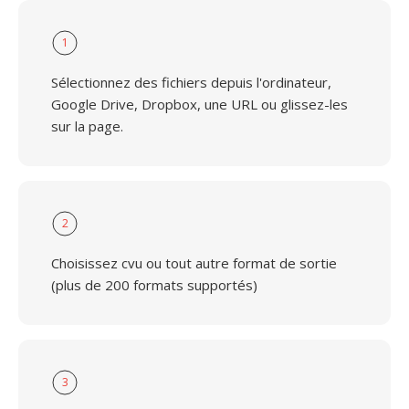
1
Sélectionnez des fichiers depuis l'ordinateur,
Google Drive, Dropbox, une URL ou glissez-les
sur la page.
2
Choisissez cvu ou tout autre format de sortie
(plus de 200 formats supportés)
3