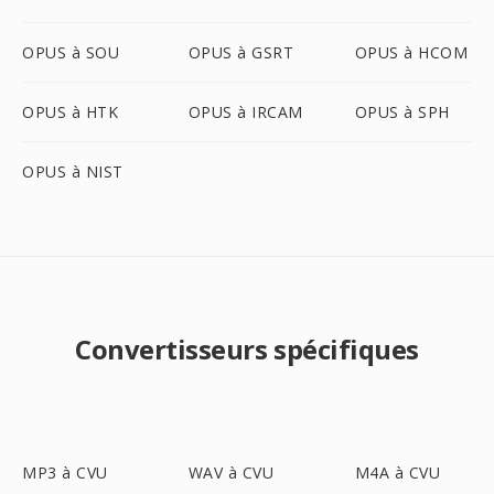
OPUS à SOU
OPUS à GSRT
OPUS à HCOM
OPUS à HTK
OPUS à IRCAM
OPUS à SPH
OPUS à NIST
Convertisseurs spécifiques
MP3 à CVU
WAV à CVU
M4A à CVU