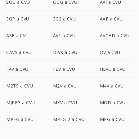
SOU a CVU
OGG a CVU
AVI a CVU
3GP a CVU
3G2 a CVU
AAF a CVU
ASF a CVU
AV1 a CVU
AVCHD a CVU
CAVS a CVU
DIVX a CVU
DV a CVU
F4V a CVU
FLV a CVU
HEVC a CVU
M2TS a CVU
M2V a CVU
M4V a CVU
MJPEG a CVU
MKV a CVU
MOD a CVU
MPEG a CVU
MPEG-2 a CVU
MPG a CVU