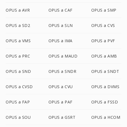
OPUS a AVR
OPUS a CAF
OPUS a SMP
OPUS a SD2
OPUS a SLN
OPUS a CVS
OPUS a VMS
OPUS a IMA
OPUS a PVF
OPUS a PRC
OPUS a MAUD
OPUS a AMB
OPUS a SND
OPUS a SNDR
OPUS a SNDT
OPUS a CVSD
OPUS a CVU
OPUS a DVMS
OPUS a FAP
OPUS a PAF
OPUS a FSSD
OPUS a SOU
OPUS a GSRT
OPUS a HCOM