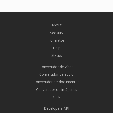
About
Security
Formatos
Help
Status
Convertidor de vídeo
Convertidor de audio
Convertidor de documentos
Convertidor de imágenes
OCR
Developers API