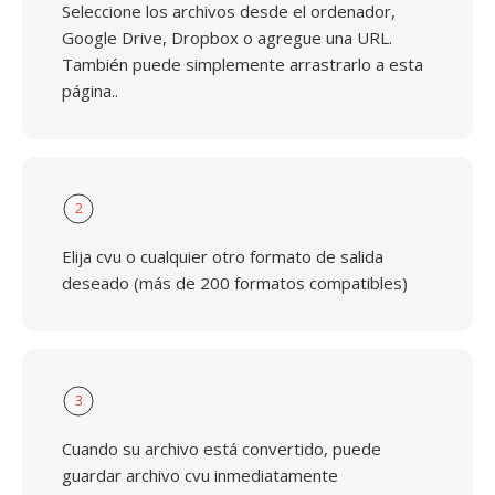
Seleccione los archivos desde el ordenador,
Google Drive, Dropbox o agregue una URL.
También puede simplemente arrastrarlo a esta
página..
2
Elija cvu o cualquier otro formato de salida
deseado (más de 200 formatos compatibles)
3
Cuando su archivo está convertido, puede
guardar archivo cvu inmediatamente