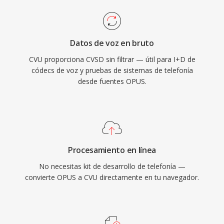
Datos de voz en bruto
CVU proporciona CVSD sin filtrar — útil para I+D de
códecs de voz y pruebas de sistemas de telefonía
desde fuentes OPUS.
Procesamiento en línea
No necesitas kit de desarrollo de telefonía —
convierte OPUS a CVU directamente en tu navegador.