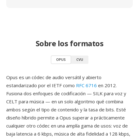
Sobre los formatos
OPUS
CVU
Opus es un códec de audio versátil y abierto
estandarizado por el IETF como
RFC 6716
en 2012.
Fusiona dos enfoques de codificación — SILK para voz y
CELT para música — en un solo algoritmo qué combina
ambos según el tipo de contenido y la tasa de bits. Esté
diseño híbrido permite a Opus superar a prácticamente
cualquier otro códec en una amplía gama de usos: voz de
baja latencia a 6 kbps, música de alta fidelidad a 128 kbps,