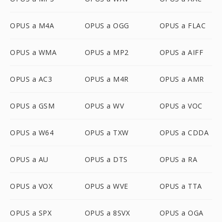
OPUS a M4A
OPUS a OGG
OPUS a FLAC
OPUS a WMA
OPUS a MP2
OPUS a AIFF
OPUS a AC3
OPUS a M4R
OPUS a AMR
OPUS a GSM
OPUS a WV
OPUS a VOC
OPUS a W64
OPUS a TXW
OPUS a CDDA
OPUS a AU
OPUS a DTS
OPUS a RA
OPUS a VOX
OPUS a WVE
OPUS a TTA
OPUS a SPX
OPUS a 8SVX
OPUS a OGA