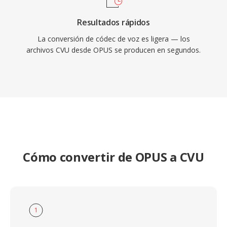
Resultados rápidos
La conversión de códec de voz es ligera — los
archivos CVU desde OPUS se producen en segundos.
Cómo convertir de OPUS a CVU
1