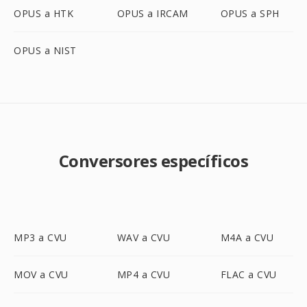
OPUS a HTK
OPUS a IRCAM
OPUS a SPH
OPUS a NIST
Conversores específicos
MP3 a CVU
WAV a CVU
M4A a CVU
MOV a CVU
MP4 a CVU
FLAC a CVU