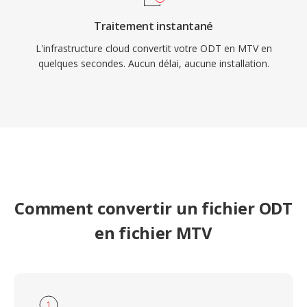
Traitement instantané
L'infrastructure cloud convertit votre ODT en MTV en
quelques secondes. Aucun délai, aucune installation.
Comment convertir un fichier ODT
en fichier MTV
1