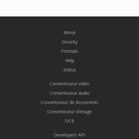
About
Security
Formats
Help
Status
Convertisseur vidéo
Convertisseur audio
Convertisseur de documents
Convertisseur d'image
OCR
Developers API