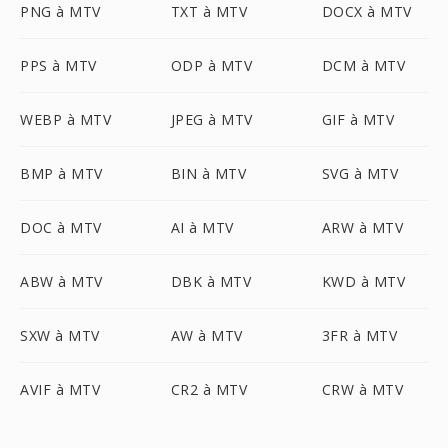
PNG à MTV
TXT à MTV
DOCX à MTV
PPS à MTV
ODP à MTV
DCM à MTV
WEBP à MTV
JPEG à MTV
GIF à MTV
BMP à MTV
BIN à MTV
SVG à MTV
DOC à MTV
AI à MTV
ARW à MTV
ABW à MTV
DBK à MTV
KWD à MTV
SXW à MTV
AW à MTV
3FR à MTV
AVIF à MTV
CR2 à MTV
CRW à MTV