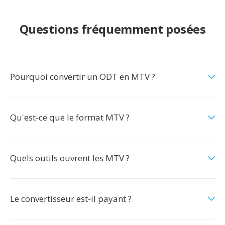
Questions fréquemment posées
Pourquoi convertir un ODT en MTV ?
Qu'est-ce que le format MTV ?
Quels outils ouvrent les MTV ?
Le convertisseur est-il payant ?