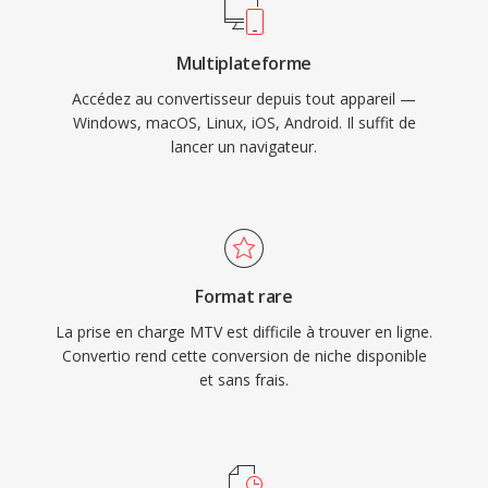
Multiplateforme
Accédez au convertisseur depuis tout appareil —
Windows, macOS, Linux, iOS, Android. Il suffit de
lancer un navigateur.
Format rare
La prise en charge MTV est difficile à trouver en ligne.
Convertio rend cette conversion de niche disponible
et sans frais.