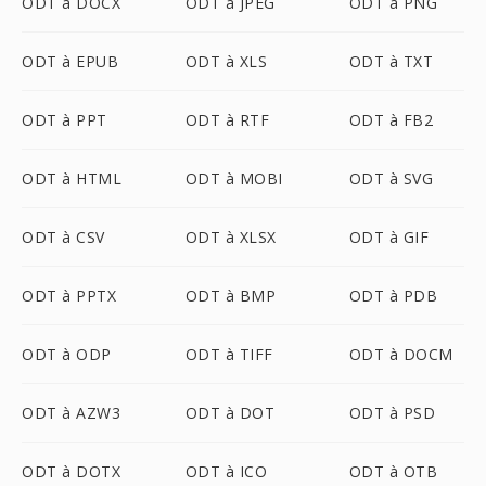
ODT à DOCX
ODT à JPEG
ODT à PNG
ODT à EPUB
ODT à XLS
ODT à TXT
ODT à PPT
ODT à RTF
ODT à FB2
ODT à HTML
ODT à MOBI
ODT à SVG
ODT à CSV
ODT à XLSX
ODT à GIF
ODT à PPTX
ODT à BMP
ODT à PDB
ODT à ODP
ODT à TIFF
ODT à DOCM
ODT à AZW3
ODT à DOT
ODT à PSD
ODT à DOTX
ODT à ICO
ODT à OTB