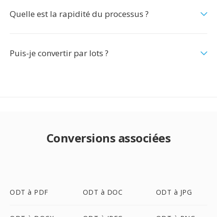
Quelle est la rapidité du processus ?
Puis-je convertir par lots ?
Conversions associées
ODT à PDF
ODT à DOC
ODT à JPG