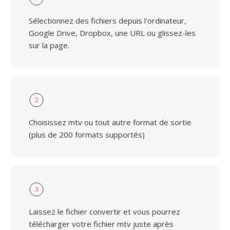
Sélectionnez des fichiers depuis l'ordinateur,
Google Drive, Dropbox, une URL ou glissez-les
sur la page.
2
Choisissez mtv ou tout autre format de sortie
(plus de 200 formats supportés)
3
Laissez le fichier convertir et vous pourrez
télécharger votre fichier mtv juste après