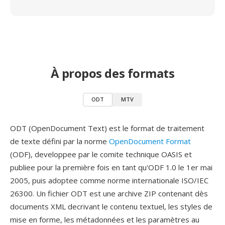
À propos des formats
ODT
MTV
ODT (OpenDocument Text) est le format de traitement
de texte défini par la norme
OpenDocument Format
(ODF), developpee par le comite technique OASIS et
publiee pour la première fois en tant qu'ODF 1.0 le 1er mai
2005, puis adoptee comme norme internationale ISO/IEC
26300. Un fichier ODT est une archive ZIP contenant dès
documents XML decrivant le contenu textuel, les styles de
mise en forme, les métadonnées et les paramètres au