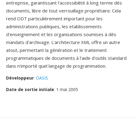
entreprise, garantissant l'accessibilité à long terme dès
documents, libre de tout verrouillage propriétaire. Cela
rend ODT particulièrement important pour les
administrations publiques, les etablissements
d'enseignement et les organisations soumises à dès
mandats d'archivage. L'architecture XML offre un autre
atout, permettant la génération et le traitement
programmatiques de documents à l'aide d'outils standard
dans n'importé quel langage de programmation.
Développeur
:
OASIS
Date de sortie initiale
: 1 mai 2005