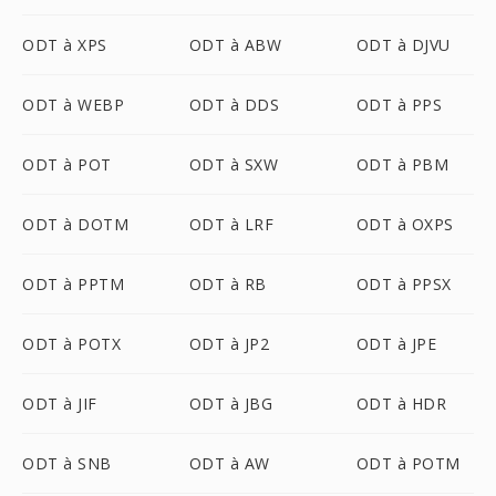
ODT à XPS
ODT à ABW
ODT à DJVU
ODT à WEBP
ODT à DDS
ODT à PPS
ODT à POT
ODT à SXW
ODT à PBM
ODT à DOTM
ODT à LRF
ODT à OXPS
ODT à PPTM
ODT à RB
ODT à PPSX
ODT à POTX
ODT à JP2
ODT à JPE
ODT à JIF
ODT à JBG
ODT à HDR
ODT à SNB
ODT à AW
ODT à POTM