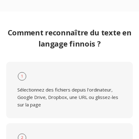
Comment reconnaître du texte en
langage finnois ?
1
Sélectionnez des fichiers depuis l'ordinateur,
Google Drive, Dropbox, une URL ou glissez-les
sur la page
2