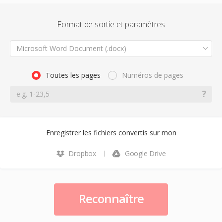
Format de sortie et paramètres
Microsoft Word Document (.docx)
Toutes les pages
Numéros de pages
Enregistrer les fichiers convertis sur mon
Dropbox
Google Drive
Reconnaître