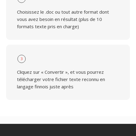
Choisissez le .doc ou tout autre format dont
vous avez besoin en résultat (plus de 10
formats texte pris en charge)
3
Cliquez sur « Convertir », et vous pourrez
télécharger votre fichier texte reconnu en
langage finnois juste après