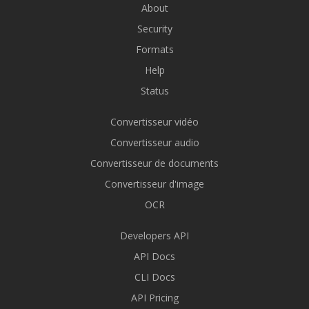
About
Security
Formats
Help
Status
Convertisseur vidéo
Convertisseur audio
Convertisseur de documents
Convertisseur d'image
OCR
Developers API
API Docs
CLI Docs
API Pricing