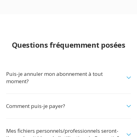
Questions fréquemment posées
Puis-je annuler mon abonnement à tout
moment?
Comment puis-je payer?
Mes fichiers personnels/professionnels seront-