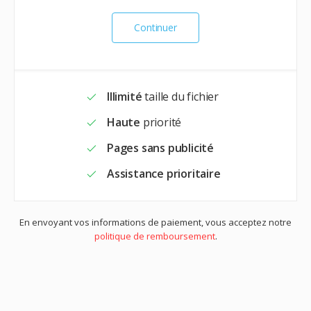
Continuer
Illimité
taille du fichier
Haute
priorité
Pages sans publicité
Assistance prioritaire
En envoyant vos informations de paiement, vous acceptez notre
politique de remboursement
.