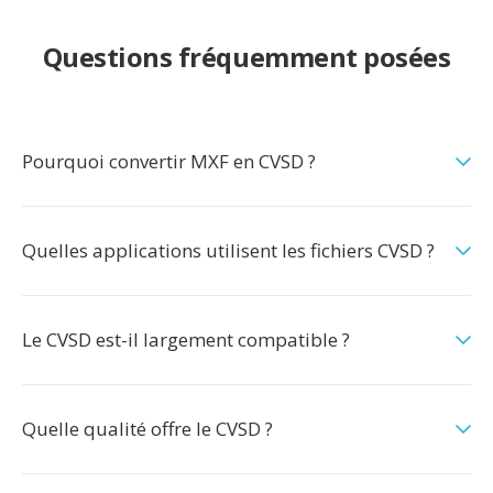
Questions fréquemment posées
Pourquoi convertir MXF en CVSD ?
Quelles applications utilisent les fichiers CVSD ?
Le CVSD est-il largement compatible ?
Quelle qualité offre le CVSD ?