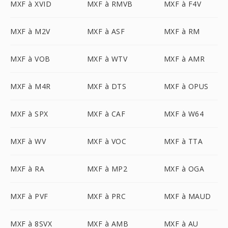
MXF à XVID
MXF à RMVB
MXF à F4V
MXF à M2V
MXF à ASF
MXF à RM
MXF à VOB
MXF à WTV
MXF à AMR
MXF à M4R
MXF à DTS
MXF à OPUS
MXF à SPX
MXF à CAF
MXF à W64
MXF à WV
MXF à VOC
MXF à TTA
MXF à RA
MXF à MP2
MXF à OGA
MXF à PVF
MXF à PRC
MXF à MAUD
MXF à 8SVX
MXF à AMB
MXF à AU