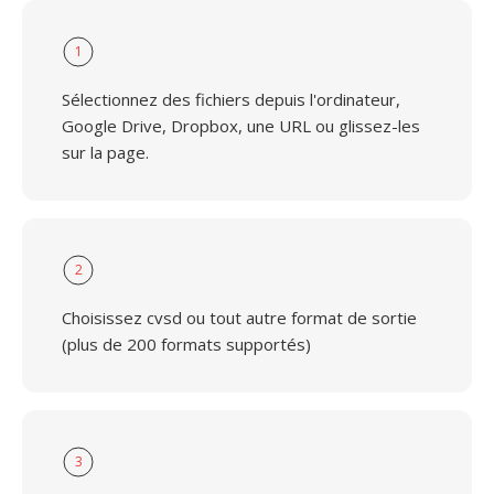
1
Sélectionnez des fichiers depuis l'ordinateur,
Google Drive, Dropbox, une URL ou glissez-les
sur la page.
2
Choisissez cvsd ou tout autre format de sortie
(plus de 200 formats supportés)
3