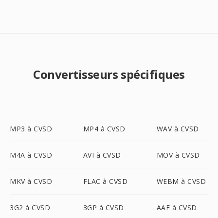
Convertisseurs spécifiques
MP3 à CVSD
MP4 à CVSD
WAV à CVSD
M4A à CVSD
AVI à CVSD
MOV à CVSD
MKV à CVSD
FLAC à CVSD
WEBM à CVSD
3G2 à CVSD
3GP à CVSD
AAF à CVSD