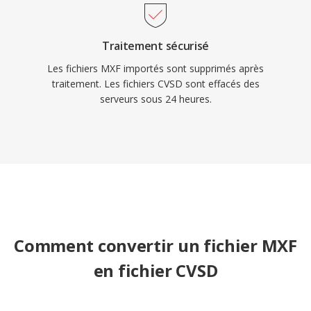
Traitement sécurisé
Les fichiers MXF importés sont supprimés après
traitement. Les fichiers CVSD sont effacés des
serveurs sous 24 heures.
Comment convertir un fichier MXF
en fichier CVSD