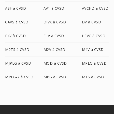
ASF à CVSD
AV1 à CVSD
AVCHD à CVSD
CAVS à CVSD
DIVX à CVSD
DV à CVSD
F4V à CVSD
FLV à CVSD
HEVC à CVSD
M2TS à CVSD
M2V à CVSD
M4V à CVSD
MJPEG à CVSD
MOD à CVSD
MPEG à CVSD
MPEG-2 à CVSD
MPG à CVSD
MTS à CVSD