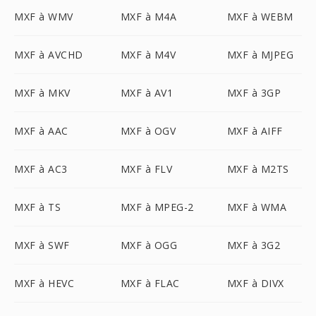
MXF à WMV
MXF à M4A
MXF à WEBM
MXF à AVCHD
MXF à M4V
MXF à MJPEG
MXF à MKV
MXF à AV1
MXF à 3GP
MXF à AAC
MXF à OGV
MXF à AIFF
MXF à AC3
MXF à FLV
MXF à M2TS
MXF à TS
MXF à MPEG-2
MXF à WMA
MXF à SWF
MXF à OGG
MXF à 3G2
MXF à HEVC
MXF à FLAC
MXF à DIVX