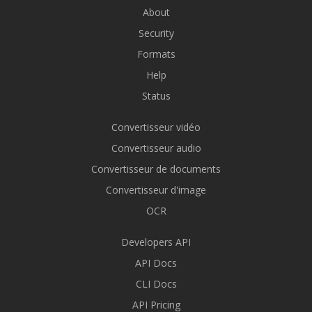
About
Security
Formats
Help
Status
Convertisseur vidéo
Convertisseur audio
Convertisseur de documents
Convertisseur d'image
OCR
Developers API
API Docs
CLI Docs
API Pricing