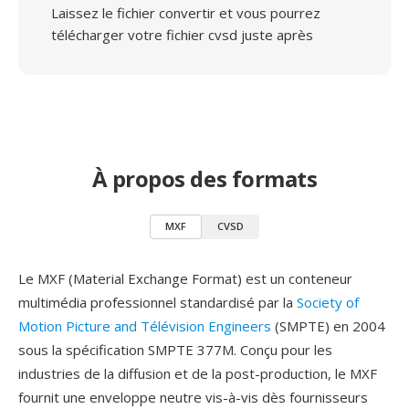
Laissez le fichier convertir et vous pourrez
télécharger votre fichier cvsd juste après
À propos des formats
MXF
CVSD
Le MXF (Material Exchange Format) est un conteneur
multimédia professionnel standardisé par la
Society of
Motion Picture and Télévision Engineers
(SMPTE) en 2004
sous la spécification SMPTE 377M. Conçu pour les
industries de la diffusion et de la post-production, le MXF
fournit une enveloppe neutre vis-à-vis dès fournisseurs