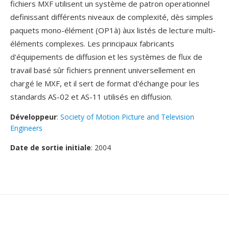
fichiers MXF utilisent un système de patron operationnel
definissant différents niveaux de complexité, dès simples
paquets mono-élément (OP1à) àux listés de lecture multi-
éléments complexes. Les principaux fabricants
d'équipements de diffusion et les systèmes de flux de
travail basé sûr fichiers prennent universellement en
chargé le MXF, et il sert de format d'échange pour les
standards AS-02 et AS-11 utilisés en diffusion.
Développeur
:
Society of Motion Picture and Television
Engineers
Date de sortie initiale
: 2004