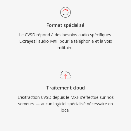
Format spécialisé
Le CVSD répond à des besoins audio spécifiques.
Extrayez l'audio MXF pour la téléphonie et la voix
militaire.
Traitement cloud
L'extraction CVSD depuis le MXF s'effectue sur nos
serveurs — aucun logiciel spécialisé nécessaire en
local.