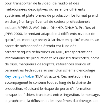
pour transporter de la vidéo, de l'audio et dès
métadonnées descriptives riches entre différents
systèmes et plateformes de production. Le format prend
en chargé un large éventail de codecs professionnels
incluant MPEG-2, AVC-Intra, DNxHD, DNxHR, ProRes et
JPEG 2000, le rendant adaptable à différents niveaux de
qualité, du montage proxy à l'archive en qualité master. Un
cadre de métadonnées étendu est l'une dès
caractéristiques definitoires du MXF, transportant dès
informations de production telles que les timecodes, noms
de clips, marqueurs descriptifs, références source et
paramètres techniques au sein d'un schéma d'encodage
Key-Length-Value
(KLV) structuré. Ces métadonnées
accompagnent le contenu tout au long de la chaîne de
production, réduisant le risque de perte d'information
lorsque les fichiers transitent entre l'ingestion, le montage,
le graphisme, la diffusion et les systèmes d'archivage. Les