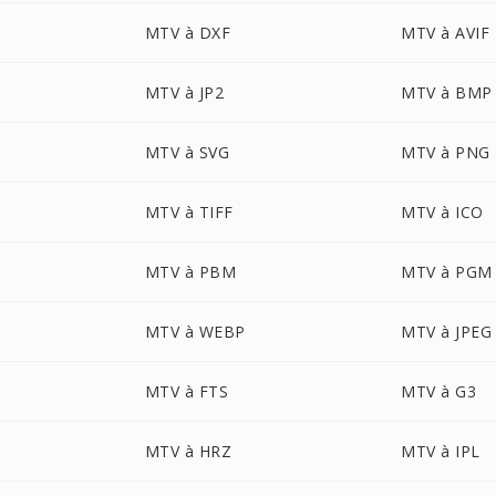
MTV à DXF
MTV à AVIF
MTV à JP2
MTV à BMP
MTV à SVG
MTV à PNG
MTV à TIFF
MTV à ICO
MTV à PBM
MTV à PGM
MTV à WEBP
MTV à JPEG
MTV à FTS
MTV à G3
MTV à HRZ
MTV à IPL