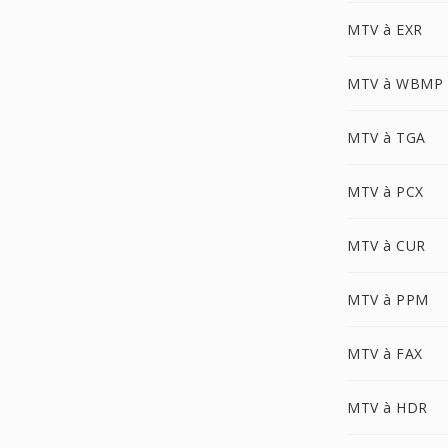
MTV à EXR
MTV à WBMP
MTV à TGA
MTV à PCX
MTV à CUR
MTV à PPM
MTV à FAX
MTV à HDR