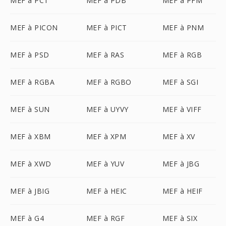
MEF à PCT
MEF à PDB
MEF à PFM
MEF à PICON
MEF à PICT
MEF à PNM
MEF à PSD
MEF à RAS
MEF à RGB
MEF à RGBA
MEF à RGBO
MEF à SGI
MEF à SUN
MEF à UYVY
MEF à VIFF
MEF à XBM
MEF à XPM
MEF à XV
MEF à XWD
MEF à YUV
MEF à JBG
MEF à JBIG
MEF à HEIC
MEF à HEIF
MEF à G4
MEF à RGF
MEF à SIX