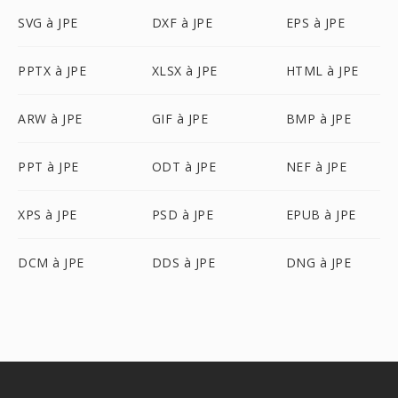
SVG à JPE
DXF à JPE
EPS à JPE
PPTX à JPE
XLSX à JPE
HTML à JPE
ARW à JPE
GIF à JPE
BMP à JPE
PPT à JPE
ODT à JPE
NEF à JPE
XPS à JPE
PSD à JPE
EPUB à JPE
DCM à JPE
DDS à JPE
DNG à JPE