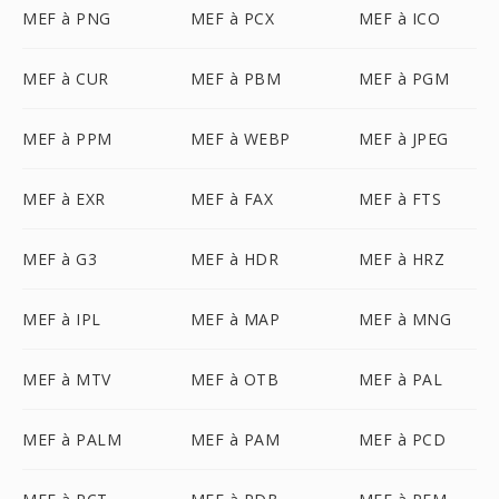
MEF à PNG
MEF à PCX
MEF à ICO
MEF à CUR
MEF à PBM
MEF à PGM
MEF à PPM
MEF à WEBP
MEF à JPEG
MEF à EXR
MEF à FAX
MEF à FTS
MEF à G3
MEF à HDR
MEF à HRZ
MEF à IPL
MEF à MAP
MEF à MNG
MEF à MTV
MEF à OTB
MEF à PAL
MEF à PALM
MEF à PAM
MEF à PCD