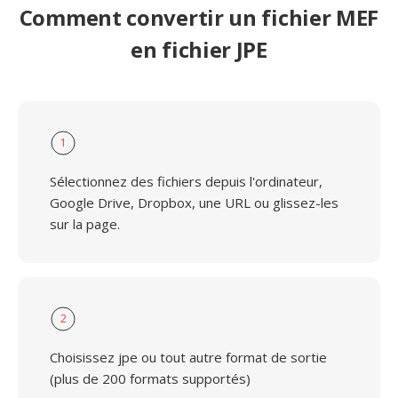
Comment convertir un fichier MEF
en fichier JPE
1
Sélectionnez des fichiers depuis l'ordinateur,
Google Drive, Dropbox, une URL ou glissez-les
sur la page.
2
Choisissez jpe ou tout autre format de sortie
(plus de 200 formats supportés)