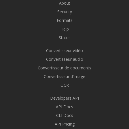
About
Security
Formats
Help
Status
Convertisseur vidéo
Convertisseur audio
Convertisseur de documents
Convertisseur d'image
OCR
Developers API
API Docs
CLI Docs
API Pricing