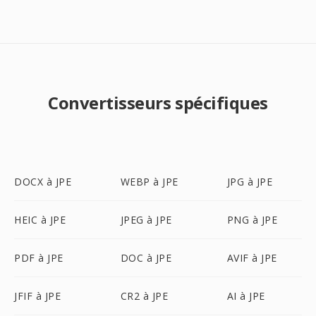
Convertisseurs spécifiques
DOCX à JPE
WEBP à JPE
JPG à JPE
HEIC à JPE
JPEG à JPE
PNG à JPE
PDF à JPE
DOC à JPE
AVIF à JPE
JFIF à JPE
CR2 à JPE
AI à JPE