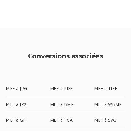
Conversions associées
MEF à JPG
MEF à PDF
MEF à TIFF
MEF à JP2
MEF à BMP
MEF à WBMP
MEF à GIF
MEF à TGA
MEF à SVG