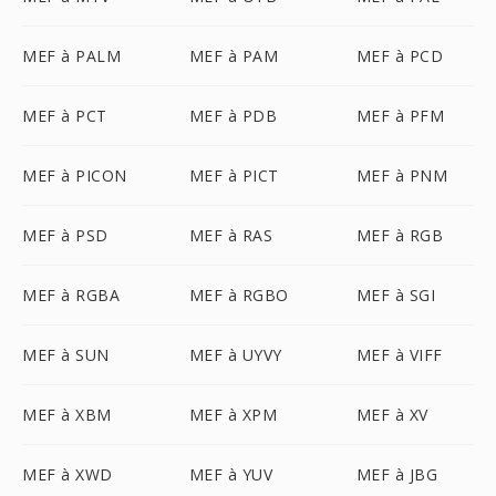
MEF à PALM
MEF à PAM
MEF à PCD
MEF à PCT
MEF à PDB
MEF à PFM
MEF à PICON
MEF à PICT
MEF à PNM
MEF à PSD
MEF à RAS
MEF à RGB
MEF à RGBA
MEF à RGBO
MEF à SGI
MEF à SUN
MEF à UYVY
MEF à VIFF
MEF à XBM
MEF à XPM
MEF à XV
MEF à XWD
MEF à YUV
MEF à JBG