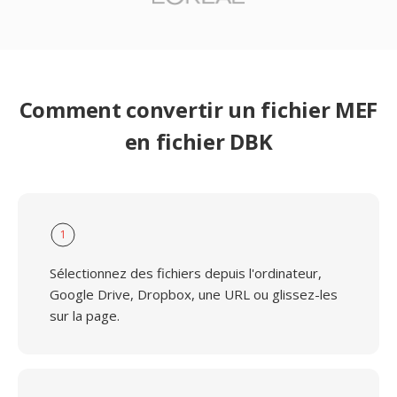
Comment convertir un fichier MEF
en fichier DBK
1
Sélectionnez des fichiers depuis l'ordinateur,
Google Drive, Dropbox, une URL ou glissez-les
sur la page.