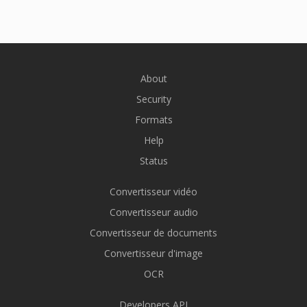
About
Security
Formats
Help
Status
Convertisseur vidéo
Convertisseur audio
Convertisseur de documents
Convertisseur d'image
OCR
Developers API