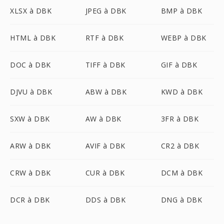
XLSX à DBK
JPEG à DBK
BMP à DBK
HTML à DBK
RTF à DBK
WEBP à DBK
DOC à DBK
TIFF à DBK
GIF à DBK
DJVU à DBK
ABW à DBK
KWD à DBK
SXW à DBK
AW à DBK
3FR à DBK
ARW à DBK
AVIF à DBK
CR2 à DBK
CRW à DBK
CUR à DBK
DCM à DBK
DCR à DBK
DDS à DBK
DNG à DBK