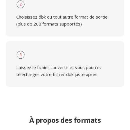
2
Choisissez dbk ou tout autre format de sortie
(plus de 200 formats supportés)
3
Laissez le fichier convertir et vous pourrez
télécharger votre fichier dbk juste après
À propos des formats