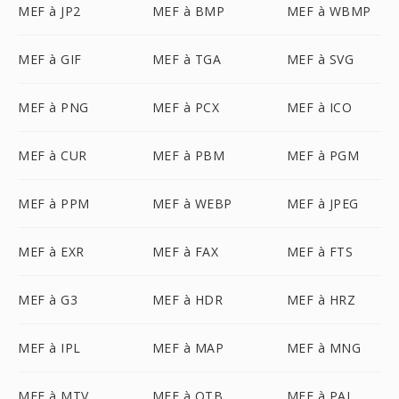
MEF à JP2
MEF à BMP
MEF à WBMP
MEF à GIF
MEF à TGA
MEF à SVG
MEF à PNG
MEF à PCX
MEF à ICO
MEF à CUR
MEF à PBM
MEF à PGM
MEF à PPM
MEF à WEBP
MEF à JPEG
MEF à EXR
MEF à FAX
MEF à FTS
MEF à G3
MEF à HDR
MEF à HRZ
MEF à IPL
MEF à MAP
MEF à MNG
MEF à MTV
MEF à OTB
MEF à PAL