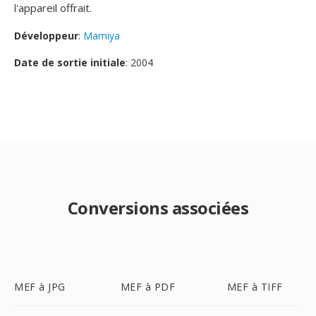
l'appareil offrait.
Développeur
:
Mamiya
Date de sortie initiale
: 2004
Conversions associées
MEF à JPG
MEF à PDF
MEF à TIFF