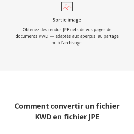
Sortie image
Obtenez des rendus JPE nets de vos pages de
documents KWD — adaptés aux aperçus, au partage
ou à l'archivage.
Comment convertir un fichier
KWD en fichier JPE