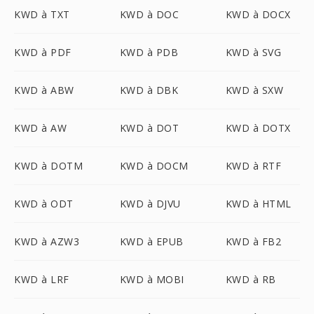
KWD à TXT
KWD à DOC
KWD à DOCX
KWD à PDF
KWD à PDB
KWD à SVG
KWD à ABW
KWD à DBK
KWD à SXW
KWD à AW
KWD à DOT
KWD à DOTX
KWD à DOTM
KWD à DOCM
KWD à RTF
KWD à ODT
KWD à DJVU
KWD à HTML
KWD à AZW3
KWD à EPUB
KWD à FB2
KWD à LRF
KWD à MOBI
KWD à RB