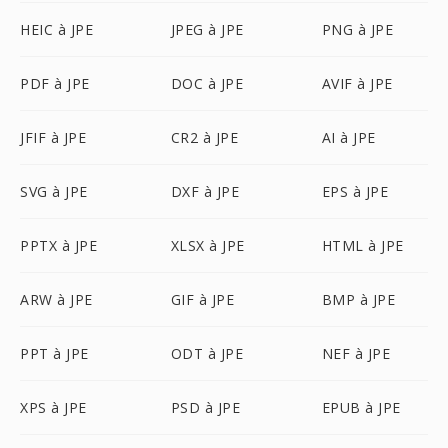
HEIC à JPE
JPEG à JPE
PNG à JPE
PDF à JPE
DOC à JPE
AVIF à JPE
JFIF à JPE
CR2 à JPE
AI à JPE
SVG à JPE
DXF à JPE
EPS à JPE
PPTX à JPE
XLSX à JPE
HTML à JPE
ARW à JPE
GIF à JPE
BMP à JPE
PPT à JPE
ODT à JPE
NEF à JPE
XPS à JPE
PSD à JPE
EPUB à JPE