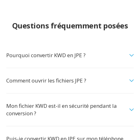
Questions fréquemment posées
Pourquoi convertir KWD en JPE ?
Comment ouvrir les fichiers JPE ?
Mon fichier KWD est-il en sécurité pendant la
conversion ?
Puis-je convertir KWD en JPE sur mon téléphone