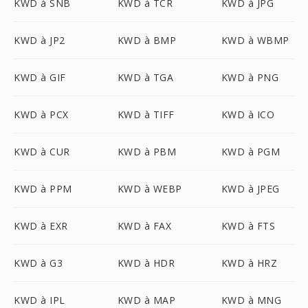
KWD à SNB
KWD à TCR
KWD à JPG
KWD à JP2
KWD à BMP
KWD à WBMP
KWD à GIF
KWD à TGA
KWD à PNG
KWD à PCX
KWD à TIFF
KWD à ICO
KWD à CUR
KWD à PBM
KWD à PGM
KWD à PPM
KWD à WEBP
KWD à JPEG
KWD à EXR
KWD à FAX
KWD à FTS
KWD à G3
KWD à HDR
KWD à HRZ
KWD à IPL
KWD à MAP
KWD à MNG