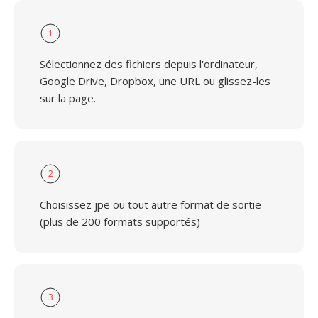
1
Sélectionnez des fichiers depuis l'ordinateur,
Google Drive, Dropbox, une URL ou glissez-les
sur la page.
2
Choisissez jpe ou tout autre format de sortie
(plus de 200 formats supportés)
3