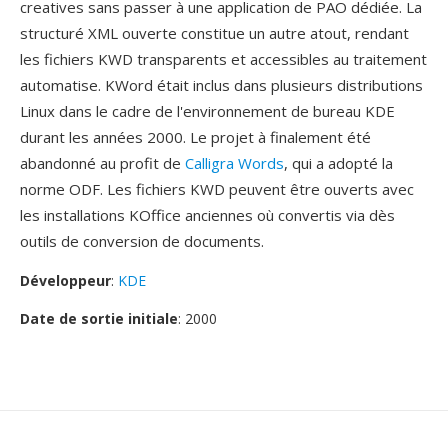
creatives sans passer à une application de PAO dédiée. La
structuré XML ouverte constitue un autre atout, rendant
les fichiers KWD transparents et accessibles au traitement
automatise. KWord était inclus dans plusieurs distributions
Linux dans le cadre de l'environnement de bureau KDE
durant les années 2000. Le projet à finalement été
abandonné au profit de
Calligra Words
, qui a adopté la
norme ODF. Les fichiers KWD peuvent être ouverts avec
les installations KOffice anciennes où convertis via dès
outils de conversion de documents.
Développeur
:
KDE
Date de sortie initiale
: 2000