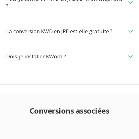
?
La conversion KWD en JPE est-elle gratuite ?
Dois-je installer KWord ?
Conversions associées