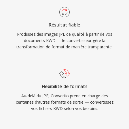
Résultat fiable
Produisez des images JPE de qualité à partir de vos
documents KWD — le convertisseur gère la
transformation de format de manière transparente.
Flexibilité de formats
Au-delà du JPE, Convertio prend en charge des
centaines d'autres formats de sortie — convertissez
vos fichiers KWD selon vos besoins.