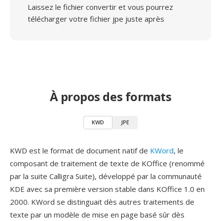
Laissez le fichier convertir et vous pourrez
télécharger votre fichier jpe juste après
À propos des formats
KWD
JPE
KWD est le format de document natif de
KWord
, le
composant de traitement de texte de KOffice (renommé
par la suite Calligra Suite), développé par la communauté
KDE avec sa première version stable dans KOffice 1.0 en
2000. KWord se distinguait dès autres traitements de
texte par un modèle de mise en page basé sûr dès