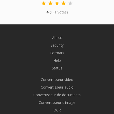
4.0
(1 votes)
About
Security
Formats
Help
Status
Convertisseur vidéo
Convertisseur audio
Convertisseur de documents
Convertisseur d'image
OCR