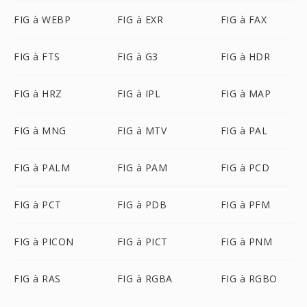
FIG à WEBP
FIG à EXR
FIG à FAX
FIG à FTS
FIG à G3
FIG à HDR
FIG à HRZ
FIG à IPL
FIG à MAP
FIG à MNG
FIG à MTV
FIG à PAL
FIG à PALM
FIG à PAM
FIG à PCD
FIG à PCT
FIG à PDB
FIG à PFM
FIG à PICON
FIG à PICT
FIG à PNM
FIG à RAS
FIG à RGBA
FIG à RGBO