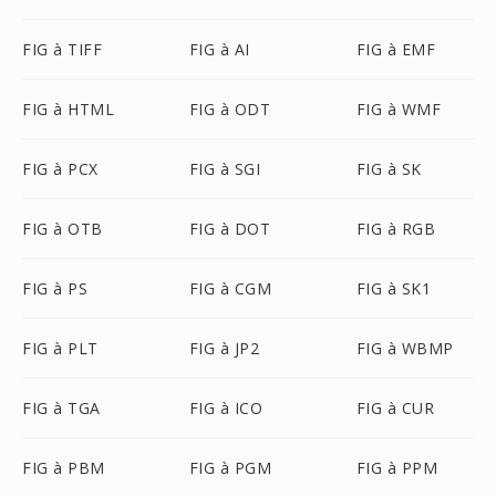
FIG à TIFF
FIG à AI
FIG à EMF
FIG à HTML
FIG à ODT
FIG à WMF
FIG à PCX
FIG à SGI
FIG à SK
FIG à OTB
FIG à DOT
FIG à RGB
FIG à PS
FIG à CGM
FIG à SK1
FIG à PLT
FIG à JP2
FIG à WBMP
FIG à TGA
FIG à ICO
FIG à CUR
FIG à PBM
FIG à PGM
FIG à PPM