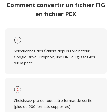
Comment convertir un fichier FIG
en fichier PCX
1
Sélectionnez des fichiers depuis l'ordinateur,
Google Drive, Dropbox, une URL ou glissez-les
sur la page.
2
Choisissez pcx ou tout autre format de sortie
(plus de 200 formats supportés)