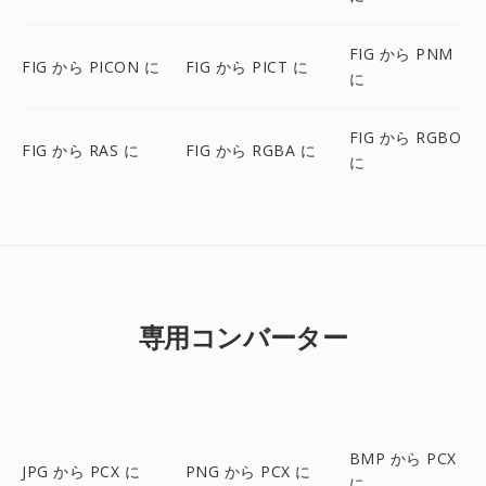
FIG から PNM
FIG から PICON に
FIG から PICT に
に
FIG から RGBO
FIG から RAS に
FIG から RGBA に
に
専用コンバーター
BMP から PCX
JPG から PCX に
PNG から PCX に
に