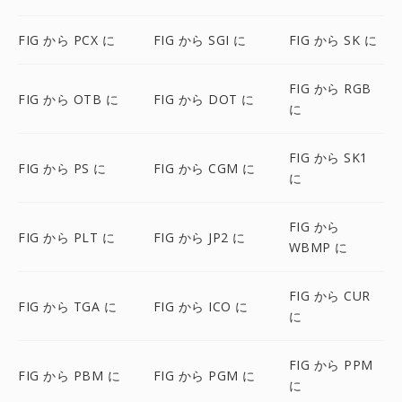
FIG から PCX に
FIG から SGI に
FIG から SK に
FIG から RGB
FIG から OTB に
FIG から DOT に
に
FIG から SK1
FIG から PS に
FIG から CGM に
に
FIG から
FIG から PLT に
FIG から JP2 に
WBMP に
FIG から CUR
FIG から TGA に
FIG から ICO に
に
FIG から PPM
FIG から PBM に
FIG から PGM に
に