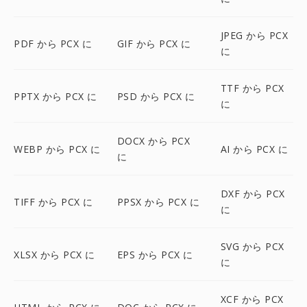
JPEG から PCX
PDF から PCX に
GIF から PCX に
に
TTF から PCX
PPTX から PCX に
PSD から PCX に
に
DOCX から PCX
WEBP から PCX に
AI から PCX に
に
DXF から PCX
TIFF から PCX に
PPSX から PCX に
に
SVG から PCX
XLSX から PCX に
EPS から PCX に
に
XCF から PCX