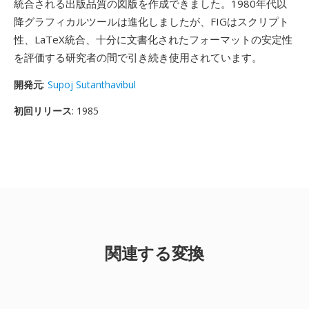
統合される出版品質の図版を作成できました。1980年代以
降グラフィカルツールは進化しましたが、FIGはスクリプト
性、LaTeX統合、十分に文書化されたフォーマットの安定性
を評価する研究者の間で引き続き使用されています。
開発元
:
Supoj Sutanthavibul
初回リリース
: 1985
関連する変換