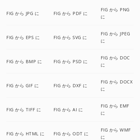
FIG から PNG
FIG から JPG に
FIG から PDF に
に
FIG から JPEG
FIG から EPS に
FIG から SVG に
に
FIG から DOC
FIG から BMP に
FIG から PSD に
に
FIG から DOCX
FIG から GIF に
FIG から DXF に
に
FIG から EMF
FIG から TIFF に
FIG から AI に
に
FIG から WMF
FIG から HTML に
FIG から ODT に
に