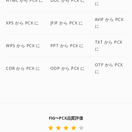
HTML から PCX に
DOC から PCX に
に
AVIF から PCX
XPS から PCX に
JFIF から PCX に
に
TXT から PCX
WPS から PCX に
PPT から PCX に
に
OTF から PCX
CDR から PCX に
ODP から PCX に
に
FIG〜PCX品質評価