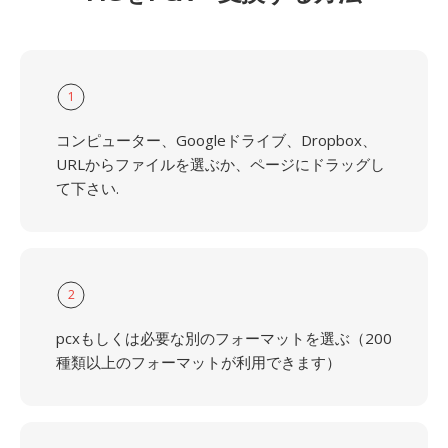
1
コンピューター、Googleドライブ、Dropbox、
URLからファイルを選ぶか、ページにドラッグし
て下さい.
2
pcxもしくは必要な別のフォーマットを選ぶ（200
種類以上のフォーマットが利用できます）