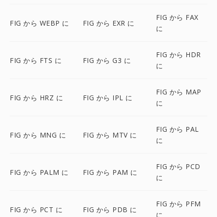
FIG から FAX
FIG から WEBP に
FIG から EXR に
に
FIG から HDR
FIG から FTS に
FIG から G3 に
に
FIG から MAP
FIG から HRZ に
FIG から IPL に
に
FIG から PAL
FIG から MNG に
FIG から MTV に
に
FIG から PCD
FIG から PALM に
FIG から PAM に
に
FIG から PFM
FIG から PCT に
FIG から PDB に
に