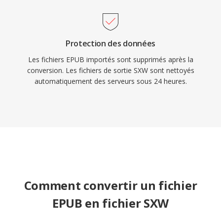
Protection des données
Les fichiers EPUB importés sont supprimés après la
conversion. Les fichiers de sortie SXW sont nettoyés
automatiquement des serveurs sous 24 heures.
Comment convertir un fichier
EPUB en fichier SXW