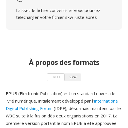
Laissez le fichier convertir et vous pourrez
télécharger votre fichier sxw juste après
À propos des formats
EPUB
SXW
EPUB (Electronic Publication) est un standard ouvert de
livré numérique, initialement développé par l'
International
Digital Publishing Forum
(IDPF), désormais maintenu par le
W3C suite à la fusion dès deux organisations en 2017. La
première version portant le nom EPUB a été approuvee