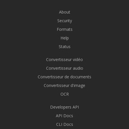
About
Security
Formats
Help
Status
Convertisseur vidéo
Convertisseur audio
Convertisseur de documents
Convertisseur d'image
OCR
Developers API
API Docs
CLI Docs