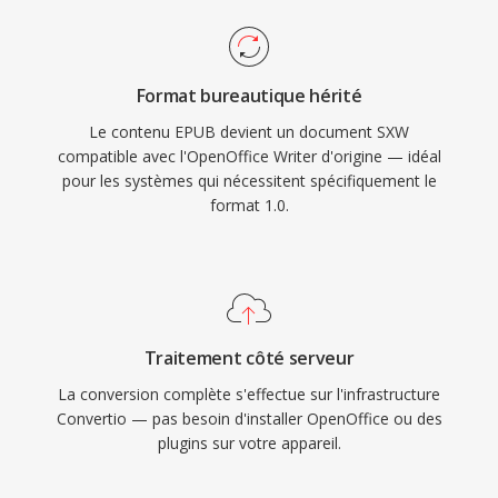
Format bureautique hérité
Le contenu EPUB devient un document SXW
compatible avec l'OpenOffice Writer d'origine — idéal
pour les systèmes qui nécessitent spécifiquement le
format 1.0.
Traitement côté serveur
La conversion complète s'effectue sur l'infrastructure
Convertio — pas besoin d'installer OpenOffice ou des
plugins sur votre appareil.