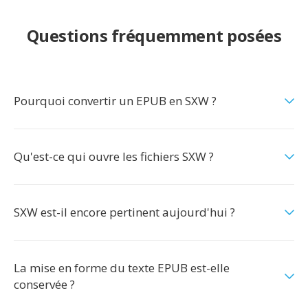
Questions fréquemment posées
Pourquoi convertir un EPUB en SXW ?
Qu'est-ce qui ouvre les fichiers SXW ?
SXW est-il encore pertinent aujourd'hui ?
La mise en forme du texte EPUB est-elle
conservée ?