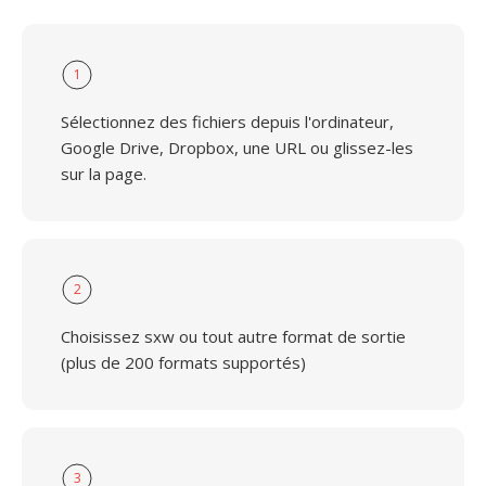
1
Sélectionnez des fichiers depuis l'ordinateur,
Google Drive, Dropbox, une URL ou glissez-les
sur la page.
2
Choisissez sxw ou tout autre format de sortie
(plus de 200 formats supportés)
3