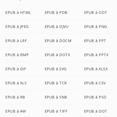
EPUB à HTML
EPUB à PDB
EPUB à ODT
EPUB à JPEG
EPUB à DJVU
EPUB à PNG
EPUB à LRF
EPUB à DOCM
EPUB à PPT
EPUB à BMP
EPUB à DOTX
EPUB à PPTX
EPUB à GIF
EPUB à SVG
EPUB à XLSX
EPUB à XLS
EPUB à TCR
EPUB à CSV
EPUB à RB
EPUB à SNB
EPUB à PSD
EPUB à AW
EPUB à TIFF
EPUB à DOT