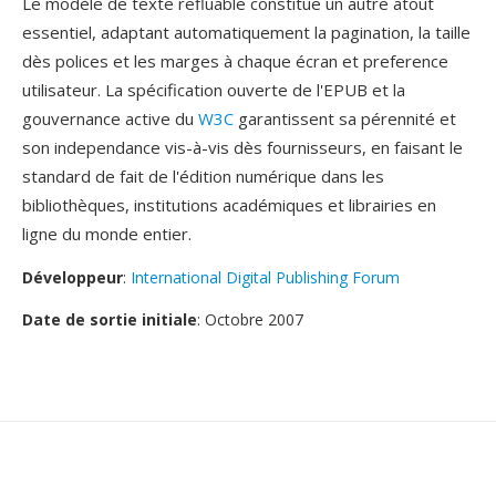
Le modèle de texte refluable constitue un autre atout
essentiel, adaptant automatiquement la pagination, la taille
dès polices et les marges à chaque écran et preference
utilisateur. La spécification ouverte de l'EPUB et la
gouvernance active du
W3C
garantissent sa pérennité et
son independance vis-à-vis dès fournisseurs, en faisant le
standard de fait de l'édition numérique dans les
bibliothèques, institutions académiques et librairies en
ligne du monde entier.
Développeur
:
International Digital Publishing Forum
Date de sortie initiale
: Octobre 2007