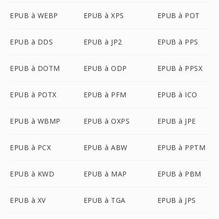
EPUB à WEBP
EPUB à XPS
EPUB à POT
EPUB à DDS
EPUB à JP2
EPUB à PPS
EPUB à DOTM
EPUB à ODP
EPUB à PPSX
EPUB à POTX
EPUB à PFM
EPUB à ICO
EPUB à WBMP
EPUB à OXPS
EPUB à JPE
EPUB à PCX
EPUB à ABW
EPUB à PPTM
EPUB à KWD
EPUB à MAP
EPUB à PBM
EPUB à XV
EPUB à TGA
EPUB à JPS