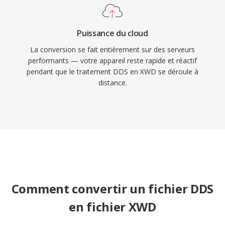
Puissance du cloud
La conversion se fait entièrement sur des serveurs
performants — votre appareil reste rapide et réactif
pendant que le traitement DDS en XWD se déroule à
distance.
Comment convertir un fichier DDS
en fichier XWD