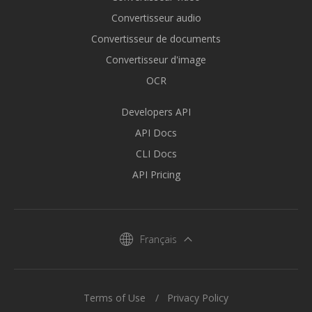
Convertisseur audio
Convertisseur de documents
Convertisseur d'image
OCR
Developers API
API Docs
CLI Docs
API Pricing
Français
Terms of Use
Privacy Policy