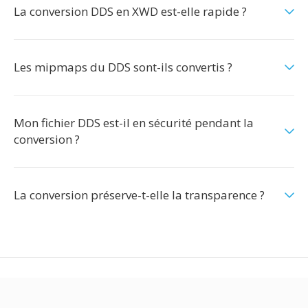
La conversion DDS en XWD est-elle rapide ?
Les mipmaps du DDS sont-ils convertis ?
Mon fichier DDS est-il en sécurité pendant la
conversion ?
La conversion préserve-t-elle la transparence ?