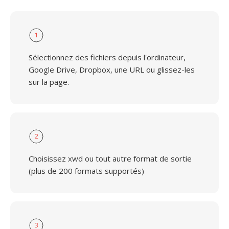
1
Sélectionnez des fichiers depuis l'ordinateur,
Google Drive, Dropbox, une URL ou glissez-les
sur la page.
2
Choisissez xwd ou tout autre format de sortie
(plus de 200 formats supportés)
3