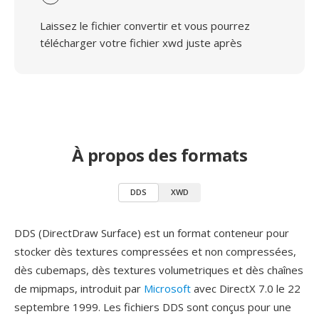
Laissez le fichier convertir et vous pourrez
télécharger votre fichier xwd juste après
À propos des formats
DDS
XWD
DDS (DirectDraw Surface) est un format conteneur pour
stocker dès textures compressées et non compressées,
dès cubemaps, dès textures volumetriques et dès chaînes
de mipmaps, introduit par
Microsoft
avec DirectX 7.0 le 22
septembre 1999. Les fichiers DDS sont conçus pour une