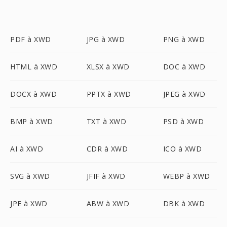
PDF à XWD
JPG à XWD
PNG à XWD
HTML à XWD
XLSX à XWD
DOC à XWD
DOCX à XWD
PPTX à XWD
JPEG à XWD
BMP à XWD
TXT à XWD
PSD à XWD
AI à XWD
CDR à XWD
ICO à XWD
SVG à XWD
JFIF à XWD
WEBP à XWD
JPE à XWD
ABW à XWD
DBK à XWD