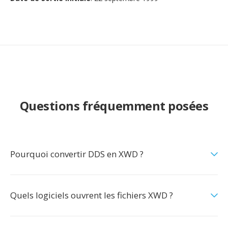
Questions fréquemment posées
Pourquoi convertir DDS en XWD ?
Quels logiciels ouvrent les fichiers XWD ?