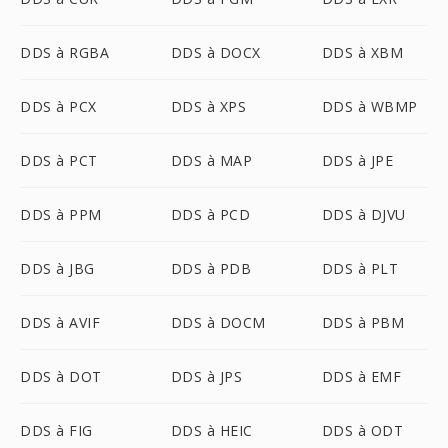
DDS à RGBA
DDS à DOCX
DDS à XBM
DDS à PCX
DDS à XPS
DDS à WBMP
DDS à PCT
DDS à MAP
DDS à JPE
DDS à PPM
DDS à PCD
DDS à DJVU
DDS à JBG
DDS à PDB
DDS à PLT
DDS à AVIF
DDS à DOCM
DDS à PBM
DDS à DOT
DDS à JPS
DDS à EMF
DDS à FIG
DDS à HEIC
DDS à ODT