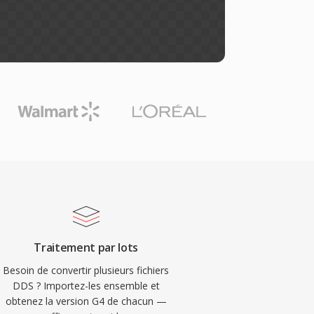
Traitement par lots
Besoin de convertir plusieurs fichiers
DDS ? Importez-les ensemble et
obtenez la version G4 de chacun —