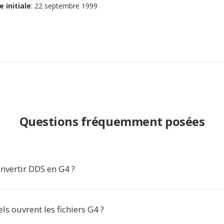
e initiale
: 22 septembre 1999
Questions fréquemment posées
nvertir DDS en G4 ?
els ouvrent les fichiers G4 ?