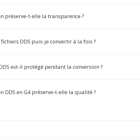
n préserve-t-elle la transparence ?
ichiers DDS puis-je convertir à la fois ?
DDS est-il protégé pendant la conversion ?
n DDS en G4 préserve-t-elle la qualité ?