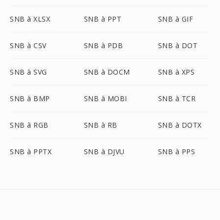
SNB à XLSX
SNB à PPT
SNB à GIF
SNB à CSV
SNB à PDB
SNB à DOT
SNB à SVG
SNB à DOCM
SNB à XPS
SNB à BMP
SNB à MOBI
SNB à TCR
SNB à RGB
SNB à RB
SNB à DOTX
SNB à PPTX
SNB à DJVU
SNB à PPS