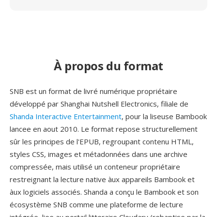
À propos du format
SNB est un format de livré numérique propriétaire
développé par Shanghai Nutshell Electronics, filiale de
Shanda Interactive Entertainment
, pour la liseuse Bambook
lancee en aout 2010. Le format repose structurellement
sûr les principes de l'EPUB, regroupant contenu HTML,
styles CSS, images et métadonnées dans une archive
compressée, mais utilisé un conteneur propriétaire
restreignant la lecture native àux appareils Bambook et
àux logiciels associés. Shanda a conçu le Bambook et son
écosystème SNB comme une plateforme de lecture