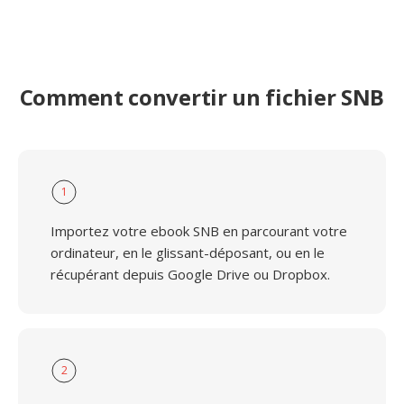
Comment convertir un fichier SNB
1
Importez votre ebook SNB en parcourant votre
ordinateur, en le glissant-déposant, ou en le
récupérant depuis Google Drive ou Dropbox.
2