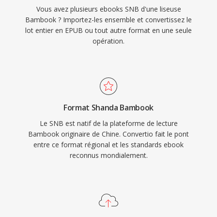
Vous avez plusieurs ebooks SNB d'une liseuse
Bambook ? Importez-les ensemble et convertissez le
lot entier en EPUB ou tout autre format en une seule
opération.
Format Shanda Bambook
Le SNB est natif de la plateforme de lecture
Bambook originaire de Chine. Convertio fait le pont
entre ce format régional et les standards ebook
reconnus mondialement.