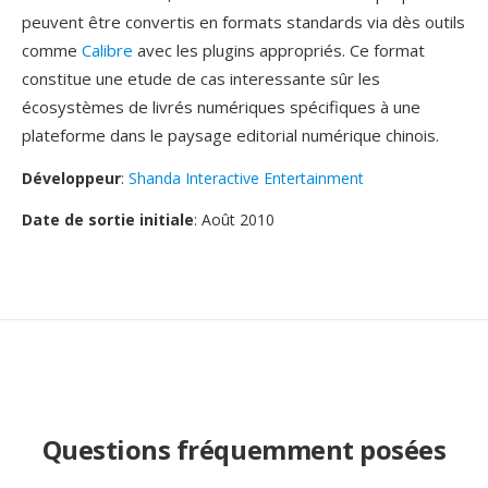
peuvent être convertis en formats standards via dès outils
comme
Calibre
avec les plugins appropriés. Ce format
constitue une etude de cas interessante sûr les
écosystèmes de livrés numériques spécifiques à une
plateforme dans le paysage editorial numérique chinois.
Développeur
:
Shanda Interactive Entertainment
Date de sortie initiale
: Août 2010
Questions fréquemment posées