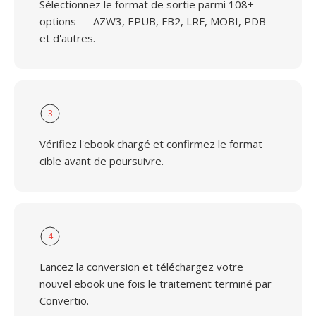
Sélectionnez le format de sortie parmi 108+
options — AZW3, EPUB, FB2, LRF, MOBI, PDB
et d'autres.
3
Vérifiez l'ebook chargé et confirmez le format
cible avant de poursuivre.
4
Lancez la conversion et téléchargez votre
nouvel ebook une fois le traitement terminé par
Convertio.