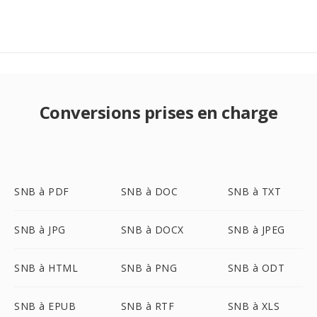
Conversions prises en charge
SNB à PDF
SNB à DOC
SNB à TXT
SNB à JPG
SNB à DOCX
SNB à JPEG
SNB à HTML
SNB à PNG
SNB à ODT
SNB à EPUB
SNB à RTF
SNB à XLS