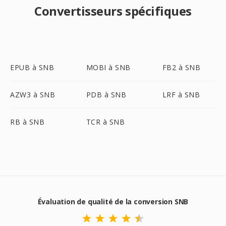
Convertisseurs spécifiques
EPUB à SNB
MOBI à SNB
FB2 à SNB
AZW3 à SNB
PDB à SNB
LRF à SNB
RB à SNB
TCR à SNB
Évaluation de qualité de la conversion SNB