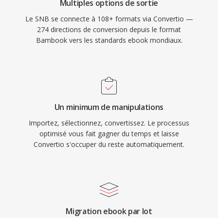
Multiples options de sortie
Le SNB se connecte à 108+ formats via Convertio —
274 directions de conversion depuis le format
Bambook vers les standards ebook mondiaux.
Un minimum de manipulations
Importez, sélectionnez, convertissez. Le processus
optimisé vous fait gagner du temps et laisse
Convertio s'occuper du reste automatiquement.
Migration ebook par lot