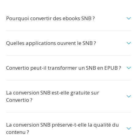
Pourquoi convertir des ebooks SNB ?
Quelles applications ouvrent le SNB ?
Convertio peut-il transformer un SNB en EPUB ?
La conversion SNB est-elle gratuite sur
Convertio ?
La conversion SNB préserve-t-elle la qualité du
contenu ?