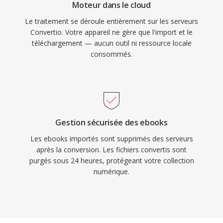
Moteur dans le cloud
Le traitement se déroule entièrement sur les serveurs
Convertio. Votre appareil ne gère que l'import et le
téléchargement — aucun outil ni ressource locale
consommés.
Gestion sécurisée des ebooks
Les ebooks importés sont supprimés des serveurs
après la conversion. Les fichiers convertis sont
purgés sous 24 heures, protégeant votre collection
numérique.