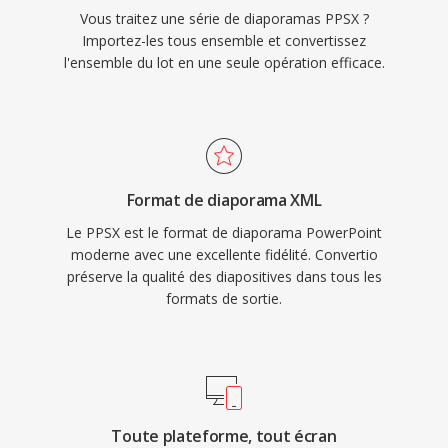
Vous traitez une série de diaporamas PPSX ?
Importez-les tous ensemble et convertissez
l'ensemble du lot en une seule opération efficace.
Format de diaporama XML
Le PPSX est le format de diaporama PowerPoint
moderne avec une excellente fidélité. Convertio
préserve la qualité des diapositives dans tous les
formats de sortie.
Toute plateforme, tout écran