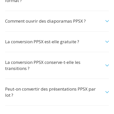
format ?
Comment ouvrir des diaporamas PPSX ?
La conversion PPSX est-elle gratuite ?
La conversion PPSX conserve-t-elle les
transitions ?
Peut-on convertir des présentations PPSX par
lot ?