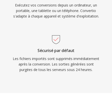
Exécutez vos conversions depuis un ordinateur, un
portable, une tablette ou un téléphone. Convertio
s'adapte à chaque appareil et système d'exploitation.
Sécurisé par défaut
Les fichiers importés sont supprimés immédiatement
après la conversion. Les sorties générées sont
purgées de tous les serveurs sous 24 heures.