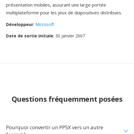
présentation mobiles, assurant une large portée
multiplateforme pour les jeux de diapositives distribues.
Développeur
:
Microsoft
Date de sortie initiale
: 30 janvier 2007
Questions fréquemment posées
Pourquoi convertir un PPSX vers un autre