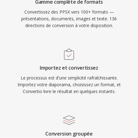
Gamme complète de formats
Convertissez des PPSX vers 100+ formats —
présentations, documents, images et texte. 136
directions de conversion à votre disposition.
Importez et convertissez
Le processus est d'une simplicité rafraîchissante.
Importez votre diaporama, choisissez un format, et
Convertio livre le résultat en quelques instants.
Conversion groupée