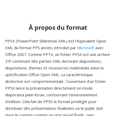
À propos du format
PPSX (PowerPoint Slideshow XML) est l'équivalent Open
XML du format PPS ancien, introduit par
Microsoft
avec
Office 2007. Comme PPTX, un fichier PPSX est une archive
ZIP contenant dès parties XML decrivant diapositives,
dispositions, themes et ressources multimédia selon la
spécification Office Open XML. La caractéristique
distinctive est comportementale : l'ouverture d'un fichier
PPSX lance la présentation directement en mode
diaporama plein écran, contournant l'environnement
d'édition. Cela fait de PPSX le format privilégié pour
distribuer dès présentations finalisees où le public doit
vivre le contenu comme un recit visuel fluide, sans