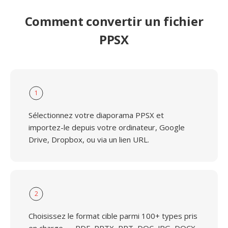
Comment convertir un fichier
PPSX
1
Sélectionnez votre diaporama PPSX et
importez-le depuis votre ordinateur, Google
Drive, Dropbox, ou via un lien URL.
2
Choisissez le format cible parmi 100+ types pris