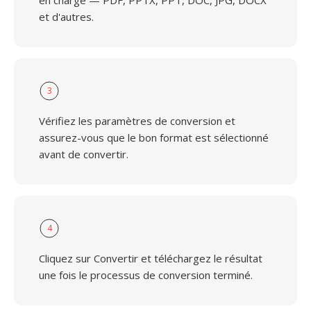
en charge — PDF, PPTX, PPT, DOC, JPG, DOCX
et d'autres.
3
Vérifiez les paramètres de conversion et
assurez-vous que le bon format est sélectionné
avant de convertir.
4
Cliquez sur Convertir et téléchargez le résultat
une fois le processus de conversion terminé.