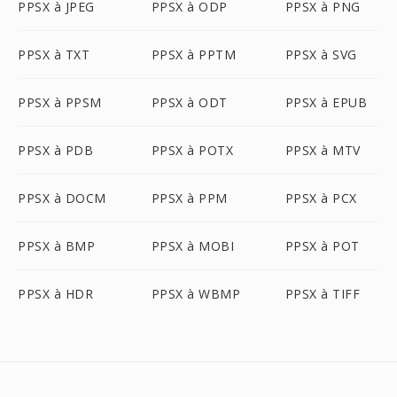
PPSX à JPEG
PPSX à ODP
PPSX à PNG
PPSX à TXT
PPSX à PPTM
PPSX à SVG
PPSX à PPSM
PPSX à ODT
PPSX à EPUB
PPSX à PDB
PPSX à POTX
PPSX à MTV
PPSX à DOCM
PPSX à PPM
PPSX à PCX
PPSX à BMP
PPSX à MOBI
PPSX à POT
PPSX à HDR
PPSX à WBMP
PPSX à TIFF