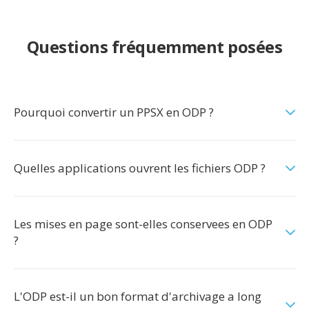
Questions fréquemment posées
Pourquoi convertir un PPSX en ODP ?
Quelles applications ouvrent les fichiers ODP ?
Les mises en page sont-elles conservees en ODP
?
L'ODP est-il un bon format d'archivage a long