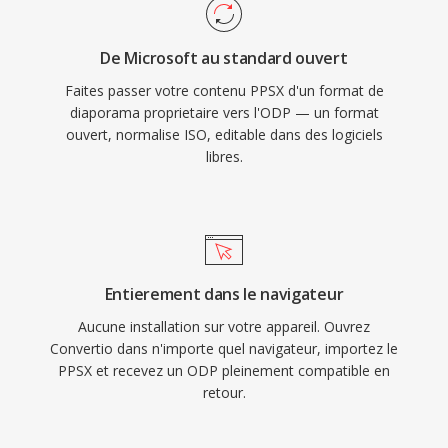
De Microsoft au standard ouvert
Faites passer votre contenu PPSX d'un format de
diaporama proprietaire vers l'ODP — un format
ouvert, normalise ISO, editable dans des logiciels
libres.
Entierement dans le navigateur
Aucune installation sur votre appareil. Ouvrez
Convertio dans n'importe quel navigateur, importez le
PPSX et recevez un ODP pleinement compatible en
retour.