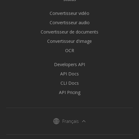
Convertisseur vidéo
Convertisseur audio
Convertisseur de documents
Convertisseur d'image
OCR
Developers API
API Docs
CLI Docs
API Pricing
Français