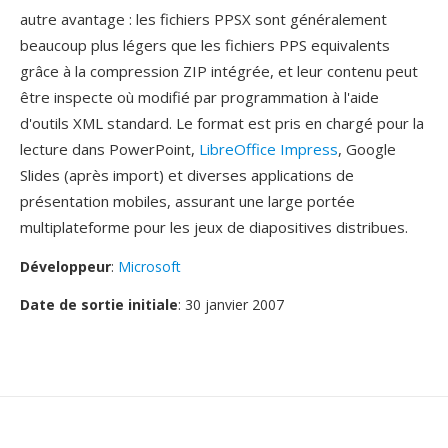
autre avantage : les fichiers PPSX sont généralement
beaucoup plus légers que les fichiers PPS equivalents
grâce à la compression ZIP intégrée, et leur contenu peut
être inspecte où modifié par programmation à l'aide
d'outils XML standard. Le format est pris en chargé pour la
lecture dans PowerPoint,
LibreOffice Impress
, Google
Slides (après import) et diverses applications de
présentation mobiles, assurant une large portée
multiplateforme pour les jeux de diapositives distribues.
Développeur
:
Microsoft
Date de sortie initiale
: 30 janvier 2007