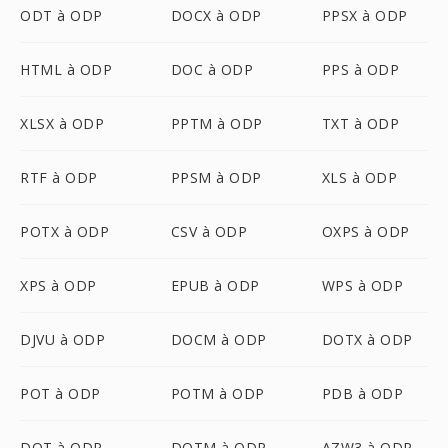
ODT à ODP
DOCX à ODP
PPSX à ODP
HTML à ODP
DOC à ODP
PPS à ODP
XLSX à ODP
PPTM à ODP
TXT à ODP
RTF à ODP
PPSM à ODP
XLS à ODP
POTX à ODP
CSV à ODP
OXPS à ODP
XPS à ODP
EPUB à ODP
WPS à ODP
DJVU à ODP
DOCM à ODP
DOTX à ODP
POT à ODP
POTM à ODP
PDB à ODP
DOT à ODP
DOTM à ODP
AZW3 à ODP