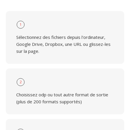
1
Sélectionnez des fichiers depuis l'ordinateur,
Google Drive, Dropbox, une URL ou glissez-les
sur la page.
2
Choisissez odp ou tout autre format de sortie
(plus de 200 formats supportés)