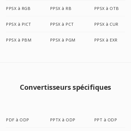
PPSX à RGB
PPSX à RB
PPSX à OTB
PPSX à PICT
PPSX à PCT
PPSX à CUR
PPSX à PBM
PPSX à PGM
PPSX à EXR
Convertisseurs spécifiques
PDF à ODP
PPTX à ODP
PPT à ODP