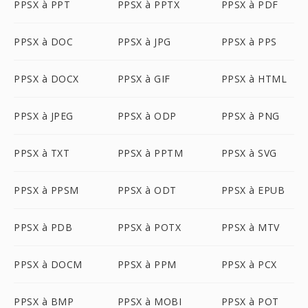
PPSX à PPT
PPSX à PPTX
PPSX à PDF
PPSX à DOC
PPSX à JPG
PPSX à PPS
PPSX à DOCX
PPSX à GIF
PPSX à HTML
PPSX à JPEG
PPSX à ODP
PPSX à PNG
PPSX à TXT
PPSX à PPTM
PPSX à SVG
PPSX à PPSM
PPSX à ODT
PPSX à EPUB
PPSX à PDB
PPSX à POTX
PPSX à MTV
PPSX à DOCM
PPSX à PPM
PPSX à PCX
PPSX à BMP
PPSX à MOBI
PPSX à POT