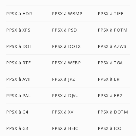
PPSX à HDR
PPSX à WBMP
PPSX à TIFF
PPSX à XPS
PPSX à PSD
PPSX à POTM
PPSX à DOT
PPSX à DOTX
PPSX à AZW3
PPSX à RTF
PPSX à WEBP
PPSX à TGA
PPSX à AVIF
PPSX à JP2
PPSX à LRF
PPSX à PAL
PPSX à DJVU
PPSX à FB2
PPSX à G4
PPSX à XV
PPSX à DOTM
PPSX à G3
PPSX à HEIC
PPSX à ICO