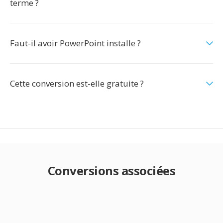
terme ?
Faut-il avoir PowerPoint installe ?
Cette conversion est-elle gratuite ?
Conversions associées