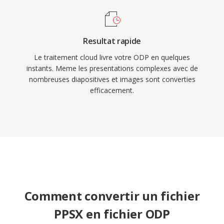
Resultat rapide
Le traitement cloud livre votre ODP en quelques
instants. Meme les presentations complexes avec de
nombreuses diapositives et images sont converties
efficacement.
Comment convertir un fichier
PPSX en fichier ODP