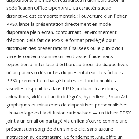
spécification Office Open XML. La caractéristique
distinctive est comportementale : l'ouverture d'un fichier
PPSX lance la présentation directement en mode
diaporama plein écran, contournant l'environnement
d'édition. Cela fait de PPSX le format privilégié pour
distribuer dès présentations finalisees où le public doit
vivre le contenu comme un recit visuel fluide, sans
exposition à l'interface d'édition, au trieur de diapositives
où au panneau dès notes du presentateur. Les fichiers
PPSX prennent en chargé toutes les fonctionnalités
visuelles disponibles dans PPTX, incluant transitions,
animations, vidéo et audio intégrés, hyperliens, SmartArt,
graphiques et minuteries de diapositives personnalisées.
Un avantage est la diffusion rationalisee — un fichier PPSX
joint à un email où partagé via un lien s'ouvre comme une
présentation soignée d'un simple clic, sans aucune
instruction au destinataire. Le fondement XML offre un