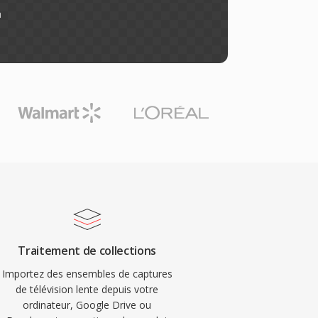
n
Traitement de collections
Importez des ensembles de captures
de télévision lente depuis votre
ordinateur, Google Drive ou