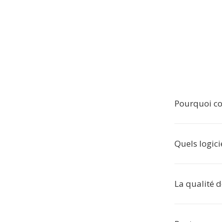
Pourquoi co
Quels logici
La qualité d