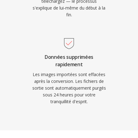
téléchargez — le processus
s'explique de lui-même du début à la
fin.
Données supprimées
rapidement
Les images importées sont effacées
après la conversion. Les fichiers de
sortie sont automatiquement purgés
sous 24 heures pour votre
tranquillité d'esprit.