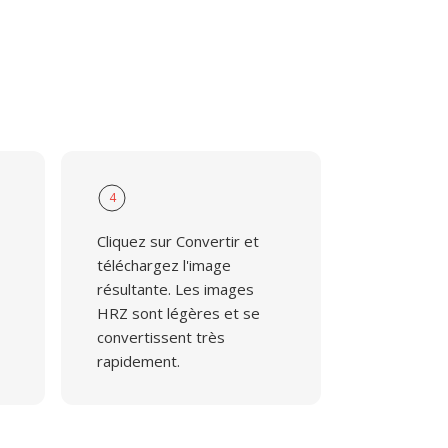
4
Cliquez sur Convertir et
téléchargez l'image
résultante. Les images
HRZ sont légères et se
convertissent très
rapidement.