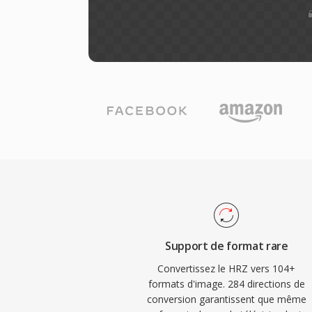
Support de format rare
Convertissez le HRZ vers 104+
formats d'image. 284 directions de
conversion garantissent que même