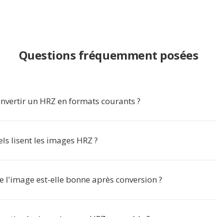
Questions fréquemment posées
nvertir un HRZ en formats courants ?
els lisent les images HRZ ?
e l'image est-elle bonne après conversion ?