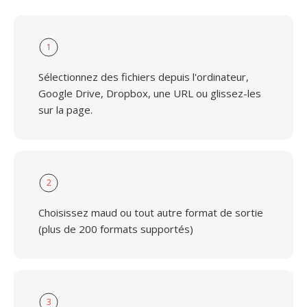
1
Sélectionnez des fichiers depuis l'ordinateur,
Google Drive, Dropbox, une URL ou glissez-les
sur la page.
2
Choisissez maud ou tout autre format de sortie
(plus de 200 formats supportés)
3