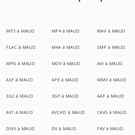
MP3 à MAUD
MP4 à MAUD
WAV à MAUD
FLAC à MAUD
M4A à MAUD
SMP à MAUD
MPG à MAUD
MOV à MAUD
AVI à MAUD
ASF à MAUD
APE à MAUD
WMV à MAUD
3G2 à MAUD
3GP à MAUD
AAF à MAUD
AV1 à MAUD
AVCHD à MAUD
CAVS à MAUD
DIVX à MAUD
DV à MAUD
F4V à MAUD