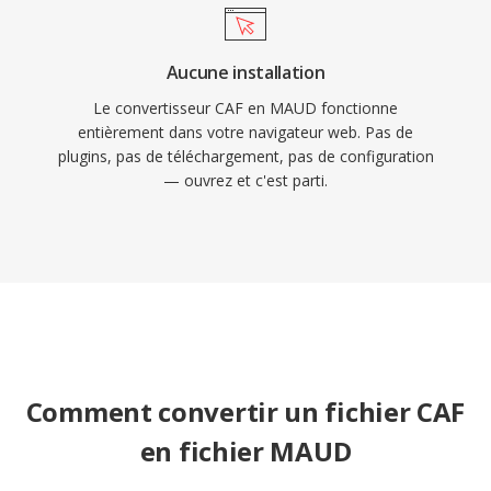
Aucune installation
Le convertisseur CAF en MAUD fonctionne
entièrement dans votre navigateur web. Pas de
plugins, pas de téléchargement, pas de configuration
— ouvrez et c'est parti.
Comment convertir un fichier CAF
en fichier MAUD