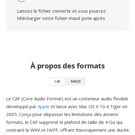
Laissez le fichier convertir et vous pourrez
télécharger votre fichier maud juste après
À propos des formats
CAF
MAUD
Le CAF (Core Audio Format) est un conteneur audio flexible
développé par
Apple
et lance avec Mac OS X 10.4 Tiger en
2005. Conçu pour dépasser les limitations dès anciens
formats, le CAF supprimé le plafond de taille de 4 Go qui
contraint le WAV et l'AIFF, offrant theoriquement une durée