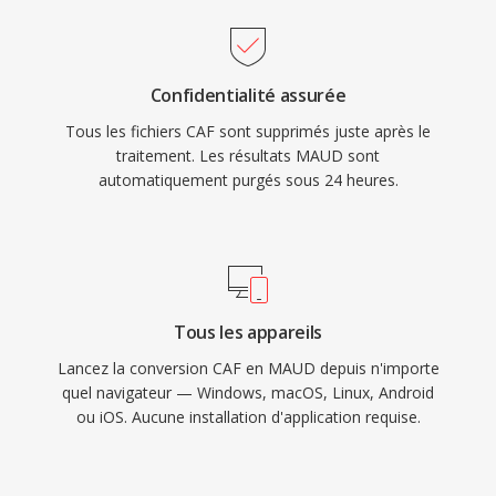
Confidentialité assurée
Tous les fichiers CAF sont supprimés juste après le
traitement. Les résultats MAUD sont
automatiquement purgés sous 24 heures.
Tous les appareils
Lancez la conversion CAF en MAUD depuis n'importe
quel navigateur — Windows, macOS, Linux, Android
ou iOS. Aucune installation d'application requise.