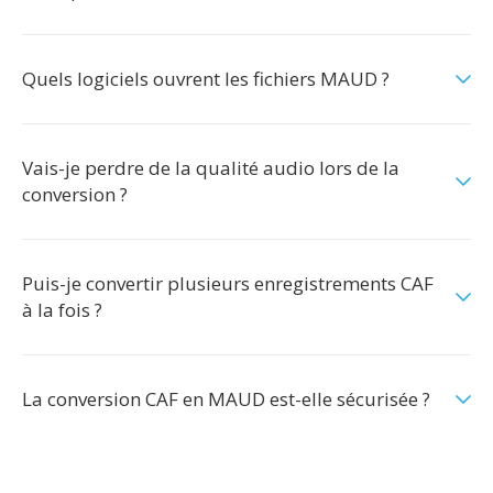
Quels logiciels ouvrent les fichiers MAUD ?
Vais-je perdre de la qualité audio lors de la
conversion ?
Puis-je convertir plusieurs enregistrements CAF
à la fois ?
La conversion CAF en MAUD est-elle sécurisée ?