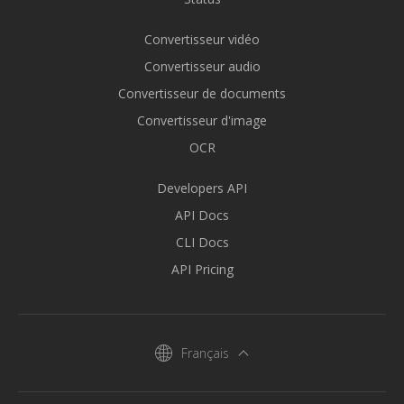
Convertisseur vidéo
Convertisseur audio
Convertisseur de documents
Convertisseur d'image
OCR
Developers API
API Docs
CLI Docs
API Pricing
Français