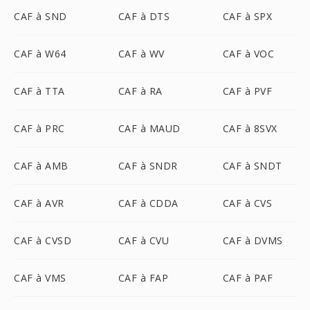
CAF à SND
CAF à DTS
CAF à SPX
CAF à W64
CAF à WV
CAF à VOC
CAF à TTA
CAF à RA
CAF à PVF
CAF à PRC
CAF à MAUD
CAF à 8SVX
CAF à AMB
CAF à SNDR
CAF à SNDT
CAF à AVR
CAF à CDDA
CAF à CVS
CAF à CVSD
CAF à CVU
CAF à DVMS
CAF à VMS
CAF à FAP
CAF à PAF